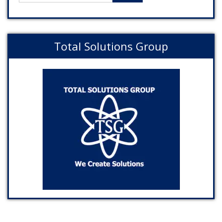
Total Solutions Group