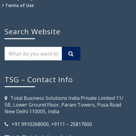
Terms of Use
Search Website
TSG – Contact Info
Total Business Solutions India Private Limited 11/
5B, Lower Ground Floor, Param Towers, Pusa Road
New Delhi 110005, India
+91 9910268000, +9111 – 25817000