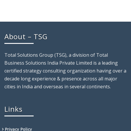
About – TSG
Total Solutions Group (TSG), a division of Total
Business Solutions India Private Limited is a leading
certified strategy consulting organization having over a
decade long experience & presence across all major
cities in India and overseas in several continents.
Links
Privacy Policy