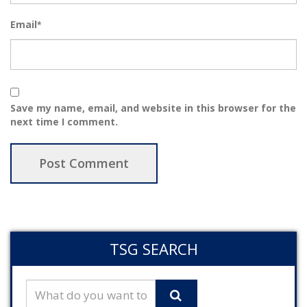
Email
*
Save my name, email, and website in this browser for the
next time I comment.
TSG SEARCH