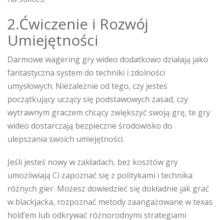
2.Ćwiczenie i Rozwój
Umiejętności
Darmowe wagering gry wideo dodatkowo działają jako
fantastyczna system do techniki i zdolności
umysłowych. Niezależnie od tego, czy jesteś
początkujący uczący się podstawowych zasad, czy
wytrawnym graczem chcący zwiększyć swoją grę, te gry
wideo dostarczają bezpieczne środowisko do
ulepszania swoich umiejętności.
Jeśli jesteś nowy w zakładach, bez kosztów gry
umożliwiają Ci zapoznać się z politykami i technika
różnych gier. Możesz dowiedzieć się dokładnie jak grać
w blackjacka, rozpoznać metody zaangażowane w texas
hold’em lub odkrywać różnorodnymi strategiami