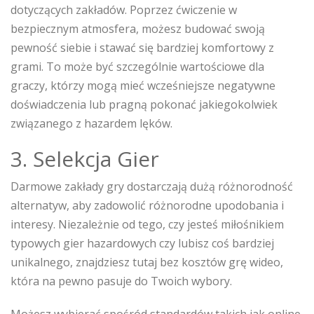
dotyczących zakładów. Poprzez ćwiczenie w
bezpiecznym atmosfera, możesz budować swoją
pewność siebie i stawać się bardziej komfortowy z
grami. To może być szczególnie wartościowe dla
graczy, którzy mogą mieć wcześniejsze negatywne
doświadczenia lub pragną pokonać jakiegokolwiek
związanego z hazardem lęków.
3. Selekcja Gier
Darmowe zakłady gry dostarczają dużą różnorodność
alternatyw, aby zadowolić różnorodne upodobania i
interesy. Niezależnie od tego, czy jesteś miłośnikiem
typowych gier hazardowych czy lubisz coś bardziej
unikalnego, znajdziesz tutaj bez kosztów grę wideo,
która na pewno pasuje do Twoich wybory.