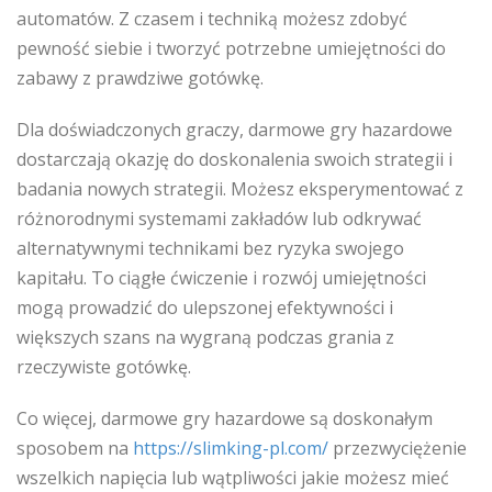
automatów. Z czasem i techniką możesz zdobyć
pewność siebie i tworzyć potrzebne umiejętności do
zabawy z prawdziwe gotówkę.
Dla doświadczonych graczy, darmowe gry hazardowe
dostarczają okazję do doskonalenia swoich strategii i
badania nowych strategii. Możesz eksperymentować z
różnorodnymi systemami zakładów lub odkrywać
alternatywnymi technikami bez ryzyka swojego
kapitału. To ciągłe ćwiczenie i rozwój umiejętności
mogą prowadzić do ulepszonej efektywności i
większych szans na wygraną podczas grania z
rzeczywiste gotówkę.
Co więcej, darmowe gry hazardowe są doskonałym
sposobem na
https://slimking-pl.com/
przezwyciężenie
wszelkich napięcia lub wątpliwości jakie możesz mieć