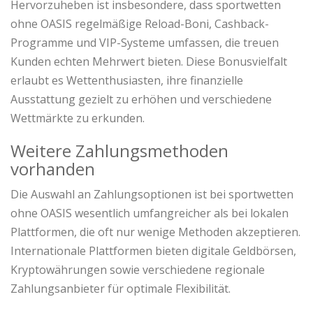
Hervorzuheben ist insbesondere, dass sportwetten
ohne OASIS regelmäßige Reload-Boni, Cashback-
Programme und VIP-Systeme umfassen, die treuen
Kunden echten Mehrwert bieten. Diese Bonusvielfalt
erlaubt es Wettenthusiasten, ihre finanzielle
Ausstattung gezielt zu erhöhen und verschiedene
Wettmärkte zu erkunden.
Weitere Zahlungsmethoden
vorhanden
Die Auswahl an Zahlungsoptionen ist bei sportwetten
ohne OASIS wesentlich umfangreicher als bei lokalen
Plattformen, die oft nur wenige Methoden akzeptieren.
Internationale Plattformen bieten digitale Geldbörsen,
Kryptowährungen sowie verschiedene regionale
Zahlungsanbieter für optimale Flexibilität.