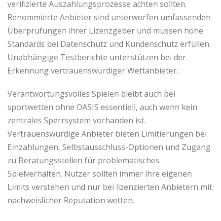
verifizierte Auszahlungsprozesse achten sollten.
Renommierte Anbieter sind unterworfen umfassenden
Überprüfungen ihrer Lizenzgeber und müssen hohe
Standards bei Datenschutz und Kundenschutz erfüllen.
Unabhängige Testberichte unterstützen bei der
Erkennung vertrauenswürdiger Wettanbieter.
Verantwortungsvolles Spielen bleibt auch bei
sportwetten ohne OASIS essentiell, auch wenn kein
zentrales Sperrsystem vorhanden ist.
Vertrauenswürdige Anbieter bieten Limitierungen bei
Einzahlungen, Selbstausschluss-Optionen und Zugang
zu Beratungsstellen für problematisches
Spielverhalten. Nutzer sollten immer ihre eigenen
Limits verstehen und nur bei lizenzierten Anbietern mit
nachweislicher Reputation wetten.