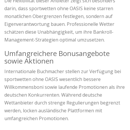
Die Flexibilität dieser Anbieter zeigt sich besonders
darin, dass sportwetten ohne OASIS keine starren
monatlichen Obergrenzen festlegen, sondern auf
Eigenverantwortung bauen. Professionelle Wetter
schätzen diese Unabhängigkeit, um ihre Bankroll-
Management-Strategien optimal umzusetzen.
Umfangreichere Bonusangebote
sowie Aktionen
Internationale Buchmacher stellen zur Verfügung bei
sportwetten ohne OASIS wesentlich bessere
Willkommensboni sowie laufende Promotionen als ihre
deutschen Konkurrenten. Während deutsche
Wettanbieter durch strenge Regulierungen begrenzt
werden, locken ausländische Plattformen mit
umfangreichen Promotionen.