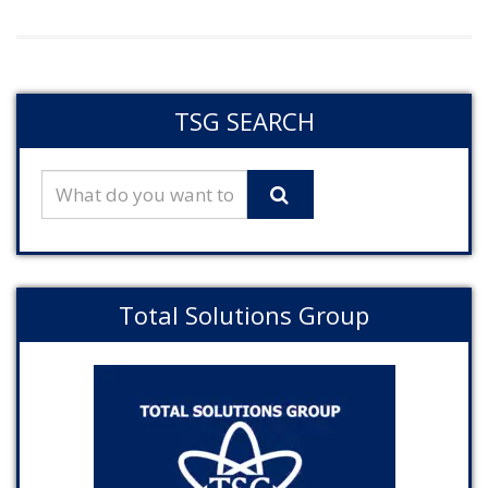
TSG SEARCH
Total Solutions Group