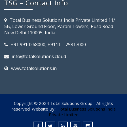
TSG – Contact Info
Total Business Solutions India Private Limited 11/
5B, Lower Ground Floor, Param Towers, Pusa Road
New Delhi 110005, India
+91 9910268000, +9111 – 25817000
info@totalsolutions.cloud
www.totalsolutions.in
Copyright © 2024 Total Solutions Group - All rights
reserved. Website By :
Total Business Solutions India
Private Limited