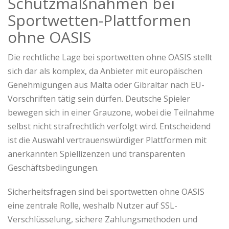
Schutzmaßnahmen bei
Sportwetten-Plattformen
ohne OASIS
Die rechtliche Lage bei sportwetten ohne OASIS stellt
sich dar als komplex, da Anbieter mit europäischen
Genehmigungen aus Malta oder Gibraltar nach EU-
Vorschriften tätig sein dürfen. Deutsche Spieler
bewegen sich in einer Grauzone, wobei die Teilnahme
selbst nicht strafrechtlich verfolgt wird. Entscheidend
ist die Auswahl vertrauenswürdiger Plattformen mit
anerkannten Spiellizenzen und transparenten
Geschäftsbedingungen.
Sicherheitsfragen sind bei sportwetten ohne OASIS
eine zentrale Rolle, weshalb Nutzer auf SSL-
Verschlüsselung, sichere Zahlungsmethoden und