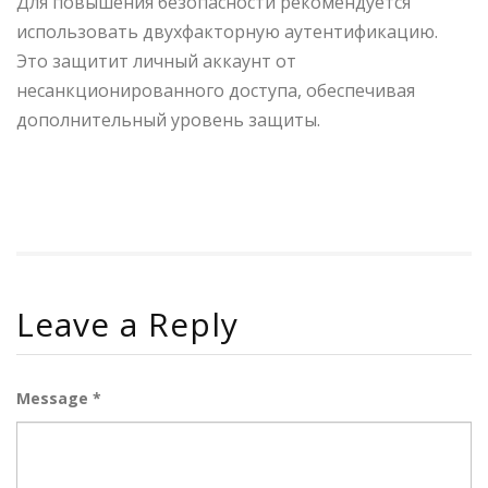
Для повышения безопасности рекомендуется
использовать двухфакторную аутентификацию.
Это защитит личный аккаунт от
несанкционированного доступа, обеспечивая
дополнительный уровень защиты.
Leave a Reply
Message *