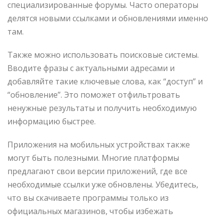
специализированные форумы. Часто операторы
делятся новыми ссылками и обновлениями именно
там.
Также можно использовать поисковые системы.
Вводите фразы с актуальными адресами и
добавляйте такие ключевые слова, как “доступ” и
“обновление”. Это поможет отфильтровать
ненужные результаты и получить необходимую
информацию быстрее.
Приложения на мобильных устройствах также
могут быть полезными. Многие платформы
предлагают свои версии приложений, где все
необходимые ссылки уже обновлены. Убедитесь,
что вы скачиваете программы только из
официальных магазинов, чтобы избежать