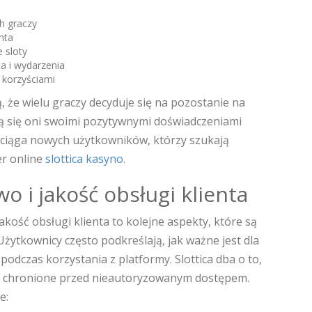
h graczy
nta
 sloty
a i wydarzenia
 korzyściami
, że wielu graczy decyduje się na pozostanie na
elą się oni swoimi pozytywnymi doświadczeniami
ciąga nowych użytkowników, którzy szukają
er online
slottica kasyno
.
o i jakość obsługi klienta
kość obsługi klienta to kolejne aspekty, które są
 Użytkownicy często podkreślają, jak ważne jest dla
odczas korzystania z platformy. Slottica dba o to,
 i chronione przed nieautoryzowanym dostępem.
e: