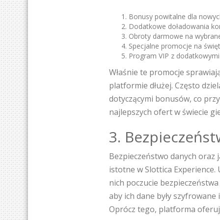
Bonusy powitalne dla nowyc
Dodatkowe doładowania ko
Obroty darmowe na wybrane
Specjalne promocje na święt
Program VIP z dodatkowymi
Właśnie te promocje sprawiają
platformie dłużej. Często dzi
dotyczącymi bonusów, co przy
najlepszych ofert w świecie gi
3. Bezpieczeństw
Bezpieczeństwo danych oraz ja
istotne w Slottica Experience.
nich poczucie bezpieczeństwa p
aby ich dane były szyfrowane
Oprócz tego, platforma oferuj