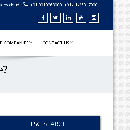
ions.cloud
+91 9910268000, +91-11-25817000
P COMPANIES
CONTACT US
e?
TSG SEARCH