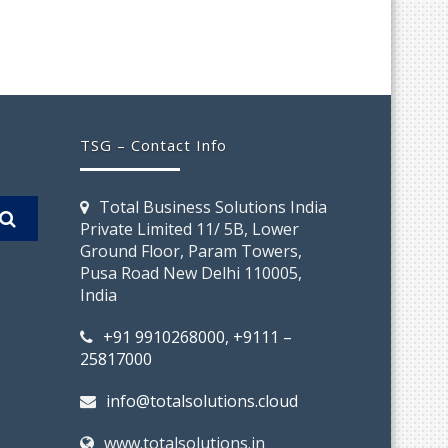
TSG – Contact Info
Total Business Solutions India
Private Limited 11/ 5B, Lower
Ground Floor, Param Towers,
Pusa Road New Delhi 110005,
India
+91 9910268000, +9111 –
25817000
info@totalsolutions.cloud
www.totalsolutions.in