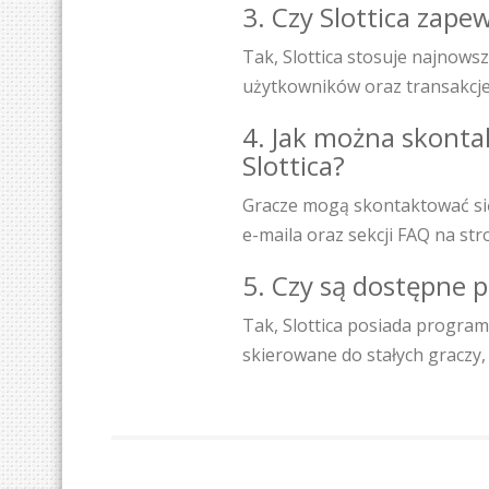
3. Czy Slottica zape
Tak, Slottica stosuje najnows
użytkowników oraz transakcje
4. Jak można skontak
Slottica?
Gracze mogą skontaktować się
e-maila oraz sekcji FAQ na str
5. Czy są dostępne p
Tak, Slottica posiada progra
skierowane do stałych graczy,