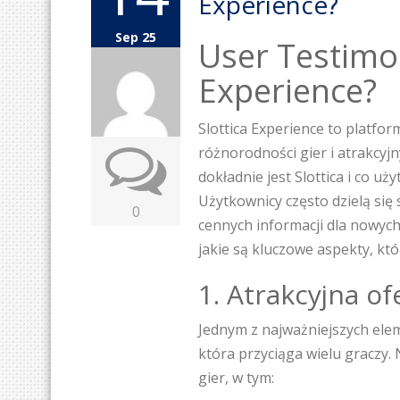
Experience?
Sep 25
User Testimoni
Experience?
Slottica Experience to platfor
różnorodności gier i atrakcyj
dokładnie jest Slottica i co u
Użytkownicy często dzielą się
0
cennych informacji dla nowych 
jakie są kluczowe aspekty, kt
1. Atrakcyjna of
Jednym z najważniejszych elem
która przyciąga wielu graczy
gier, w tym: