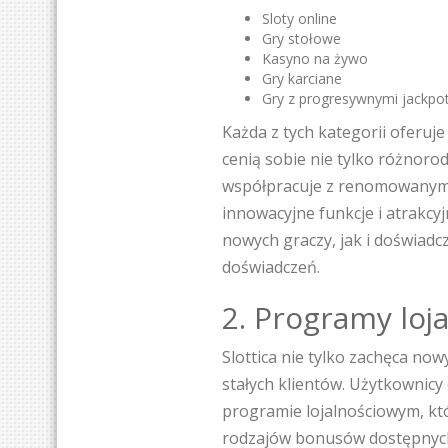
Sloty online
Gry stołowe
Kasyno na żywo
Gry karciane
Gry z progresywnymi jackpo
Każda z tych kategorii oferuj
cenią sobie nie tylko różnorod
współpracuje z renomowanymi
innowacyjne funkcje i atrakcyj
nowych graczy, jak i doświad
doświadczeń.
2. Programy loj
Slottica nie tylko zachęca now
stałych klientów. Użytkownic
programie lojalnościowym, któ
rodzajów bonusów dostępnych 