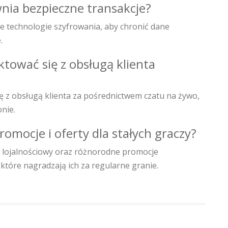
wnia bezpieczne transakcje?
ze technologie szyfrowania, aby chronić dane
.
tować się z obsługą klienta
 z obsługą klienta za pośrednictwem czatu na żywo,
onie.
romocje i oferty dla stałych graczy?
m lojalnościowy oraz różnorodne promocje
 które nagradzają ich za regularne granie.