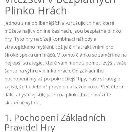
Plinko Hrách
Jednou z nejoblíbenějších a vzrušujících her, které
můžete najít v online kasinech, jsou bezplatné plinko
hry. Tyto hry nabízejí kombinaci náhody a
strategického myšlení, což je činí atraktivními pro
široké spektrum hráčů. V tomto článku se zaměříme na
nejlepší strategie, které vám mohou pomoci zvýšit vaše
šance na výhru v plinko hrách. Od základního
pochopení hry až po pokročilejší tipy, naše strategie
zajistí, že budete připraveni na každé kolo. Přečtěte si
dále, abyste zjistili, jak si na plinko hrách můžete
skutečně vyhrát.
1. Pochopení Základních
Pravidel Hry