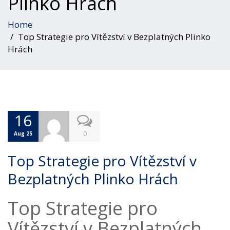
Plinko Hrách
Home
Top Strategie pro Vítězství v Bezplatných Plinko
Hrách
16
0
Aug 25
Top Strategie pro Vítězství v
Bezplatných Plinko Hrách
Top Strategie pro
Vítězství v Bezplatných