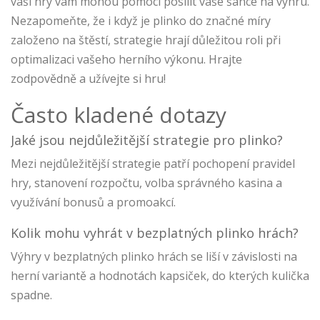
vaší hry vám mohou pomoci posílit vaše šance na výhru.
Nezapomeňte, že i když je plinko do značné míry
založeno na štěstí, strategie hrají důležitou roli při
optimalizaci vašeho herního výkonu. Hrajte
zodpovědně a užívejte si hru!
Často kladené dotazy
Jaké jsou nejdůležitější strategie pro plinko?
Mezi nejdůležitější strategie patří pochopení pravidel
hry, stanovení rozpočtu, volba správného kasina a
využívání bonusů a promoakcí.
Kolik mohu vyhrát v bezplatných plinko hrách?
Výhry v bezplatných plinko hrách se liší v závislosti na
herní variantě a hodnotách kapsiček, do kterých kulička
spadne.