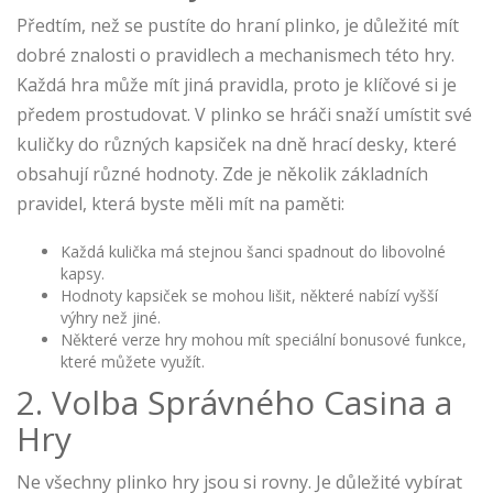
Předtím, než se pustíte do hraní plinko, je důležité mít
dobré znalosti o pravidlech a mechanismech této hry.
Každá hra může mít jiná pravidla, proto je klíčové si je
předem prostudovat. V plinko se hráči snaží umístit své
kuličky do různých kapsiček na dně hrací desky, které
obsahují různé hodnoty. Zde je několik základních
pravidel, která byste měli mít na paměti:
Každá kulička má stejnou šanci spadnout do libovolné
kapsy.
Hodnoty kapsiček se mohou lišit, některé nabízí vyšší
výhry než jiné.
Některé verze hry mohou mít speciální bonusové funkce,
které můžete využít.
2. Volba Správného Casina a
Hry
Ne všechny plinko hry jsou si rovny. Je důležité vybírat