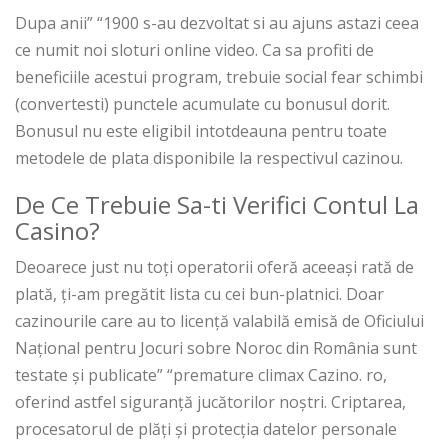
Dupa anii” “1900 s-au dezvoltat si au ajuns astazi ceea
ce numit noi sloturi online video. Ca sa profiti de
beneficiile acestui program, trebuie social fear schimbi
(convertesti) punctele acumulate cu bonusul dorit.
Bonusul nu este eligibil intotdeauna pentru toate
metodele de plata disponibile la respectivul cazinou.
De Ce Trebuie Sa-ti Verifici Contul La
Casino?
Deoarece just nu toți operatorii oferă aceeași rată de
plată, ți-am pregătit lista cu cei bun-platnici. Doar
cazinourile care au to licență valabilă emisă de Oficiului
Național pentru Jocuri sobre Noroc din România sunt
testate și publicate” “premature climax Cazino. ro,
oferind astfel siguranță jucătorilor noștri. Criptarea,
procesatorul de plăți și protecția datelor personale