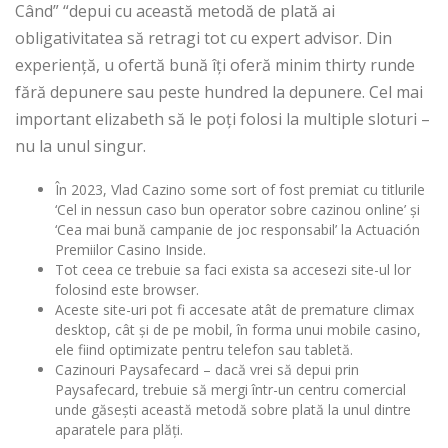
Când” “depui cu această metodă de plată ai
obligativitatea să retragi tot cu expert advisor. Din
experiență, u ofertă bună îți oferă minim thirty runde
fără depunere sau peste hundred la depunere. Cel mai
important elizabeth să le poți folosi la multiple sloturi –
nu la unul singur.
În 2023, Vlad Cazino some sort of fost premiat cu titlurile
‘Cel in nessun caso bun operator sobre cazinou online’ și
‘Cea mai bună campanie de joc responsabil’ la Actuación
Premiilor Casino Inside​.
Tot ceea ce trebuie sa faci exista sa accesezi site-ul lor
folosind este browser.
Aceste site-uri pot fi accesate atât de premature climax
desktop, cât și de pe mobil, în forma unui mobile casino,
ele fiind optimizate pentru telefon sau tabletă.
Cazinouri Paysafecard – dacă vrei să depui prin
Paysafecard, trebuie să mergi într-un centru comercial
unde găsești această metodă sobre plată la unul dintre
aparatele para plăți.