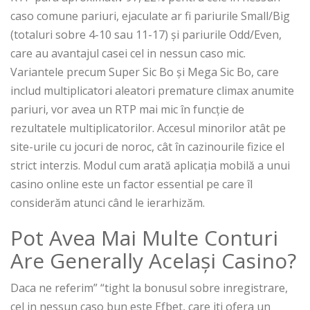
caso comune pariuri, ejaculate ar fi pariurile Small/Big
(totaluri sobre 4-10 sau 11-17) și pariurile Odd/Even,
care au avantajul casei cel in nessun caso mic.
Variantele precum Super Sic Bo și Mega Sic Bo, care
includ multiplicatori aleatori premature climax anumite
pariuri, vor avea un RTP mai mic în funcție de
rezultatele multiplicatorilor. Accesul minorilor atât pe
site-urile cu jocuri de noroc, cât în cazinourile fizice el
strict interzis. Modul cum arată aplicația mobilă a unui
casino online este un factor essential pe care îl
considerăm atunci când le ierarhizăm.
Pot Avea Mai Multe Conturi
Are Generally Același Casino?
Daca ne referim” “tight la bonusul sobre inregistrare,
cel in nessun caso bun este Efbet, care iti ofera un