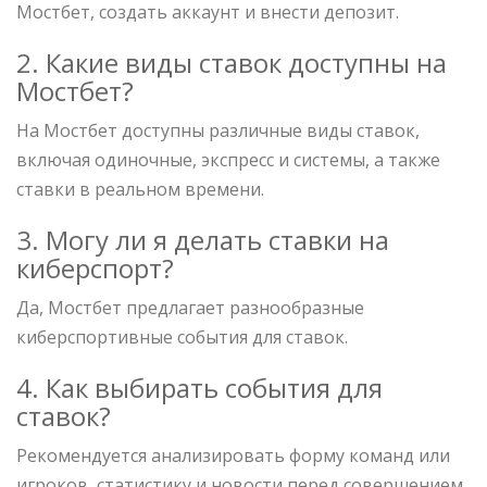
Мостбет, создать аккаунт и внести депозит.
2. Какие виды ставок доступны на
Мостбет?
На Мостбет доступны различные виды ставок,
включая одиночные, экспресс и системы, а также
ставки в реальном времени.
3. Могу ли я делать ставки на
киберспорт?
Да, Мостбет предлагает разнообразные
киберспортивные события для ставок.
4. Как выбирать события для
ставок?
Рекомендуется анализировать форму команд или
игроков, статистику и новости перед совершением