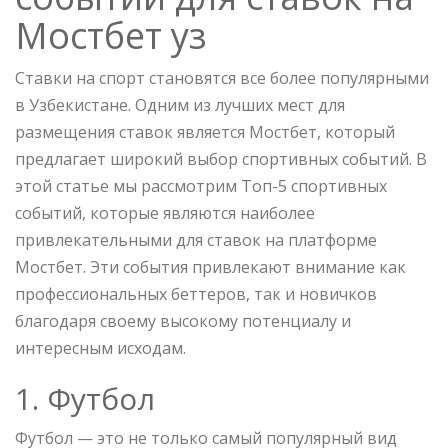
Мостбет уз
Ставки на спорт становятся все более популярными
в Узбекистане. Одним из лучших мест для
размещения ставок является Мостбет, который
предлагает широкий выбор спортивных событий. В
этой статье мы рассмотрим Топ-5 спортивных
событий, которые являются наиболее
привлекательными для ставок на платформе
Мостбет. Эти события привлекают внимание как
профессиональных беттеров, так и новичков
благодаря своему высокому потенциалу и
интересным исходам.
1. Футбол
Футбол — это не только самый популярный вид