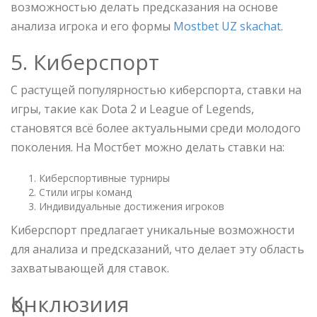
возможностью делать предсказания на основе
анализа игрока и его формы
Mostbet UZ skachat
.
5. Киберспорт
С растущей популярностью киберспорта, ставки на
игры, такие как Dota 2 и League of Legends,
становятся всё более актуальными среди молодого
поколения. На Мостбет можно делать ставки на:
Киберспортивные турниры
Стили игры команд
Индивидуальные достижения игроков
Киберспорт предлагает уникальные возможности
для анализа и предсказаний, что делает эту область
захватывающей для ставок.
Қонклюзиия