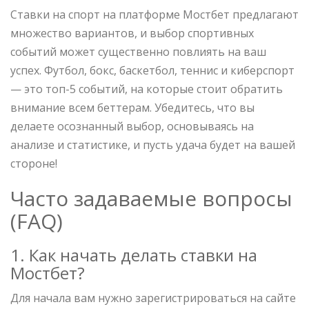
Ставки на спорт на платформе Мостбет предлагают
множество вариантов, и выбор спортивных
событий может существенно повлиять на ваш
успех. Футбол, бокс, баскетбол, теннис и киберспорт
— это топ-5 событий, на которые стоит обратить
внимание всем беттерам. Убедитесь, что вы
делаете осознанный выбор, основываясь на
анализе и статистике, и пусть удача будет на вашей
стороне!
Часто задаваемые вопросы
(FAQ)
1. Как начать делать ставки на
Мостбет?
Для начала вам нужно зарегистрироваться на сайте