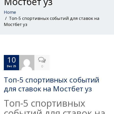
Мостбет уз
Home
Топ-5 спортивных событий для ставок на
Мостбет уз
10
0
Dec 25
Топ-5 спортивных событий
для ставок на Мостбет уз
Топ-5 спортивных
событий для ставок на