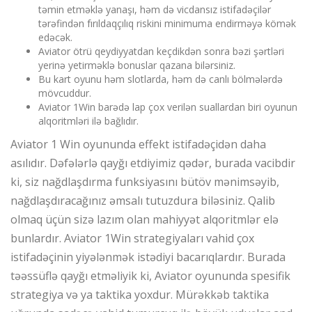
təmin etməklə yanaşı, həm də vicdansız istifadəçilər
tərəfindən fırıldaqçılıq riskini minimuma endirməyə kömək
edəcək.
Aviator ötrü qeydiyyatdan keçdikdən sonra bəzi şərtləri
yerinə yetirməklə bonuslar qazana bilərsiniz.
Bu kart oyunu həm slotlarda, həm də canlı bölmələrdə
mövcuddur.
Aviator 1Win barədə lap çox verilən suallardan biri oyunun
alqoritmləri ilə bağlıdır.
Aviator 1 Win oyununda effekt istifadəçidən daha
asılıdır. Dəfələrlə qayğı etdiyimiz qədər, burada vacibdir
ki, siz nağdlaşdırma funksiyasını bütöv mənimsəyib,
nağdlaşdıracağınız əmsalı tutuzdura biləsiniz. Qalib
olmaq üçün sizə lazım olan mahiyyət alqoritmlər elə
bunlardır. Aviator 1Win strategiyaları vahid çox
istifadəçinin yiyələnmək istədiyi bacarıqlardır. Burada
təəssüflə qayğı etməliyik ki, Aviator oyununda spesifik
strategiya və ya taktika yoxdur. Mürəkkəb taktika