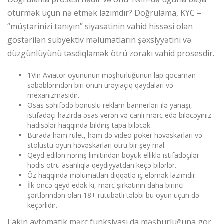
ötürmək üçün nə etmək lazımdır? Doğrulama, KYC –
“müştərinizi tanıyın” siyasətinin vahid hissəsi olan
göstərilən subyektiv məlumatların şəxsiyyətini və
düzgünlüyünü təsdiqləmək ötrü zorakı vahid prosesdir.
1Vin Aviator oyununun məşhurluğunun lap qocaman
səbəblərindən biri onun ürəyiaçiq qaydaları və
mexanizmasıdır.
Əsas səhifədə bonuslu reklam bannerləri ilə yanaşı,
istifadəçi hazırda əsas verən və canlı mərc edə biləcəyiniz
hadisələr haqqında bildiriş tapa biləcək.
Burada həm rulet, həm də video poker həvəskarları və
stolüstü oyun həvəskarları ötrü bir şey mal.
Qeyd edilən nəmiş limitindən böyük elliklə istifadəçilər
hədis ötrü asanlıqla qeydiyyatdan keçə bilərlər.
Öz haqqında məlumatları diqqətlə iç eləmək lazımdır.
İlk öncə qeyd edək ki, mərc şirkətinin daha birinci
şərtlərindən olan 18+ rütubətli tələbi bu oyun üçün də
keçərlidir.
Lakin avtomatik mərc funksiyası da məşhurluğuna gör