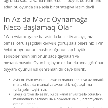
uğrunda sadəcə vahid tumurcuq ilə böyük uduşlar and
edən bu oyunda sizə əsla bir strategiya lazım deyil.
In Az-da Mərc Oynamağa
Necə Başlamaq Olar
1Win Aviator game barəsində kollektiv anlayışınız
olması ötrü aşağıdakı cədvələ görüş sala bilərsiniz. 1Vin
Aviator oyununun məşhurluğunun lap böyük
səbəblərindən biri onun sadə qaydaları və
mexanizmasıdır. Oyun başlayan qədər ekranda görünən
təyyarə oyunun əsl qəhrəmanıdır deyə bilərik.
Aviator 1Win oyununun əsasını manual mərc və avtomatik
mərc, eləcə də manual və avtomatik nağdlaşdırma
funksiyaları təşkil edir.
Enerji xərcləri də azalır, bu da kanallar vasitəsilə ötürülən
məlumatların azalması ilə əlaqədardır və bu, batareyaların
ömrünü artırır.