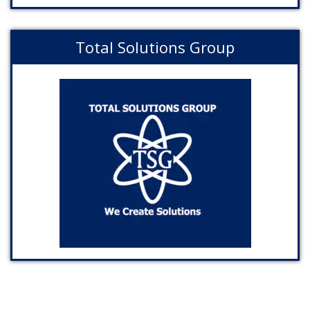
Total Solutions Group