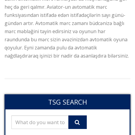
heç də geri qalmır. Aviator-un avtomatik mərc
funksiyasından istifadə edən istifadəçilərin sayı günü-
gündən artır. Avtomatik mərc zamanı büdcənizə bağlı
mərc məbləğini təyin edirsiniz və oyunun hər
raundunda bu mərc sizin əvəzinizdən avtomatik oyuna
qoyulur. Eyni zamanda pulu da avtomatik
nağdlaşdıraraq işinizi bir nadir da asanlaşdıra bilərsiniz.
TSG SEARCH