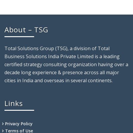
About – TSG
Total Solutions Group (TSG), a division of Total
Business Solutions India Private Limited is a leading
certified strategy consulting organization having over a
decade long experience & presence across all major
cities in India and overseas in several continents.
Links
Privacy Policy
Terms of Use