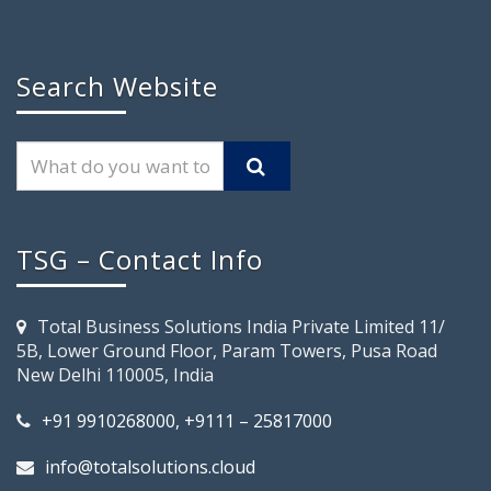
Search Website
TSG – Contact Info
Total Business Solutions India Private Limited 11/
5B, Lower Ground Floor, Param Towers, Pusa Road
New Delhi 110005, India
+91 9910268000, +9111 – 25817000
info@totalsolutions.cloud