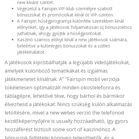
new kívánt szintet.
Végezetül a Fairspin VIP-klub személyre szabott
bónuszokat és promóciókat kínál öt VIP-szinten.
A Fairspin hűségprogramja különféle szintekben kínál
előnyöket, így a játékosok folyamatosan új bónuszokhoz
juthatnak, ahogy gyűjtik a hűségpontokat.
Kaszinó számos előnyt kínál a new játékosok számára,
beleértve a különleges bónuszokat és a széles
játékkínálatot.
A játékosok kipróbálhatják a legújabb videójátékokat,
amelyek különböző tematikákat és izgalmas
játékmenetet kínálnak. A” “Fairspin mobil verziója
tökéletesen optimalizált minden okostelefonra és
táblagépre, lehetővé téve, hogy bárhol és bármikor
élvezhesd a játékokat. Nincs szükség külön alkalmazás
letöltésére, mivel a new webes verzió the telefonod
kezdőképernyőjére is usually hozzáadható, így gyors
hozzáférést biztosít some sort of kaszinóhoz. A
bónuszok feltételei könnyen teljesíthetők, és a