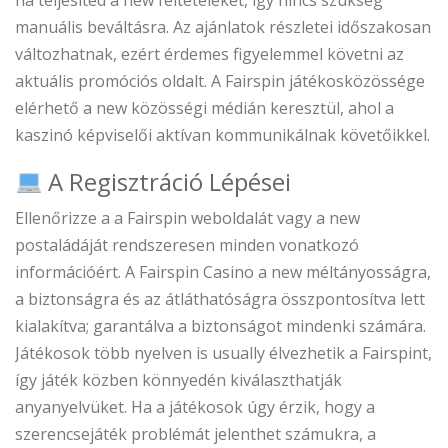
ha teljesíted a new feltételeket, így nincs szükség
manuális beváltásra. Az ajánlatok részletei időszakosan
változhatnak, ezért érdemes figyelemmel követni az
aktuális promóciós oldalt. A Fairspin játékosközössége
elérhető a new közösségi médián keresztül, ahol a
kaszinó képviselői aktívan kommunikálnak követőikkel.
A Regisztráció Lépései
Ellenőrizze a a Fairspin weboldalát vagy a new
postaládáját rendszeresen minden vonatkozó
információért. A Fairspin Casino a new méltányosságra,
a biztonságra és az átláthatóságra összpontosítva lett
kialakítva; garantálva a biztonságot mindenki számára.
Játékosok több nyelven is usually élvezhetik a Fairspint,
így játék közben könnyedén kiválaszthatják
anyanyelvüket. Ha a játékosok úgy érzik, hogy a
szerencsejáték problémát jelenthet számukra, a