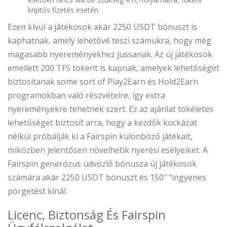
kriptós fizetés esetén.
Ezen kívül a játékosok akár 2250 USDT bónuszt is
kaphatnak, amely lehetővé teszi számukra, hogy még
magasabb nyereményekhez jussanak. Az új játékosok
emellett 200 TFS tokent is kapnak, amelyek lehetőséget
biztosítanak some sort of Play2Earn és Hold2Earn
programokban való részvételre, így extra
nyereményekre tehetnek szert. Ez az ajánlat tökéletes
lehetőséget biztosít arra, hogy a kezdők kockázat
nélkül próbálják ki a Fairspin különböző játékait,
miközben jelentősen növelhetik nyerési esélyeiket. A
Fairspin generózus üdvözlő bónusza új játékosok
számára akár 2250 USDT bónuszt és 150″ “ingyenes
pörgetést kínál.
Licenc, Biztonság És Fairspin