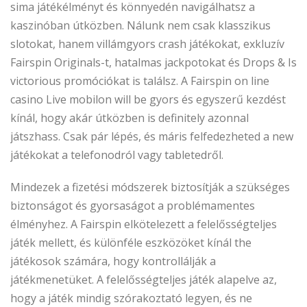
sima játékélményt és könnyedén navigálhatsz a
kaszinóban útközben. Nálunk nem csak klasszikus
slotokat, hanem villámgyors crash játékokat, exkluzív
Fairspin Originals-t, hatalmas jackpotokat és Drops & Is
victorious promóciókat is találsz. A Fairspin on line
casino Live mobilon will be gyors és egyszerű kezdést
kínál, hogy akár útközben is definitely azonnal
játszhass. Csak pár lépés, és máris felfedezheted a new
játékokat a telefonodról vagy tabletedről.
Mindezek a fizetési módszerek biztosítják a szükséges
biztonságot és gyorsaságot a problémamentes
élményhez. A Fairspin elkötelezett a felelősségteljes
játék mellett, és különféle eszközöket kínál the
játékosok számára, hogy kontrollálják a
játékmenetüket. A felelősségteljes játék alapelve az,
hogy a játék mindig szórakoztató legyen, és ne