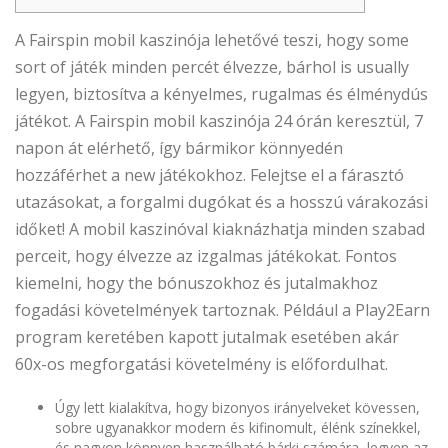
A Fairspin mobil kaszinója lehetővé teszi, hogy some
sort of játék minden percét élvezze, bárhol is usually
legyen, biztosítva a kényelmes, rugalmas és élménydús
játékot. A Fairspin mobil kaszinója 24 órán keresztül, 7
napon át elérhető, így bármikor könnyedén
hozzáférhet a new játékokhoz. Felejtse el a fárasztó
utazásokat, a forgalmi dugókat és a hosszú várakozási
időket! A mobil kaszinóval kiaknázhatja minden szabad
perceit, hogy élvezze az izgalmas játékokat. Fontos
kiemelni, hogy the bónuszokhoz és jutalmakhoz
fogadási követelmények tartoznak. Például a Play2Earn
program keretében kapott jutalmak esetében akár
60x-os megforgatási követelmény is előfordulhat.
Úgy lett kialakítva, hogy bizonyos irányelveket kövessen,
sobre ugyanakkor modern és kifinomult, élénk színekkel,
és nagyon könnyen használható bárki számára, legyen az