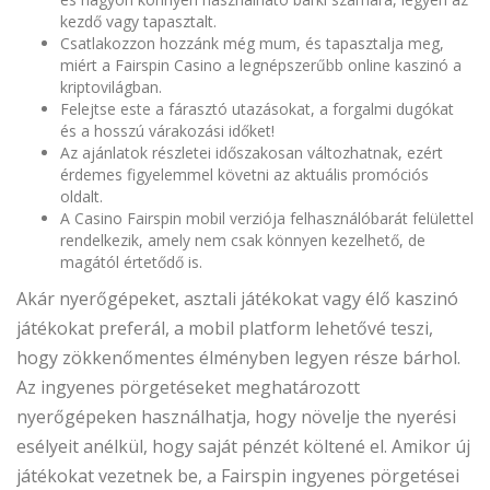
kezdő vagy tapasztalt.
Csatlakozzon hozzánk még mum, és tapasztalja meg,
miért a Fairspin Casino a legnépszerűbb online kaszinó a
kriptovilágban.
Felejtse este a fárasztó utazásokat, a forgalmi dugókat
és a hosszú várakozási időket!
Az ajánlatok részletei időszakosan változhatnak, ezért
érdemes figyelemmel követni az aktuális promóciós
oldalt.
A Casino Fairspin mobil verziója felhasználóbarát felülettel
rendelkezik, amely nem csak könnyen kezelhető, de
magától értetődő is.
Akár nyerőgépeket, asztali játékokat vagy élő kaszinó
játékokat preferál, a mobil platform lehetővé teszi,
hogy zökkenőmentes élményben legyen része bárhol.
Az ingyenes pörgetéseket meghatározott
nyerőgépeken használhatja, hogy növelje the nyerési
esélyeit anélkül, hogy saját pénzét költené el. Amikor új
játékokat vezetnek be, a Fairspin ingyenes pörgetései