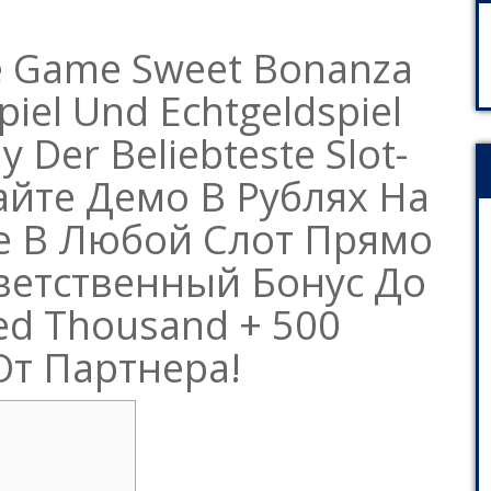
ne Game Sweet Bonanza
iel Und Echtgeldspiel
y Der Beliebteste Slot-
айте Демо В Рублях На
е В Любой Слот Прямо
ветственный Бонус До
ed Thousand + 500
т Партнера!