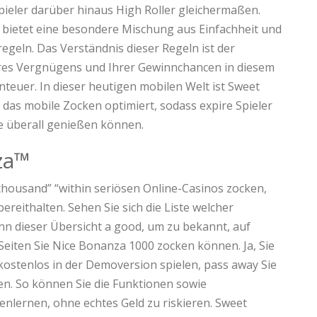
ieler darüber hinaus High Roller gleichermaßen.
bietet eine besondere Mischung aus Einfachheit und
egeln. Das Verständnis dieser Regeln ist der
hres Vergnügens und Ihrer Gewinnchancen in diesem
nteuer. In dieser heutigen mobilen Welt ist Sweet
r das mobile Zocken optimiert, sodass expire Spieler
ie überall genießen können.
za™
housand” “within seriösen Online-Casinos zocken,
bereithalten. Sehen Sie sich die Liste welcher
n dieser Übersicht a good, um zu bekannt, auf
eiten Sie Nice Bonanza 1000 zocken können. Ja, Sie
stenlos in der Demoversion spielen, pass away Sie
en. So können Sie die Funktionen sowie
nlernen, ohne echtes Geld zu riskieren. Sweet