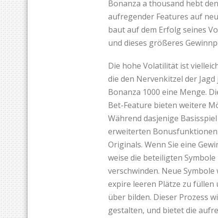
Bonanza a thousand hebt den 
aufregender Features auf neu
baut auf dem Erfolg seines V
und dieses größeres Gewinnpo
Die hohe Volatilität ist viellei
die den Nervenkitzel der Jag
Bonanza 1000 eine Menge. Die
Bet-Feature bieten weitere Mög
Während dasjenige Basisspiel
erweiterten Bonusfunktionen 
Originals. Wenn Sie eine Gewi
weise die beteiligten Symbol
verschwinden. Neue Symbole 
expire leeren Plätze zu füll
über bilden. Dieser Prozess w
gestalten, und bietet die au