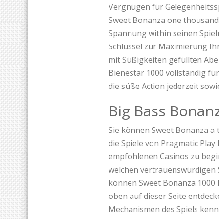
Vergnügen für Gelegenheitssp
Sweet Bonanza one thousand 
Spannung within seinen Spielr
Schlüssel zur Maximierung I
mit Süßigkeiten gefüllten Abe
Bienestar 1000 vollständig fü
die süße Action jederzeit sow
Big Bass Bonan
Sie können Sweet Bonanza a t
die Spiele von Pragmatic Play 
empfohlenen Casinos zu begin
welchen vertrauenswürdigen S
können Sweet Bonanza 1000 ko
oben auf dieser Seite entdeck
Mechanismen des Spiels kenne