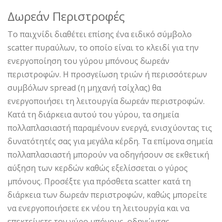
Δωρεάν Περιστροφές
Το παιχνίδι διαθέτει επίσης ένα ειδικό σύμβολο
scatter πυραύλων, το οποίο είναι το κλειδί για την
ενεργοποίηση του γύρου μπόνους δωρεάν
περιστροφών. Η προσγείωση τριών ή περισσότερων
συμβόλων spread (η μηχανή τσίχλας) θα
ενεργοποιήσει τη λειτουργία δωρεάν περιστροφών.
Κατά τη διάρκεια αυτού του γύρου, τα σημεία
πολλαπλασιαστή παραμένουν ενεργά, ενισχύοντας τις
δυνατότητές σας για μεγάλα κέρδη. Τα επίμονα σημεία
πολλαπλασιαστή μπορούν να οδηγήσουν σε εκθετική
αύξηση των κερδών καθώς εξελίσσεται ο γύρος
μπόνους. Προσέξτε για πρόσθετα scatter κατά τη
διάρκεια των δωρεάν περιστροφών, καθώς μπορείτε
να ενεργοποιήσετε εκ νέου τη λειτουργία και να
επεκτείνετε τον γύρο μπόνους, οδηγώντας