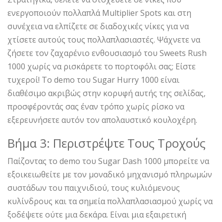
ενεργοποιούν πολλαπλά Multiplier Spots και στη
συνέχεια να ελπίζετε σε διαδοχικές νίκες για να
χτίσετε αυτούς τους πολλαπλασιαστές. Ψάχνετε να
ζήσετε τον ζαχαρένιο ενθουσιασμό του Sweets Rush
1000 χωρίς να ρισκάρετε το πορτοφόλι σας; Είστε
τυχεροί! Το demo του Sugar Hurry 1000 είναι
διαθέσιμο ακριβώς στην κορυφή αυτής της σελίδας,
προσφέροντάς σας έναν τρόπο χωρίς ρίσκο να
εξερευνήσετε αυτόν τον απολαυστικό κουλοχέρη.
Βήμα 3: Περιστρέψτε Τους Τροχούς
Παίζοντας το demo του Sugar Dash 1000 μπορείτε να
εξοικειωθείτε με τον μοναδικό μηχανισμό πληρωμών
συστάδων του παιχνιδιού, τους κυλιόμενους
κυλίνδρους και τα σημεία πολλαπλασιασμού χωρίς να
ξοδέψετε ούτε μια δεκάρα. Είναι μια εξαιρετική