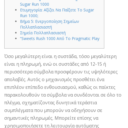
Sugar Run 1000
Ετυμηγορία: Αξίζει Να Παίξετε Το Sugar
Run 1000;
Βήμα 5: Ενεργοποίηση Σημείων
Πολλαπλασιαστή
Σημεία Πολλαπλασιαστή
“Sweets Rush 1000 Από Το Pragmatic Play
Όσο μεγαλύτερη είναι η συστάδα, τόσο μεγαλύτερη
είναι η πληρωμή, ενώ οι συστάδες από 12-15 ή
περισσότερα σύμβολα προσφέρουν τις υψηλότερες
απολαβές. Αυτός ο μηχανισμός προσθέτει ένα
επιπλέον επίπεδο ενθουσιασμού, καθώς οι παίκτες
παρακολουθούν τα σύμβολα να συνδέονται σε όλο το
πλέγμα, σχηματίζοντας δυνητικά τεράστια
συμπλέγματα που μπορούν να οδηγήσουν σε
σημαντικές πληρωμές. Μπορείτε επίσης να
χρησιμοποιήσετε τη λειτουργία αυτόματης