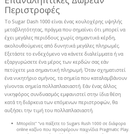
Περιστροφές
Το Sugar Dash 1000 είναι ένας κουλοχέρης υψηλής
μεταβλητότητας, πράγμα που σημαίνει ότι μπορεί να
έχει μεγάλες περιόδους χωρίς σημαντικά κέρδη,
ακολουθούμενες από δυνητικά μεγάλες πληρωμές.
Εξετάστε το ενδεχόμενο να κάνετε διαλείμματα ή να
εξαργυρώσετε ένα μέρος των κερδών σας εάν
πετύχετε μια σημαντική πληρωμή. Όταν σχηματιστεί
ένα νικητήριο σμήνος, τα σημεία που καταλαμβάνουν
γίνονται σημεία πολλαπλασιαστή. Εάν ένας άλλος
νικηφόρος συνδυασμός εμφανιστεί στην ίδια θέση
κατά τη διάρκεια των επόμενων περιστροφών, θα
αυξήσει την τιμή του πολλαπλασιαστή.
Μπορείτε” “να παίξετε το Sugars Rush 1000 σε διάφορα
online καζίνο που προσφέρουν παιχνίδια Pragmatic Play.