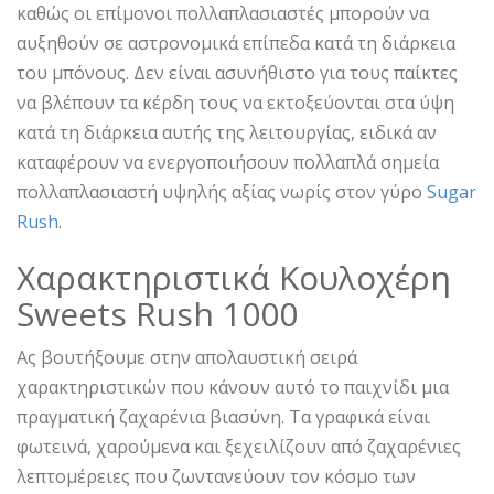
καθώς οι επίμονοι πολλαπλασιαστές μπορούν να
αυξηθούν σε αστρονομικά επίπεδα κατά τη διάρκεια
του μπόνους. Δεν είναι ασυνήθιστο για τους παίκτες
να βλέπουν τα κέρδη τους να εκτοξεύονται στα ύψη
κατά τη διάρκεια αυτής της λειτουργίας, ειδικά αν
καταφέρουν να ενεργοποιήσουν πολλαπλά σημεία
πολλαπλασιαστή υψηλής αξίας νωρίς στον γύρο
Sugar
Rush
.
Χαρακτηριστικά Κουλοχέρη
Sweets Rush 1000
Ας βουτήξουμε στην απολαυστική σειρά
χαρακτηριστικών που κάνουν αυτό το παιχνίδι μια
πραγματική ζαχαρένια βιασύνη. Τα γραφικά είναι
φωτεινά, χαρούμενα και ξεχειλίζουν από ζαχαρένιες
λεπτομέρειες που ζωντανεύουν τον κόσμο των