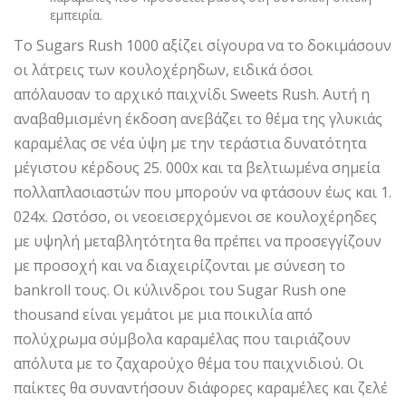
εμπειρία.
Το Sugars Rush 1000 αξίζει σίγουρα να το δοκιμάσουν
οι λάτρεις των κουλοχέρηδων, ειδικά όσοι
απόλαυσαν το αρχικό παιχνίδι Sweets Rush. Αυτή η
αναβαθμισμένη έκδοση ανεβάζει το θέμα της γλυκιάς
καραμέλας σε νέα ύψη με την τεράστια δυνατότητα
μέγιστου κέρδους 25. 000x και τα βελτιωμένα σημεία
πολλαπλασιαστών που μπορούν να φτάσουν έως και 1.
024x. Ωστόσο, οι νεοεισερχόμενοι σε κουλοχέρηδες
με υψηλή μεταβλητότητα θα πρέπει να προσεγγίζουν
με προσοχή και να διαχειρίζονται με σύνεση το
bankroll τους. Οι κύλινδροι του Sugar Rush one
thousand είναι γεμάτοι με μια ποικιλία από
πολύχρωμα σύμβολα καραμέλας που ταιριάζουν
απόλυτα με το ζαχαρούχο θέμα του παιχνιδιού. Οι
παίκτες θα συναντήσουν διάφορες καραμέλες και ζελέ