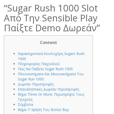
“Sugar Rush 1000 Slot
Από Την Sensible Play
Παίξτε Demo Δωρεάν”
Content
Χαρακτηριστικά Κουλοχέρη Sugars Rush
1000
Πληροφορίες Παιχνιδιού
Πώς Να Παίξετε Sugar Rush 1000
Πλεονεκτήματα Και Μειονεκτήματα Του
Sugar Run 1000
Δωρεάν Περιστροφές
Επαναληπτικές Δωρεάν Περιστροφές
Βήμα Three Or More: Περιστρέψτε Τους
Τροχούς
Σύμβολα
Βήμα 7: Χρήση Του Bonus Buy