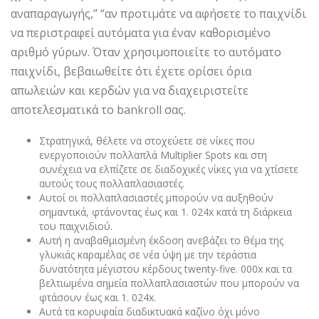
αναπαραγωγής,” “αν προτιμάτε να αφήσετε το παιχνίδι
να περιστραφεί αυτόματα για έναν καθορισμένο
αριθμό γύρων. Όταν χρησιμοποιείτε το αυτόματο
παιχνίδι, βεβαιωθείτε ότι έχετε ορίσει όρια
απωλειών και κερδών για να διαχειριστείτε
αποτελεσματικά το bankroll σας.
Στρατηγικά, θέλετε να στοχεύετε σε νίκες που
ενεργοποιούν πολλαπλά Multiplier Spots και στη
συνέχεια να ελπίζετε σε διαδοχικές νίκες για να χτίσετε
αυτούς τους πολλαπλασιαστές.
Αυτοί οι πολλαπλασιαστές μπορούν να αυξηθούν
σημαντικά, φτάνοντας έως και 1. 024x κατά τη διάρκεια
του παιχνιδιού.
Αυτή η αναβαθμισμένη έκδοση ανεβάζει το θέμα της
γλυκιάς καραμέλας σε νέα ύψη με την τεράστια
δυνατότητα μέγιστου κέρδους twenty-five. 000x και τα
βελτιωμένα σημεία πολλαπλασιαστών που μπορούν να
φτάσουν έως και 1. 024x.
Αυτά τα κορυφαία διαδικτυακά καζίνο όχι μόνο