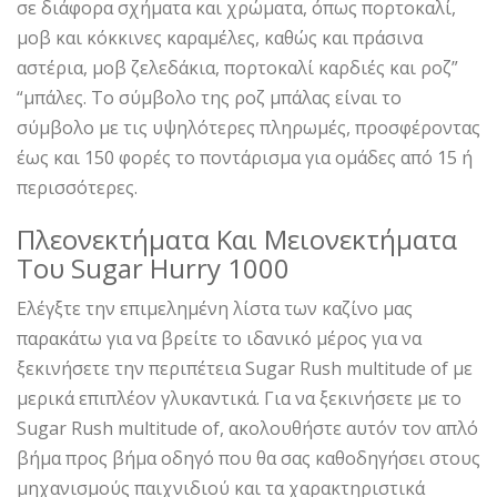
σε διάφορα σχήματα και χρώματα, όπως πορτοκαλί,
μοβ και κόκκινες καραμέλες, καθώς και πράσινα
αστέρια, μοβ ζελεδάκια, πορτοκαλί καρδιές και ροζ”
“μπάλες. Το σύμβολο της ροζ μπάλας είναι το
σύμβολο με τις υψηλότερες πληρωμές, προσφέροντας
έως και 150 φορές το ποντάρισμα για ομάδες από 15 ή
περισσότερες.
Πλεονεκτήματα Και Μειονεκτήματα
Του Sugar Hurry 1000
Ελέγξτε την επιμελημένη λίστα των καζίνο μας
παρακάτω για να βρείτε το ιδανικό μέρος για να
ξεκινήσετε την περιπέτεια Sugar Rush multitude of με
μερικά επιπλέον γλυκαντικά. Για να ξεκινήσετε με το
Sugar Rush multitude of, ακολουθήστε αυτόν τον απλό
βήμα προς βήμα οδηγό που θα σας καθοδηγήσει στους
μηχανισμούς παιχνιδιού και τα χαρακτηριστικά