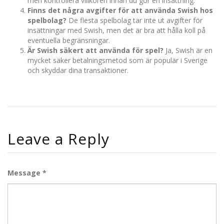
men kontrollera villkoren innan du gör en insättning.
Finns det några avgifter för att använda Swish hos
spelbolag?
De flesta spelbolag tar inte ut avgifter för
insättningar med Swish, men det är bra att hålla koll på
eventuella begränsningar.
Är Swish säkert att använda för spel?
Ja, Swish är en
mycket säker betalningsmetod som är populär i Sverige
och skyddar dina transaktioner.
Leave a Reply
Message *