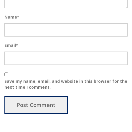
Name
*
Email
*
Save my name, email, and website in this browser for the
next time I comment.