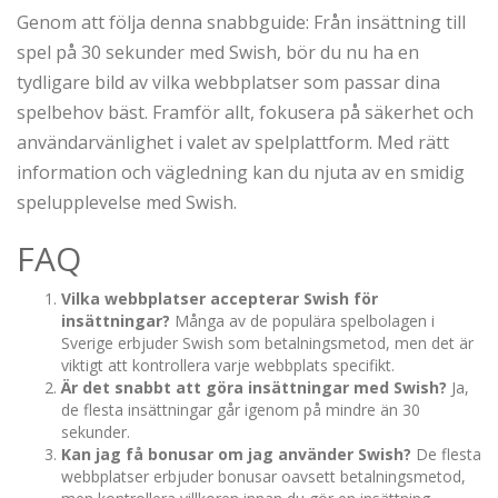
Genom att följa denna snabbguide: Från insättning till
spel på 30 sekunder med Swish, bör du nu ha en
tydligare bild av vilka webbplatser som passar dina
spelbehov bäst. Framför allt, fokusera på säkerhet och
användarvänlighet i valet av spelplattform. Med rätt
information och vägledning kan du njuta av en smidig
spelupplevelse med Swish.
FAQ
Vilka webbplatser accepterar Swish för
insättningar?
Många av de populära spelbolagen i
Sverige erbjuder Swish som betalningsmetod, men det är
viktigt att kontrollera varje webbplats specifikt.
Är det snabbt att göra insättningar med Swish?
Ja,
de flesta insättningar går igenom på mindre än 30
sekunder.
Kan jag få bonusar om jag använder Swish?
De flesta
webbplatser erbjuder bonusar oavsett betalningsmetod,