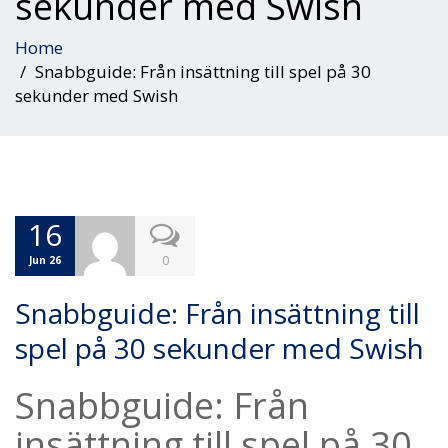
sekunder med Swish
Home
Snabbguide: Från insättning till spel på 30
sekunder med Swish
16
0
Jun 26
Snabbguide: Från insättning till
spel på 30 sekunder med Swish
Snabbguide: Från
insättning till spel på 30