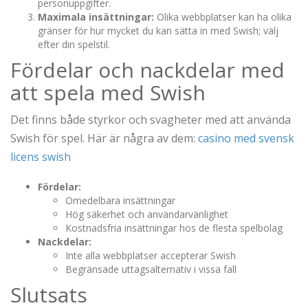
personuppgifter.
Maximala insättningar:
Olika webbplatser kan ha olika
gränser för hur mycket du kan sätta in med Swish; välj
efter din spelstil.
Fördelar och nackdelar med
att spela med Swish
Det finns både styrkor och svagheter med att använda
Swish för spel. Här är några av dem:
casino med svensk
licens swish
Fördelar:
Omedelbara insättningar
Hög säkerhet och användarvänlighet
Kostnadsfria insättningar hos de flesta spelbolag
Nackdelar:
Inte alla webbplatser accepterar Swish
Begränsade uttagsalternativ i vissa fall
Slutsats