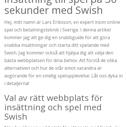
sekunder med Swish
Hej, mitt namn är Lars Eriksson, en expert inom online
spel och betalningsteknik i Sverige. I denna artikel
kommer jag att ge dig en snabbguide för att göra
snabba insättningar och starta ditt spelande med
Swish. Jag kommer också att hjälpa dig att välja den
bästa webbplatsen för dina behov. Att förstå de olika
alternativen och hur de står emot varandra är
avgörande för en smidig spelupplevelse. Låt oss dyka in
i detaljerna!
Val av rätt webbplats för
insättning och spel med
Swish