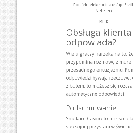
Portfele elektroniczne (np. Skrill
Neteller)
BLIK
Obsługa klienta 
odpowiada?
Wielu graczy narzeka na to, 
przypomina rozmowę z murem. 
przesadnego entuzjazmu. Pom
odpowiedzi bywają rzeczowe, c
z botem, to możesz się rozczar
automatyczne odpowiedzi.
Podsumowanie
Smokace Casino to miejsce dla 
spokojnej przystani w świecie 