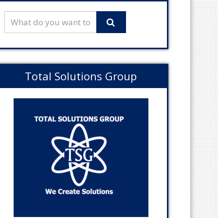
Total Solutions Group