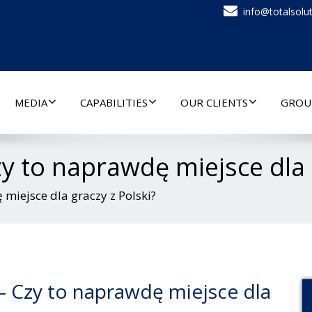
info@totalsolut
MEDIA
CAPABILITIES
OUR CLIENTS
GROU
 to naprawdę miejsce dla g
miejsce dla graczy z Polski?
 Czy to naprawdę miejsce dla