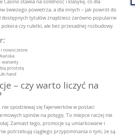
 Casino stawia na solidność i klasykę, co dla
w świeżego powietrza, a dla innych – jak powrót do
 dostępnych tytułów znajdziesz zarówno popularne
o pokera czy ruletki, ale bez przesadnej rozbudowy.
r:
 i nowoczesne
ykańska
e warianty
ubią prostotę
lti-hand
je – czy warto liczyć na
?
nie spodziewaj się fajerwerków w postaci
rmowych spinów na potęgę. To miejsce raczej nie
ołaj. Zamiast tego, promocje są umiarkowane i
nie potrzebują ciągłego przypominania o tym, że są