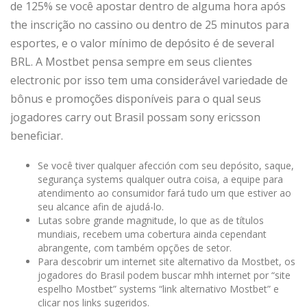
de 125% se você apostar dentro de alguma hora após
the inscrição no cassino ou dentro de 25 minutos para
esportes, e o valor mínimo de depósito é de several
BRL. A Mostbet pensa sempre em seus clientes
electronic por isso tem uma considerável variedade de
bônus e promoções disponíveis para o qual seus
jogadores carry out Brasil possam sony ericsson
beneficiar.
Se você tiver qualquer afección com seu depósito, saque,
segurança systems qualquer outra coisa, a equipe para
atendimento ao consumidor fará tudo um que estiver ao
seu alcance afin de ajudá-lo.
Lutas sobre grande magnitude, lo que as de títulos
mundiais, recebem uma cobertura ainda cependant
abrangente, com também opções de setor.
Para descobrir um internet site alternativo da Mostbet, os
jogadores do Brasil podem buscar mhh internet por “site
espelho Mostbet” systems “link alternativo Mostbet” e
clicar nos links sugeridos.