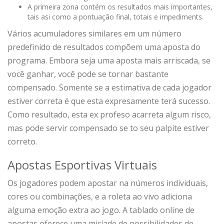
A primeira zona contém os resultados mais importantes,
tais asi como a pontuação final, totais e impediments.
Vários acumuladores similares em um número
predefinido de resultados compõem uma aposta do
programa. Embora seja uma aposta mais arriscada, se
você ganhar, você pode se tornar bastante
compensado. Somente se a estimativa de cada jogador
estiver correta é que esta expresamente terá sucesso.
Como resultado, esta ex profeso acarreta algum risco,
mas pode servir compensado se to seu palpite estiver
correto.
Apostas Esportivas Virtuais
Os jogadores podem apostar na números individuais,
cores ou combinações, e a roleta ao vivo adiciona
alguma emoção extra ao jogo. A tablado online de
apostas oferece uma miríade de possibilidades de