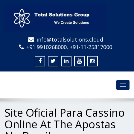
info@totalsolutions.cloud
+91 9910268000, +91-11-25817000
Toggl
navig
Site Oficial Para Cassino
Online At The Apostas