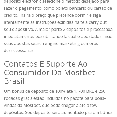
depósito electronic selecione o método desejado para
fazer o pagamento, como boleto bancário ou cartão de
crédito. Insira o preço que pretende dormir e siga
atentamente as instruções exibidas na tela carry out
seu dispositivo. A maior parte 2 depósitos é processada
imediatamente, possibilitando la cual o apostador inicie
suas apostas search engine marketing demoras
desnecessárias.
Contatos E Suporte Ao
Consumidor Da Mostbet
Brasil
Um bônus de depósito de 100% até 1. 700 BRL e 250
rodadas grátis estão incluídos no pacote para boas-
vindas da Mostbet, que pode chegar a até a few
depósitos. Seu depósito será aumentado pra um bônus