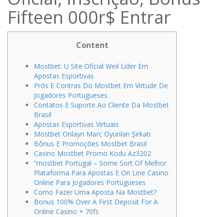
Fifteen 000r$ Entrar
Content
Mostbet: U Site Oficial Weil Líder Em
Apostas Esportivas
Prós E Contras Do Mostbet Em Virtude De
Jogadores Portugueses
Contatos E Suporte Ao Cliente Da Mostbet
Brasil
Apostas Esportivas Virtuais
Mostbet Onlayn Mərc Oyunları Şirkəti
Bônus E Promoções Mostbet Brasil
Casino Mostbet Promo Kodu Az3202
“mostbet Portugal – Some Sort Of Melhor
Plataforma Para Apostas E On Line Casino
Online Para Jogadores Portugueses
Como Fazer Uma Aposta Na Mostbet?
Bonus 100% Over A First Deposit For A
Online Casino + 70fs