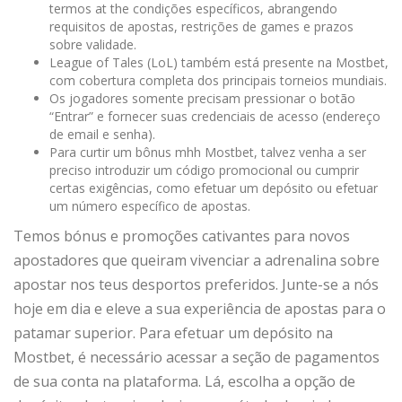
termos at the condições específicos, abrangendo
requisitos de apostas, restrições de games e prazos
sobre validade.
League of Tales (LoL) também está presente na Mostbet,
com cobertura completa dos principais torneios mundiais.
Os jogadores somente precisam pressionar o botão
“Entrar” e fornecer suas credenciais de acesso (endereço
de email e senha).
Para curtir um bônus mhh Mostbet, talvez venha a ser
preciso introduzir um código promocional ou cumprir
certas exigências, como efetuar um depósito ou efetuar
um número específico de apostas.
Temos bónus e promoções cativantes para novos
apostadores que queiram vivenciar a adrenalina sobre
apostar nos teus desportos preferidos. Junte-se a nós
hoje em dia e eleve a sua experiência de apostas para o
patamar superior. Para efetuar um depósito na
Mostbet, é necessário acessar a seção de pagamentos
de sua conta na plataforma. Lá, escolha a opção de