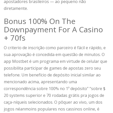
apostadores brasileiros — ao pequeno não
diretamente.
Bonus 100% On The
Downpayment For A Casino
+ 70fs
O criterio de inscrição como parceiro é fácil e rápido, e
sua aprovação é concedida em questão de minutos. O
app Mostbet é um programa em virtude de celular que
possibilita participar de games de apostas zero seu
telefone. Um benefício de depósito inicial similar ao
mencionado acima, apresentando uma
correspondência sobre 100% no 1º depósito” “sobre $
20 systems superior e 70 rodadas grátis pra jogos de
caça-níqueis selecionados. O pôquer ao vivo, um dos
jogos néanmoins populares nos cassinos online, é