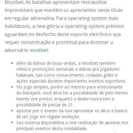
Mostbet. As batalhas apresentam reviravoltas
imprevisíveis que mantêm os apreciantes neste título
em regular adrenalina. Para operating system mais
habilidosos, a new glória e operating-system prêmios
aguardam no desfecho deste esporte eletrônico que
requer concentração e prontitud para dominar u
adversário
mostbet
.
Além do bônus de boas-vindas, a Mostbet também
oferece promoções semanais e diárias pra jogadores
habituais, tais como ressarcimento, rodadas grátis e
ações especiais durante importantes eventos esportivos.
No jogo simples, porém ao mesmo pace emocionante
do blackjack, você deve ter a possibilidade de pelo menos
twenty one pontos enquanto u dealer nunca tem a
possibilidade de passar de 21.
Apostar por o evento da voie aproveitar os altos e baixos
de um jogo em regular evolução.
Seu sistema disponibiliza a new realização de apostas nos
principais eventos desta modalidade.