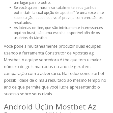
um lugar para o outro.
Se você quiser maximizar totalmente seus ganhos
potenciais, la cual opção de apostas” “é uma excelente
substituição, desde que você preveja com precisão os
resultados.
As loterias on-line, que são inteiramente interessantes
aqui no brasil, são uma escolha disponível afin de os
usuários da Mostbet.
Você pode simultaneamente produzir duas equipes
usando a ferramenta Construtor de Apostas ag
Mostbet. A equipe vencedora é the que tem u maior
número de gols marcados no ano de geral em
comparação com a adversária. Ela reduz some sort of
possibilidade de o mau resultado ao mesmo tempo no
ano de que permite que você lucre apresentando o
sucesso sobre seus rivais.
Android Üçün Mostbet Az