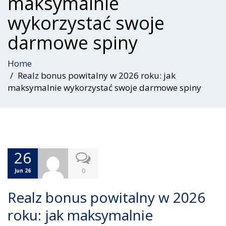
maksymalnie
wykorzystać swoje
darmowe spiny
Home
Realz bonus powitalny w 2026 roku: jak
maksymalnie wykorzystać swoje darmowe spiny
26
0
Jun 26
Realz bonus powitalny w 2026
roku: jak maksymalnie