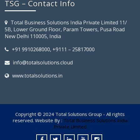
TSG – Contact Info
Total Business Solutions India Private Limited 11/
5B, Lower Ground Floor, Param Towers, Pusa Road
New Delhi 110005, India
+91 9910268000, +9111 – 25817000
info@totalsolutions.cloud
www.totalsolutions.in
Copyright © 2024 Total Solutions Group - All rights
reserved. Website By :
Total Business Solutions India
Private Limited