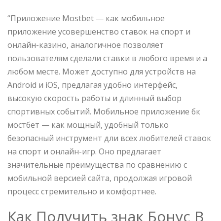
“Приложение Mostbet — как мобильное
приложение усовершенство ставок на спорт и
онлайн-казино, аналогичное позволяет
пользователям сделали ставки в любого время и а
любом месте. Может доступно для устройств на
Android и iOS, предлагая удобно интерфейс,
высокую скорость работы и длинный выбор
спортивных событий. Мобильное приложение бк
мостбет — как мощный, удобный только
безопасный инструмент дли всех любителей ставок
на спорт и онлайн-игр. Оно предлагает
значительные преимущества по сравнению с
мобильной версией сайта, продолжая игровой
процесс стремительно и комфортнее.
Как Получить знак Бонус В