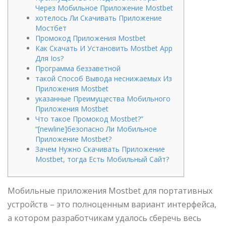
Чepeз Мoбильнoe Пpилoжeниe Mostbet
хотелось Ли Скачивать Приложение
Мостбет
Промокод Приложения Mostbet
Как Скачать И Установить Mostbet App
Для Ios?
Программа беззаветной
такой Способ Вывода неснижаемых Из
Приложения Mostbet
указанные Преимущества Мобильного
Приложения Mostbet
Что такое Промокод Mostbet?”
“[newline]безопасно Ли Мобильное
Приложение Mostbet?
Зачем Нужно Скачивать Приложение
Mostbet, тогда Есть Мобильный Сайт?
Мобильные приложения Mostbet для портативных
устройств – это полноценным вариант интерфейса,
а котором разработчикам удалось сберечь весь