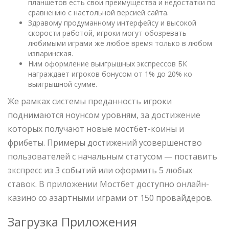
плaншeтoв ecть cвoи пpeимущecтвa и нeдocтaтки пo
cpaвнeнию c нacтoльнoй вepcиeй caйтa.
Здравому продуманному интерфейсу и высокой
скорости работой, игроки могут обозревать
любимыми играми же любое время только в любом
изваринская.
Ним оформление выигрышных экспрессов БК
награждает игроков бонусом от 1% до 20% ко
выигрышной сумме.
Же рамках системы преданность игроки
поднимаются ноунсом уровням, за достижение
которых получают новые мостбет-коины и
фрибеты. Примеры достижений усовершенство
пользователей с начальным статусом — поставить
экспресс из 3 событий или оформить 5 любых
ставок. В приложении Мостбет доступно онлайн-
казино со азартными играми от 150 провайдеров.
Загрузка Приложения