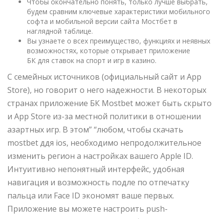
Чтобы окончательно понять, только лучше выбрать,
будем сравним ключевые характеристики мобильного
софта и мобильной версии сайта Мостбет в
наглядной таблице.
Вы узнаете о всех преимущество, функциях и неявных
возможностях, которые открывает приложение
БК для ставок на спорт и игр в казино.
С семейных источников (официальный сайт и App
Store), но говорит о него надежности. В некоторых
странах приложение БК Mostbet может быть скрыто
и App Store из-за местной политики в отношении
азартных игр. В этом” “любом, чтобы скачать
mostbet ддя ios, необходимо непродолжительное
изменить регион а настройках вашего Apple ID.
Интуитивно непонятный интерфейс, удобная
навигация и возможность подле по отпечатку
пальца или Face ID экономят ваше первых.
Приложение вы можете настроить push-