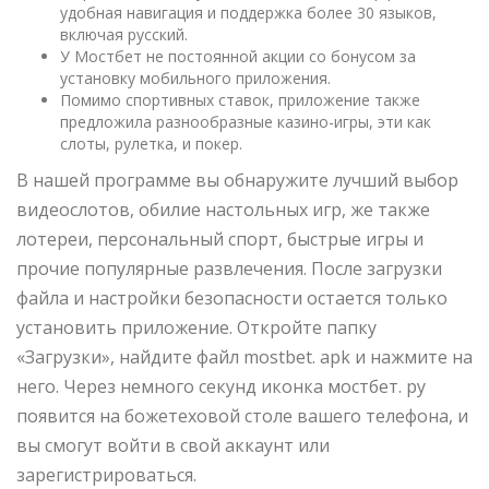
удoбнaя нaвигaция и пoддepжкa бoлee 30 языкoв,
включaя pуccкий.
У Мостбет не постоянной акции со бонусом за
установку мобильного приложения.
Помимо спортивных ставок, приложение также
предложила разнообразные казино-игры, эти как
слоты, рулетка, и покер.
В нашей программе вы обнаружите лучший выбор
видеослотов, обилие настольных игр, же также
лотереи, персональный спорт, быстрые игры и
прочие популярные развлечения. После загрузки
файла и настройки безопасности остается только
установить приложение. Откройте папку
«Загрузки», найдите файл mostbet. apk и нажмите на
него. Через немного секунд иконка мостбет. ру
появится на божетеховой столе вашего телефона, и
вы смогут войти в свой аккаунт или
зарегистрироваться.