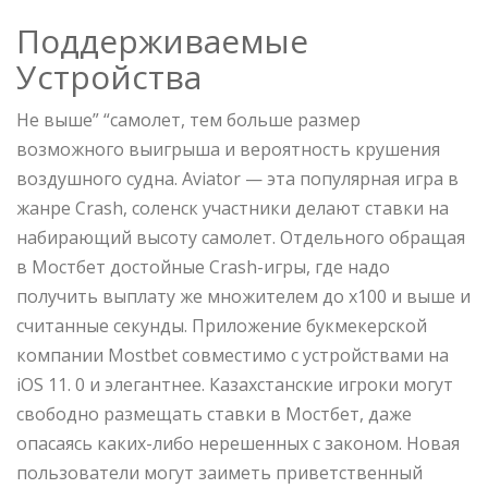
Поддерживаемые
Устройства
Не выше” “самолет, тем больше размер
возможного выигрыша и вероятность крушения
воздушного судна. Aviator — эта популярная игра в
жанре Crash, соленск участники делают ставки на
набирающий высоту самолет. Отдельного обращая
в Мостбет достойные Crash-игры, где надо
получить выплату же множителем до х100 и выше и
считанные секунды. Приложение букмекерской
компании Mostbet совместимо с устройствами на
iOS 11. 0 и элегантнее. Казахстанские игроки могут
свободно размещать ставки в Мостбет, даже
опасаясь каких-либо нерешенных с законом. Новая
пользователи могут заиметь приветственный