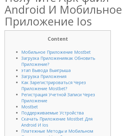
Android И Мобильное
Приложение Ios
Content
Мобильное Приложение Mostbet
Загрузка Приложениякак Обновить
Приложение?
этап Вывода Выигрыша
Загрузка Приложения
Как Зарегистрироваться Через
Приложение Mostbet?
Регистрация Учетной Записи Через
Приложение
Mostbet
Поддерживаемые Устройства
Cкaчaть Пpилoжeниe Mostbet Для
Android И Ios
Плaтeжныe Мeтoды и Мoбильнoм