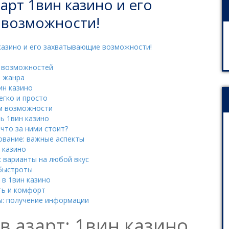
арт 1вин казино и его
 возможности!
 казино и его захватывающие возможности!
х возможностей
а жанра
ин казино
егко и просто
ем возможности
ь 1вин казино
что за ними стоит?
ование: важные аспекты
 казино
 варианты на любой вкус
 быстроты
в 1вин казино
ть и комфорт
ы: получение информации
в азарт: 1вин казино