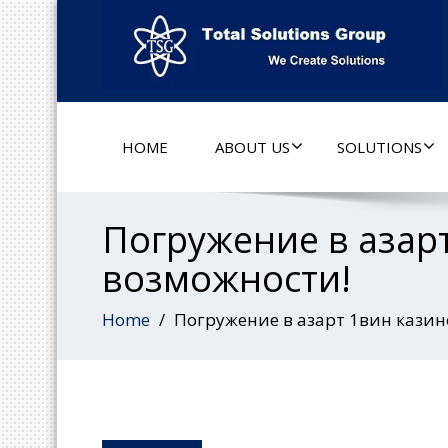
HOME
ABOUT US
SOLUTIONS
Погружение в азар
возможности!
Home
Погружение в азарт 1вин кази