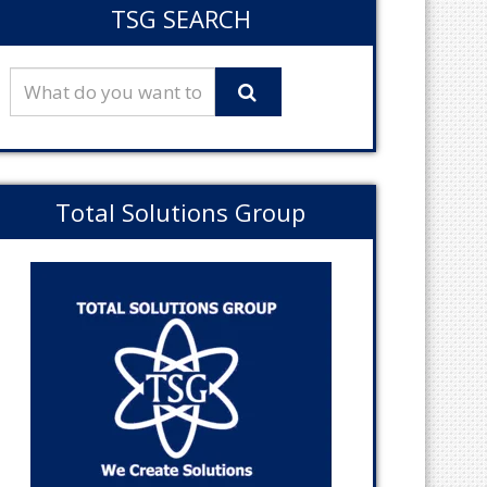
TSG SEARCH
Total Solutions Group