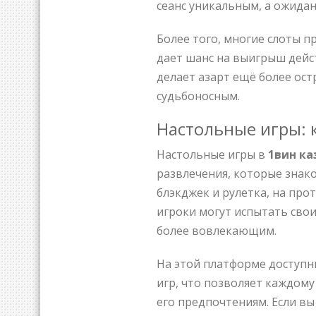
сеанс уникальным, а ожида
Более того, многие слоты п
дает шанс на выигрыш дейст
делает азарт ещё более ост
судьбоносным.
Настольные игры: 
Настольные игры в
1вин ка
развлечения, которые знако
блэкджек и рулетка, на про
игроки могут испытать свои
более вовлекающим.
На этой платформе доступн
игр, что позволяет каждом
его предпочтениям. Если в