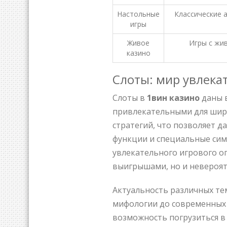
Настольные
Классические а
игры
Живое
Игры с жи
казино
Слоты: мир увлека
Слоты в
1вин казино
даны в
привлекательными для широ
стратегий, что позволяет д
функции и специальные сим
увлекательного игрового оп
выигрышами, но и невероя
Актуальность различных тем
мифологии до современных 
возможность погрузиться в