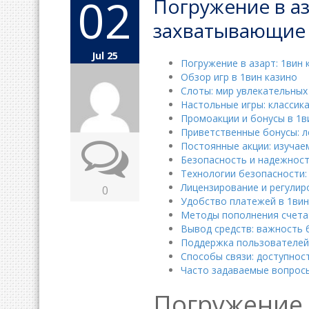
02
Погружение в аз
захватывающие
Jul 25
Погружение в азарт: 1вин
Обзор игр в 1вин казино
Слоты: мир увлекательны
Настольные игры: классик
Промоакции и бонусы в 1в
Приветственные бонусы: л
Постоянные акции: изуча
Безопасность и надежност
Технологии безопасности: 
Лицензирование и регулир
0
Удобство платежей в 1вин
Методы пополнения счета:
Вывод средств: важность
Поддержка пользователей 
Способы связи: доступнос
Часто задаваемые вопрос
Погружение 