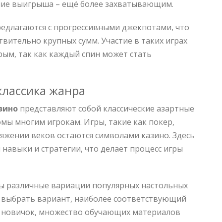
ние выигрыша – ещё более захватывающим.
редлагаются с прогрессивными джекпотами, что
вительно крупных сумм. Участие в таких играх
рым, так как каждый спин может стать
классика жанра
зино
представляют собой классические азартные
мы многим игрокам. Игры, такие как покер,
тяжении веков остаются символами казино. Здесь
 навыки и стратегии, что делает процесс игры
ы различные вариации популярных настольных
у выбрать вариант, наиболее соответствующий
ы новичок, множество обучающих материалов