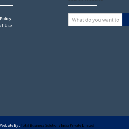
 Policy
of Use
 Website By :
Total Business Solutions India Private Limited