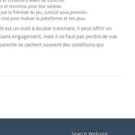
 et conditions avant de s’inscrire.
iés et reconnus pour leur sérieux.
 par la frénésie du jeu, surtout sous pression.
test pour évaluer la plateforme et ses jeux.
est un outil à double tranchant. Il peut offrir un
 sans engagement, mais il ne faut pas perdre de vue
pparente se cachent souvent des conditions qui
Search Website