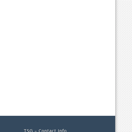
TSG – Contact Info