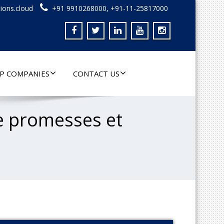
ions.cloud
+91 9910268000, +91-11-25817000
P COMPANIES
CONTACT US
re promesses et