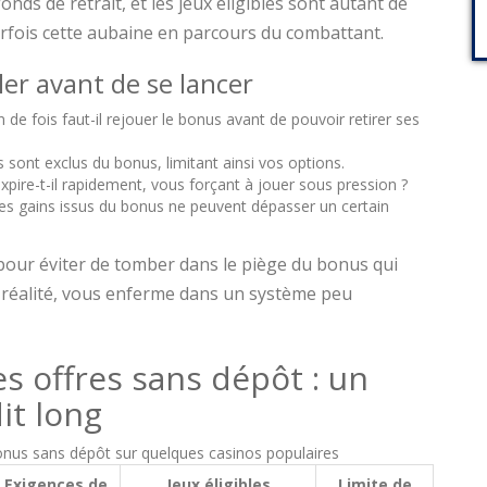
onds de retrait, et les jeux éligibles sont autant de
rfois cette aubaine en parcours du combattant.
ller avant de se lancer
de fois faut-il rejouer le bonus avant de pouvoir retirer ses
es sont exclus du bonus, limitant ainsi vos options.
expire-t-il rapidement, vous forçant à jouer sous pression ?
 les gains issus du bonus ne peuvent dépasser un certain
pour éviter de tomber dans le piège du bonus qui
 réalité, vous enferme dans un système peu
 offres sans dépôt : un
it long
onus sans dépôt sur quelques casinos populaires
Exigences de
Jeux éligibles
Limite de