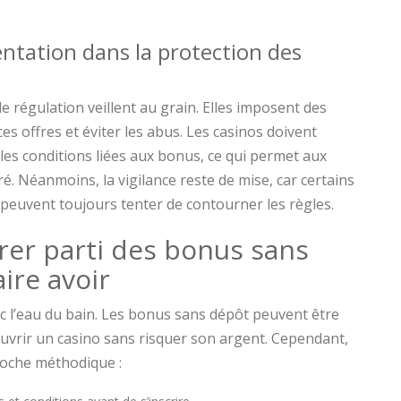
entation dans la protection des
 régulation veillent au grain. Elles imposent des
es offres et éviter les abus. Les casinos doivent
les conditions liées aux bonus, ce qui permet aux
ré. Néanmoins, la vigilance reste de mise, car certains
euvent toujours tenter de contourner les règles.
irer parti des bonus sans
ire avoir
vec l’eau du bain. Les bonus sans dépôt peuvent être
vrir un casino sans risquer son argent. Cependant,
roche méthodique :