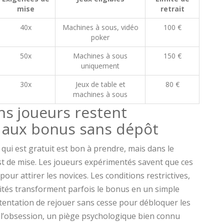
mise
retrait
40x
Machines à sous, vidéo
100 €
poker
50x
Machines à sous
150 €
uniquement
30x
Jeux de table et
80 €
machines à sous
ns joueurs restent
e aux bonus sans dépôt
 qui est gratuit est bon à prendre, mais dans le
est de mise. Les joueurs expérimentés savent que ces
our attirer les novices. Les conditions restrictives,
limités transforment parfois le bonus en un simple
 tentation de rejouer sans cesse pour débloquer les
 l’obsession, un piège psychologique bien connu