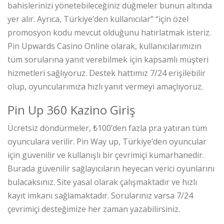
bahislerinizi yönetebileceğiniz düğmeler bunun altında
yer alır. Ayrıca, Türkiye’den kullanıcılar” “için özel
promosyon kodu mevcut olduğunu hatırlatmak isteriz.
Pin Upwards Casino Online olarak, kullanıcılarımızın
tüm sorularına yanıt verebilmek için kapsamlı müşteri
hizmetleri sağlıyoruz. Destek hattımız 7/24 erişilebilir
olup, oyuncularımıza hızlı yanıt vermeyi amaçlıyoruz.
Pin Up 360 Kazino Giriş
Ücretsiz döndürmeler, ₺100’den fazla pra yatıran tüm
oyunculara verilir. Pin Way up, Türkiye’den oyuncular
için güvenilir ve kullanışlı bir çevrimiçi kumarhanedir.
Burada güvenilir sağlayıcıların heyecan verici oyunlarını
bulacaksınız. Site yasal olarak çalışmaktadır ve hızlı
kayıt imkanı sağlamaktadır. Sorularınız varsa 7/24
çevrimiçi desteğimize her zaman yazabilirsiniz.