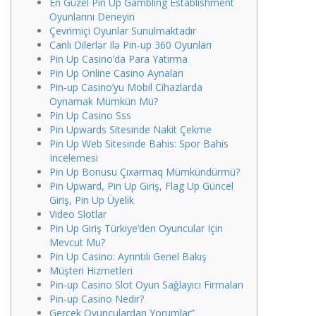
En Güzel Pin Up Gambling Establishment
Oyunlarını Deneyin
Çevrimiçi Oyunlar Sunulmaktadır
Canlı Dilerlər Ilə Pin-up 360 Oyunları
Pin Up Casino’da Para Yatırma
Pin Up Online Casino Aynaları
Pin-up Casino’yu Mobil Cihazlarda
Oynamak Mümkün Mü?
Pin Up Casino Sss
Pin Upwards Sitesinde Nakit Çekme
Pin Up Web Sitesinde Bahis: Spor Bahis
Incelemesi
Pin Up Bonusu Çıxarmaq Mümkündürmü?
Pin Upward, Pin Up Giriş, Flag Up Güncel
Giriş, Pin Up Üyelik
Video Slotlar
Pin Up Giriş Türkiye’den Oyuncular Için
Mevcut Mu?
Pin Up Casino: Ayrıntılı Genel Bakış
Müşteri Hizmetleri
Pin-up Casino Slot Oyun Sağlayıcı Firmaları
Pin-up Casino Nedir?
Gerçek Oyunculardan Yorumlar”