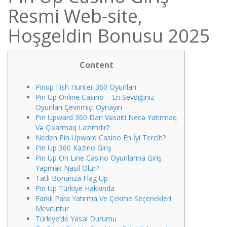
Resmi Web-site,
Hoşgeldin Bonusu 2025
Content
Pinup Fish Hunter 360 Oyunları
Pın Up Online Casino – En Sevdiğiniz
Oyunları Çevrimiçi Oynayın
Pin Upward 360 Dan Vəsaiti Necə Yatırmaq
Və Çıxarmaq Lazımdır?
Neden Pin Upward Casino En İyi Tercih?
Pin Up 360 Kazino Giriş
Pin Up On Line Casino Oyunlarına Giriş
Yapmak Nasıl Olur?
Tatlı Bonanza Flag Up
Pin Up Türkiye Hakkında
Farklı Para Yatırma Ve Çekme Seçenekleri
Mevcuttur
Türkiye’de Yasal Durumu