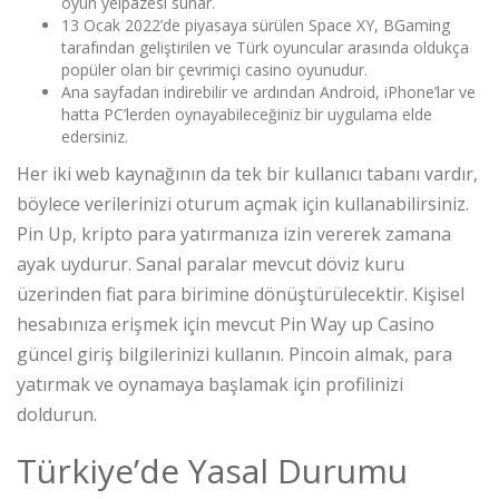
oyun yelpazesi sunar.
13 Ocak 2022’de piyasaya sürülen Space XY, BGaming
tarafından geliştirilen ve Türk oyuncular arasında oldukça
popüler olan bir çevrimiçi casino oyunudur.
Ana sayfadan indirebilir ve ardından Android, iPhone’lar ve
hatta PC’lerden oynayabileceğiniz bir uygulama elde
edersiniz.
Her iki web kaynağının da tek bir kullanıcı tabanı vardır,
böylece verilerinizi oturum açmak için kullanabilirsiniz.
Pin Up, kripto para yatırmanıza izin vererek zamana
ayak uydurur. Sanal paralar mevcut döviz kuru
üzerinden fiat para birimine dönüştürülecektir. Kişisel
hesabınıza erişmek için mevcut Pin Way up Casino
güncel giriş bilgilerinizi kullanın. Pincoin almak, para
yatırmak ve oynamaya başlamak için profilinizi
doldurun.
Türkiye’de Yasal Durumu