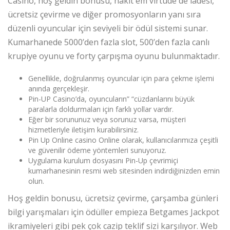
Casino, hoş geldin bonusu, nakit em virtude de iadesi,
ücretsiz çevirme ve diğer promosyonların yanı sıra
düzenli oyuncular için seviyeli bir ödül sistemi sunar.
Kumarhanede 5000’den fazla slot, 500’den fazla canlı
krupiye oyunu ve forty çarpışma oyunu bulunmaktadır.
Genellikle, doğrulanmış oyuncular için para çekme işlemi
anında gerçekleşir.
Pin-UP Casino’da, oyuncuların” “cüzdanlarını büyük
paralarla doldurmaları için farklı yollar vardır.
Eğer bir sorununuz veya sorunuz varsa, müşteri
hizmetleriyle iletişim kurabilirsiniz.
Pin Up Online casino Online olarak, kullanıcılarımıza çeşitli
ve güvenilir ödeme yöntemleri sunuyoruz.
Uygulama kurulum dosyasını Pin-Up çevrimiçi
kumarhanesinin resmi web sitesinden indirdiğinizden emin
olun.
Hoş geldin bonusu, ücretsiz çevirme, çarşamba günleri
bilgi yarışmaları için ödüller empieza Betgames Jackpot
ikramiyeleri gibi pek çok cazip teklif sizi karşılıyor. Web