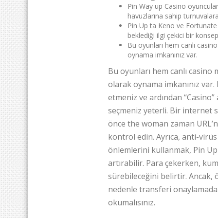
Pin Way up Casino oyuncuları 
havuzlarına sahip turnuvalara 
Pin Up ta Keno ve Fortunate 6 
beklediği ilgi çekici bir konse
Bu oyunları hem canlı casin
oynama imkanınız var.
Bu oyunları hem canlı casino 
olarak oynama imkanınız var.
etmeniz ve ardından “Casino” 
seçmeniz yeterli. Bir interne
önce the woman zaman URL’ni
kontrol edin. Ayrıca, anti-virü
önlemlerini kullanmak, Pin Up 
artırabilir. Para çekerken, ku
sürebileceğini belirtir. Ancak,
nedenle transferi onaylamada
okumalısınız.