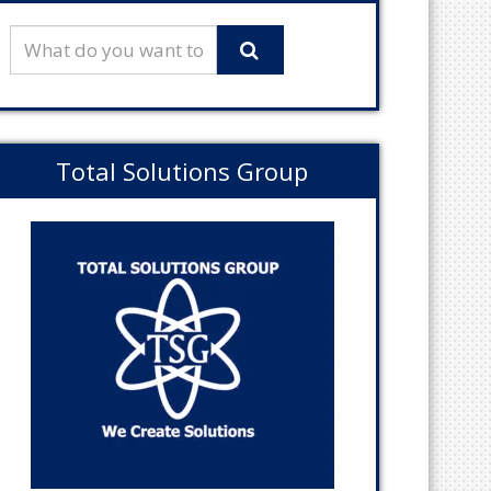
Total Solutions Group