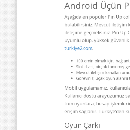
Android Üçün P
Aşağıda en popüler Pın Up coll
bulabilirsiniz. Mevcut iletişim
iletişime geçmelisiniz. Pin Up
uyumlu olup, yüksek güvenlik 
turkiye2.com
.
100 emin olmak için, bağlantı
Slot dizisi, birçok tanınmış gel
Mevcut iletişim kanalları arac
Göreviniz, uçak oyun alanını
Mobil uygulamamız, kullanıcıla
Kullanıcı dostu arayüzümüz say
tüm oyunlara, hesap işlemleri
erişim sağlanır. Türkiye’den ku
Oyun Çarkı