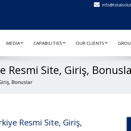
info@totalsolut
MEDIA
CAPABILITIES
OUR CLIENTS
GROU
e Resmi Site, Giriş, Bonusl
Giriş, Bonuslar
kiye Resmi Site, Giriş,