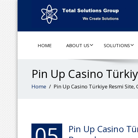
HOME
ABOUT US
SOLUTIONS
Pin Up Casino Türkiy
Home
Pin Up Casino Türkiye Resmi Site, 
05
Pin Up Casino Tür