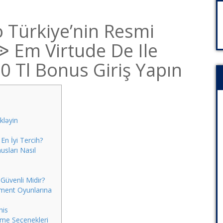
 Türkiye’nin Resmi
 ᐉ Em Virtude De Ile
0 Tl Bonus Giriş Yapın
kləyin
n İyi Tercih?
sları Nasıl
Güvenli Midir?
hment Oyunlarına
his
me Seçenekleri