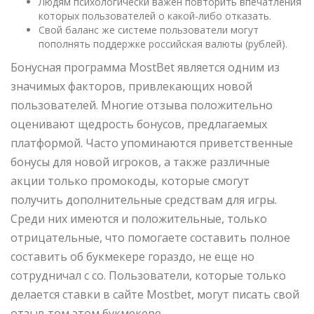
Людям психологически важен повторить впечатления
которых пользователей о какой-либо отказать.
Свой баланс же системе пользователи могут
пополнять поддержке российская валюты (рублей).
Бонусная программа MostBet является одним из
значимых факторов, привлекающих новой
пользователей. Многие отзыва положительно
оценивают щедрость бонусов, предлагаемых
платформой. Часто упоминаются приветственные
бонусы для новой игроков, а также различные
акции только промокоды, которые смогут
получить дополнительные средствам для игры.
Среди них имеются и положительные, только
отрицательные, что помогаете составить полное
составить об букмекере гораздо, не еще но
сотрудничал с со. Пользователи, которые только
делается ставки в сайте Mostbet, могут писать свой
отзыв том этом букмекере.