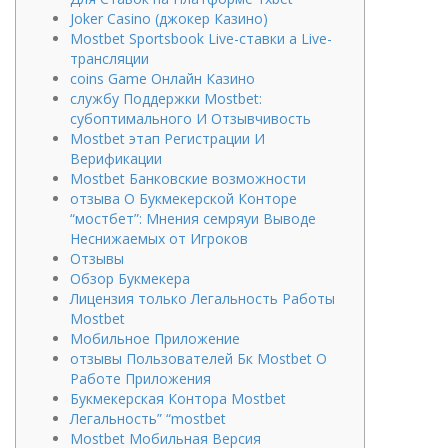
Joker Casino (джокер Казино)
Mostbet Sportsbook Live-ставки а Live-
трансляции
​coins Game Онлайн Казино
службу Поддержки Mostbet:
субоптимального И Отзывчивость
Mostbet этап Регистрации И
Верификации
Mostbet Банковские возможности
отзыва О Букмекерской Конторе
“мостбет”: Мнения семряуи Выводе
Неснижаемых от Игроков
Отзывы
Обзор Букмекера
Лицензия только Легальность Работы
Mostbet
Мобильное Приложение
отзывы Пользователей Бк Mostbet О
Работе Приложения
Букмекерская Контора Mostbet
Легальность” “mostbet
Mostbet Мобильная Версия