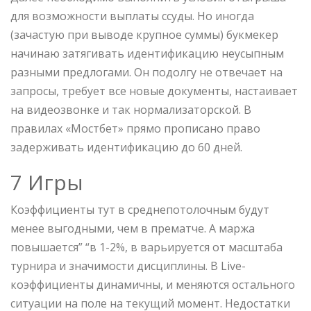
для возможности выплаты ссуды. Но иногда
(зачастую при выводе крупное суммы) букмекер
начинаю затягивать идентификацию неусыпным
разными предлогами. Он подолгу не отвечает на
запросы, требует все новые документы, настаивает
на видеозвонке и так нормализаторской. В
правилах «Мостбет» прямо прописано право
задерживать идентификацию до 60 дней.
7 Игры
Коэффициенты тут в среднепотолочным будут
менее выгодными, чем в прематче. А маржа
повышается” “в 1-2%, в варьируется от масштаба
турнира и значимости дисциплины. В Live-
коэффициенты динамичны, и меняются остального
ситуации на поле на текущий момент. Недостатки