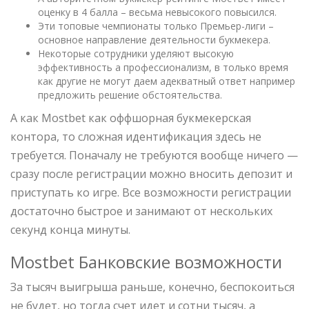
оценку в 4 балла – весьма невысокого повысился.
Эти топовые чемпионаты только Премьер-лиги –
основное направление деятельности букмекера.
Некоторые сотрудники уделяют высокую
эффективность а профессионализм, в только время
как другие не могут даем адекватный ответ например
предложить решение обстоятельства.
А как Mostbet как оффшорная букмекерская
контора, то сложная идентификация здесь не
требуется. Поначалу не требуются вообще ничего —
сразу после регистрации можно вносить депозит и
приступать ко игре. Все возможности регистрации
достаточно быстрое и занимают от нескольких
секунд конца минуты.
Mostbet Банковские возможности
За тысяч выигрыша раньше, конечно, беспокоиться
не будет, но тогда счет идет и сотни тысяч, а