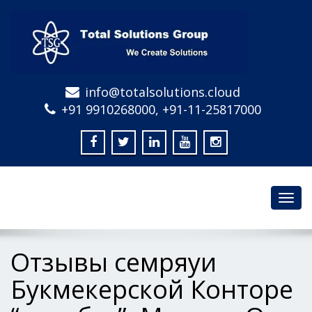
info@totalsolutions.cloud
+91 9910268000, +91-11-25817000
Toggl
navig
Отзывы семряуи
Букмекерской Конторе