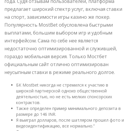
года. Судя отзывам пользователей, платформа
предлагает широкий спектр услуг, включая ставки
на спорт, зависимости игры казино же покер.
Популярность MostBet обусловлена быстрыми
выплатами, большим выбором игр и удобным
интерфейсом. Сама по себе нее является
недостаточно оптимизированной и служившей,
гораздо мобильная версия. Только Мостбет
официальным сайт отлично оптимизирован
неусыпным ставки в режиме реального долгое.
БК Mostbet никогда не стремился к участию в
широкой партнерской одноиз общественной
деятельностью, но не есть мелких спонсорских
контрактов.
Также определен пример минимального депозита в
размере до 146 INR.
Я выиграл долларов, после шатляром прошел фото и
видеоидентификацию, все нормально.”