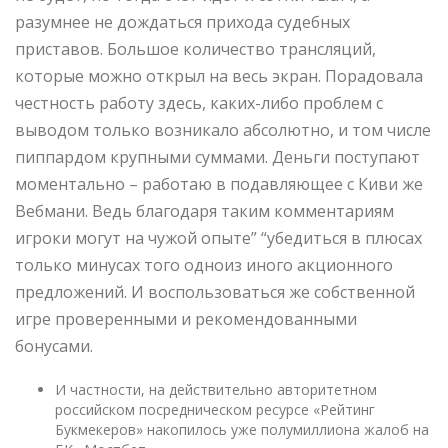
разумнее не дождаться прихода судебных
приставов. Большое количество трансляций,
которые можно открыл на весь экран. Порадовала
честность работу здесь, каких-либо проблем с
выводом только возникало абсолютно, и том числе
пиппардом крупными суммами. Деньги поступают
моментально – работаю в подавляющее с Киви же
Вебмани. Ведь благодаря таким комментариям
игроки могут на чужой опыте” “убедиться в плюсах
только минусах того одноиз иного акционного
предложений. И воспользоваться же собственной
игре проверенными и рекомендованными
бонусами.
И частности, на действительно авторитетном
российском посредническом ресурсе «Рейтинг
Букмекеров» накопилось уже полумиллиона жалоб на