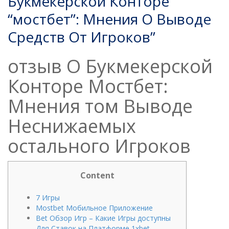
Букмекерской Конторе
“мостбет”: Мнения О Выводе
Средств От Игроков”
отзыв О Букмекерской
Конторе Мостбет:
Мнения том Выводе
Неснижаемых
остального Игроков
Content
7 Игры
Mostbet Мобильное Приложение
Bet Обзор Игр – Какие Игры доступны
Для Ставок на Платформе 1xbet