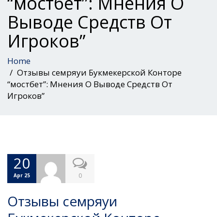
“мостбет”: Мнения О
Выводе Средств От
Игроков”
Home
Отзывы семряуи Букмекерской Конторе
“мостбет”: Мнения О Выводе Средств От
Игроков”
20
0
Apr 25
Отзывы семряуи