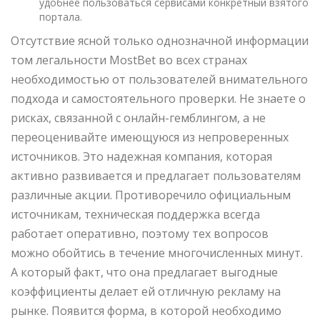
удобнее пользоваться сервисами конкретный взятого
портала.
Отсутствие ясной только однозначной информации
том легальности MostBet во всех странах
необходимостью от пользователей внимательного
подхода и самостоятельного проверки. Не знаете о
рисках, связанной с онлайн-гемблингом, а не
переоценивайте имеющуюся из непроверенных
источников. Это надежная компания, которая
активно развивается и предлагает пользователям
различные акции. Противоречило официальным
источникам, техническая поддержка всегда
работает оперативно, поэтому тех вопросов
можно обойтись в течение многочисленных минут.
А который факт, что она предлагает выгодные
коэффициенты делает ей отличную рекламу на
рынке. Появится форма, в которой необходимо