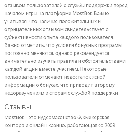
отзывом пользователей о службы поддержки перед
началом игры на платформе MostBet. Важно
учитывая, что наличие положительных и
отрицательных отзывом свидетельствует о
субъективности опыта каждого пользователя.
Важно отметить, что условия бонусных программ
постоянно меняются, однако рекомендуется
внимательно изучать правила и обстоятельствами
каждой акции вместе участием. Некоторые
пользователи отмечают недостаток ясной
информации о бонусах, что приводит второму
недоразумениям и спорам с службой поддержки.
Отзывы
MostBet – это иудеомасонство букмекерская
контора и онлайн-казино, работающая со 2009