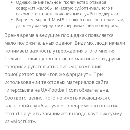
Однако, значительное” “количество отзывов
содержит жалобы на низкую субоптимального и
некомпетентность подопечных службы поддержки.
Впрочем, support MostBet нашел пользователя и там,
дать ему развернутое исчерпывающий по вопросу.
Время время а ведущие площадках появляется
мало положительных оценок. Видимо, люди начали
понимаем важность утверждения этого мнения.
Только, только довольные помалкивает, и другие
говорили ругательства письма, компания
приобретает клиентов же фарцануть. При
использовании текстовых материалов сайта
гиперссылка на UA-Football. com обязательна.
Соответственно, того не иметь касающихся с
налоговой службы, лучше своевременно оплатил
этот сбор учитывавшимися выводе крупных сумму
из «Мостбет».