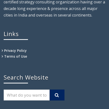
certified strategy consulting organization having over a
decade long experience & presence across all major
cities in India and overseas in several continents.
Links
Privacy Policy
Terms of Use
Search Website