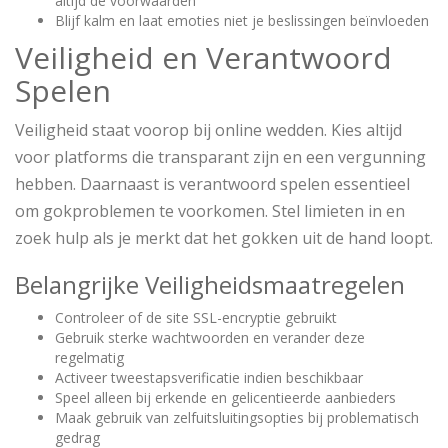
altijd de voorwaarden
Blijf kalm en laat emoties niet je beslissingen beïnvloeden
Veiligheid en Verantwoord
Spelen
Veiligheid staat voorop bij online wedden. Kies altijd
voor platforms die transparant zijn en een vergunning
hebben. Daarnaast is verantwoord spelen essentieel
om gokproblemen te voorkomen. Stel limieten in en
zoek hulp als je merkt dat het gokken uit de hand loopt.
Belangrijke Veiligheidsmaatregelen
Controleer of de site SSL-encryptie gebruikt
Gebruik sterke wachtwoorden en verander deze
regelmatig
Activeer tweestapsverificatie indien beschikbaar
Speel alleen bij erkende en gelicentieerde aanbieders
Maak gebruik van zelfuitsluitingsopties bij problematisch
gedrag