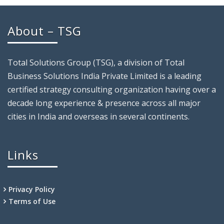
About – TSG
Total Solutions Group (TSG), a division of Total
Business Solutions India Private Limited is a leading
certified strategy consulting organization having over a
decade long experience & presence across all major
cities in India and overseas in several continents.
Links
Privacy Policy
Terms of Use