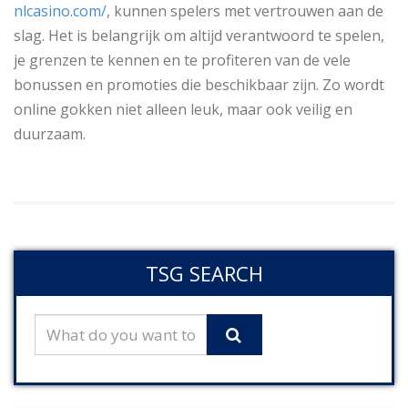
nlcasino.com/
, kunnen spelers met vertrouwen aan de
slag. Het is belangrijk om altijd verantwoord te spelen,
je grenzen te kennen en te profiteren van de vele
bonussen en promoties die beschikbaar zijn. Zo wordt
online gokken niet alleen leuk, maar ook veilig en
duurzaam.
TSG SEARCH