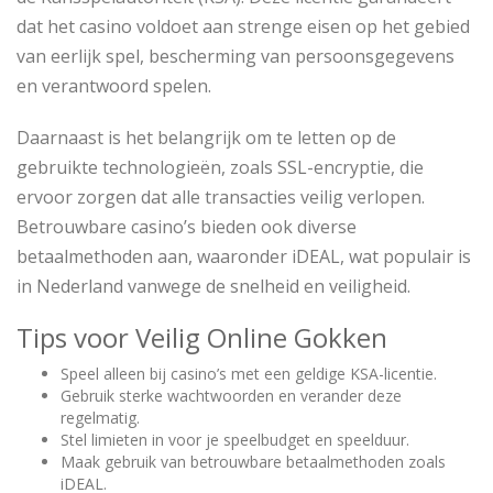
dat het casino voldoet aan strenge eisen op het gebied
van eerlijk spel, bescherming van persoonsgegevens
en verantwoord spelen.
Daarnaast is het belangrijk om te letten op de
gebruikte technologieën, zoals SSL-encryptie, die
ervoor zorgen dat alle transacties veilig verlopen.
Betrouwbare casino’s bieden ook diverse
betaalmethoden aan, waaronder iDEAL, wat populair is
in Nederland vanwege de snelheid en veiligheid.
Tips voor Veilig Online Gokken
Speel alleen bij casino’s met een geldige KSA-licentie.
Gebruik sterke wachtwoorden en verander deze
regelmatig.
Stel limieten in voor je speelbudget en speelduur.
Maak gebruik van betrouwbare betaalmethoden zoals
iDEAL.