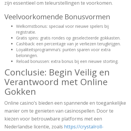
zijn essentieel om teleurstellingen te voorkomen.
Veelvoorkomende Bonusvormen
Welkomstbonus: speciaal voor nieuwe spelers bij
registratie.
Gratis spins: gratis rondes op geselecteerde gokkasten.
Cashback: een percentage van je verliezen terugkrijgen.
Loyaliteitsprogramma’s: punten sparen voor extra
beloningen.
Reload bonussen: extra bonus bij een nieuwe storting.
Conclusie: Begin Veilig en
Verantwoord met Online
Gokken
Online casino’s bieden een spannende en toegankelijke
manier om te genieten van casinospellen. Door te
kiezen voor betrouwbare platforms met een
Nederlandse licentie, zoals
https://crystalroll-