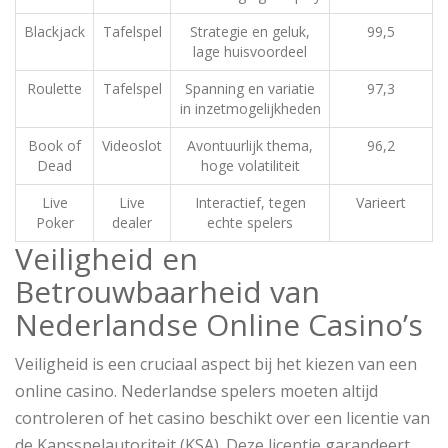
Blackjack
Tafelspel
Strategie en geluk,
99,5
lage huisvoordeel
Roulette
Tafelspel
Spanning en variatie
97,3
in inzetmogelijkheden
Book of
Videoslot
Avontuurlijk thema,
96,2
Dead
hoge volatiliteit
Live
Live
Interactief, tegen
Varieert
Poker
dealer
echte spelers
Veiligheid en
Betrouwbaarheid van
Nederlandse Online Casino’s
Veiligheid is een cruciaal aspect bij het kiezen van een
online casino. Nederlandse spelers moeten altijd
controleren of het casino beschikt over een licentie van
de Kansspelautoriteit (KSA). Deze licentie garandeert