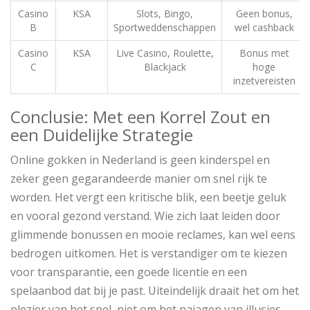
Casino
KSA
Slots, Bingo,
Geen bonus,
B
Sportweddenschappen
wel cashback
Casino
KSA
Live Casino, Roulette,
Bonus met
C
Blackjack
hoge
inzetvereisten
Conclusie: Met een Korrel Zout en
een Duidelijke Strategie
Online gokken in Nederland is geen kinderspel en
zeker geen gegarandeerde manier om snel rijk te
worden. Het vergt een kritische blik, een beetje geluk
en vooral gezond verstand. Wie zich laat leiden door
glimmende bonussen en mooie reclames, kan wel eens
bedrogen uitkomen. Het is verstandiger om te kiezen
voor transparantie, een goede licentie en een
spelaanbod dat bij je past. Uiteindelijk draait het om het
plezier van het spel, niet om het najagen van illusies.