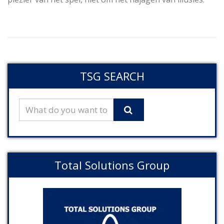
TSG SEARCH
Total Solutions Group