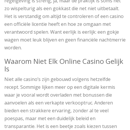
regelgeving is streng, ja, maar de praktijk is soms net
zo wispelturig als een gokkast die net niet uitbetaalt.
Het is verstandig om altijd te controleren of een casino
een officiële licentie heeft en hoe ze omgaan met
verantwoord spelen. Want eerlijk is eerlijk: een gokje
wagen moet leuk blijven en geen financiële nachtmerrie
worden.
Waarom Niet Elk Online Casino Gelijk
Is
Niet alle casino’s zijn gebouwd volgens hetzelfde
recept. Sommige lijken meer op een digitale kermis
waar je vooral wordt overladen met bonussen die
aanvoelen als een verkapte verkooptruc. Anderen
bieden een strakkere ervaring, zonder al te veel
poespas, maar met een duidelijk beleid en
transparantie. Het is een beetje zoals kiezen tussen