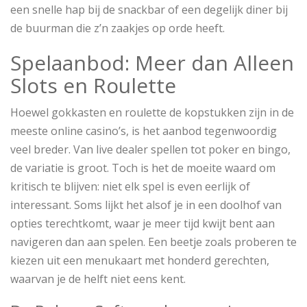
een snelle hap bij de snackbar of een degelijk diner bij
de buurman die z’n zaakjes op orde heeft.
Spelaanbod: Meer dan Alleen
Slots en Roulette
Hoewel gokkasten en roulette de kopstukken zijn in de
meeste online casino’s, is het aanbod tegenwoordig
veel breder. Van live dealer spellen tot poker en bingo,
de variatie is groot. Toch is het de moeite waard om
kritisch te blijven: niet elk spel is even eerlijk of
interessant. Soms lijkt het alsof je in een doolhof van
opties terechtkomt, waar je meer tijd kwijt bent aan
navigeren dan aan spelen. Een beetje zoals proberen te
kiezen uit een menukaart met honderd gerechten,
waarvan je de helft niet eens kent.