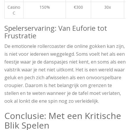
Casino
150%
€300
30x
C
Spelerservaring: Van Euforie tot
Frustratie
De emotionele rollercoaster die online gokken kan zijn,
is niet voor iedereen weggelegd. Soms voelt het als een
feestje waar je de danspasjes niet kent, en soms als een
valstrik waar je net niet uitkomt. Het is een wereld waar
geluk en pech zich afwisselen als een onvoorspelbare
croupier. Daarom is het belangrijk om grenzen te
stellen en te weten wanneer je de tafel moet verlaten,
ook al lonkt die ene spin nog zo verleidelijk.
Conclusie: Met een Kritische
Blik Spelen