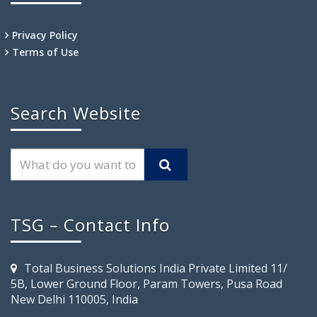
Privacy Policy
Terms of Use
Search Website
TSG – Contact Info
Total Business Solutions India Private Limited 11/
5B, Lower Ground Floor, Param Towers, Pusa Road
New Delhi 110005, India