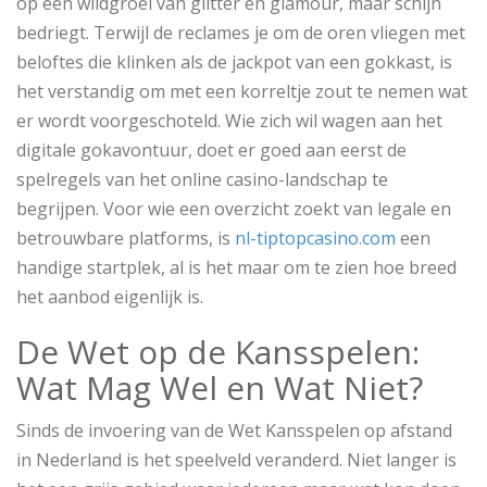
op een wildgroei van glitter en glamour, maar schijn
bedriegt. Terwijl de reclames je om de oren vliegen met
beloftes die klinken als de jackpot van een gokkast, is
het verstandig om met een korreltje zout te nemen wat
er wordt voorgeschoteld. Wie zich wil wagen aan het
digitale gokavontuur, doet er goed aan eerst de
spelregels van het online casino-landschap te
begrijpen. Voor wie een overzicht zoekt van legale en
betrouwbare platforms, is
nl-tiptopcasino.com
een
handige startplek, al is het maar om te zien hoe breed
het aanbod eigenlijk is.
De Wet op de Kansspelen:
Wat Mag Wel en Wat Niet?
Sinds de invoering van de Wet Kansspelen op afstand
in Nederland is het speelveld veranderd. Niet langer is