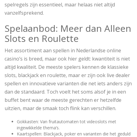
spelregels zijn essentieel, maar helaas niet altijd
vanzelfsprekend.
Spelaanbod: Meer dan Alleen
Slots en Roulette
Het assortiment aan spellen in Nederlandse online
casino’s is breed, maar ook hier geldt: kwantiteit is niet
altijd kwaliteit. De meeste spelers kennen de klassieke
slots, blackjack en roulette, maar er zijn ook live dealer
spellen en innovatieve varianten die net iets anders zijn
dan de standaard. Toch voelt het soms alsof je in een
buffet bent waar de meeste gerechten er hetzelfde
uitzien, maar de smaak toch flink kan verschillen.
Gokkasten: Van fruitautomaten tot videoslots met
ingewikkelde thema’s.
Kaartspellen: Blackjack, poker en varianten die het geduld