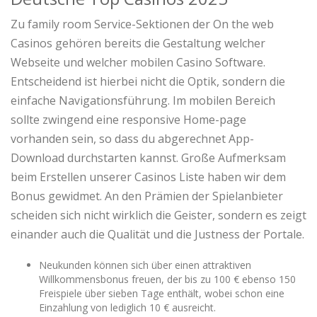
Zu family room Service-Sektionen der On the web
Casinos gehören bereits die Gestaltung welcher
Webseite und welcher mobilen Casino Software.
Entscheidend ist hierbei nicht die Optik, sondern die
einfache Navigationsführung. Im mobilen Bereich
sollte zwingend eine responsive Home-page
vorhanden sein, so dass du abgerechnet App-
Download durchstarten kannst. Große Aufmerksam
beim Erstellen unserer Casinos Liste haben wir dem
Bonus gewidmet. An den Prämien der Spielanbieter
scheiden sich nicht wirklich die Geister, sondern es zeigt
einander auch die Qualität und die Justness der Portale.
Neukunden können sich über einen attraktiven
Willkommensbonus freuen, der bis zu 100 € ebenso 150
Freispiele über sieben Tage enthält, wobei schon eine
Einzahlung von lediglich 10 € ausreicht.