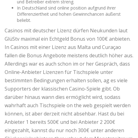
und Betreiber extrem streng.
In Deutschland sind online position aufgrund ihrer
Differenziertheit und hohen Gewinnchancen äußerst
beliebt.
Casinos mit deutscher Lizenz dürfen Neukunden laut
GlüStv maximal ein Echtgeld Bonus von 100€ anbieten.
In Casinos mit einer Lizenz aus Malta und Curaçao
fallen die Bonus Angebote meistens deutlich höher aus.
Allerdings war es auch schon im or her Gespräch, dass
Online-Anbieter Lizenzen für Tischspiele unter
bestimmten Bedingungen erhalten sollen, ag es viele
Supporters der klassischen Casino-Spiele gibt. Ob
darüber hinaus wann dies ermöglicht wird, sodass
wahrhaft auch Tischspiele on the web gespielt werden
können, ist aber derzeit nicht absehbar. Hast du bei
Anbieter 1 bereits 500€ und bei Anbieter 2 200€
eingezahlt, kannst du nur noch 300€ unter anderen