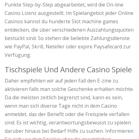
Punkte Step-by-Step abgearbeitet, wird die On-line
Casino Lizenz ausgestellt. Im Spielangebot jeder Online
Casinos kannst du hunderte Slot machine games
entdecken, die über verschiedenen Auszahlungsquoten
bestückt sind. So stehen die beliebte Zahlungsdienste
wie PayPal, Skrill, Neteller oder expire Paysafecard zur
Verfügung.
Tischspiele Und Andere Casino Spiele
Daher empfehlen wir auf jeden Fall den E-zine zu
aktivieren falls man solche Geschenke erhalten möchte.
Da die meisten zeitlich begrenzt sind, kann es sein,
wenn man sich diverse Tage nicht in dem Casino
anmeldet, das der Benefit oder die Freispiele verfallen
sind. Es ist wichtig, verantwortungsbewusst zu spielen
darüber hinaus bei Bedarf Hilfe zu suchen. Informieren