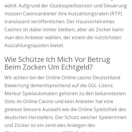
wählt. Aufgrund der Glücksspiellizenzen und Steuerung
müssen Casinoanbieter ihre Auszahlungsraten (RTP)
translucent veröffentlichen. Der Hausvorteil eines
Casinos ist dabei immer bleiben, aber als Zocker kann
man den Anbieter wählen, der einem die nützlichsten
Auszahlungsquoten bietet.
Wie Schütze Ich Mich Vor Betrug
Beim Zocken Um Echtgeld?
Wir achten bei der Online Online casino Deutschland
Bewertung dementsprechend auf die GGL-Lizenz.
Merkur Spielautomaten gehören zu den bekanntesten
Slots im Online Casino und kein Anbieter hat eine
gewisse bessere Auswahl wie die Online Spielothek des
deutschen Herstellers. Der Schutz welcher Spielerinnen
und Zocker ist ein zentrales Anliegen des