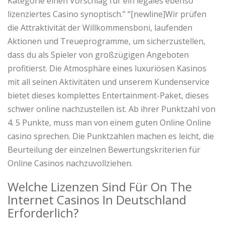
Kategorie einen Vorschlag für ein legales ebenso
lizenziertes Casino synoptisch.” “[newline]Wir prüfen
die Attraktivität der Willkommensboni, laufenden
Aktionen und Treueprogramme, um sicherzustellen,
dass du als Spieler von großzügigen Angeboten
profitierst. Die Atmosphäre eines luxuriösen Kasinos
mit all seinen Aktivitäten und unserem Kundenservice
bietet dieses komplettes Entertainment-Paket, dieses
schwer online nachzustellen ist. Ab ihrer Punktzahl von
4. 5 Punkte, muss man von einem guten Online Online
casino sprechen. Die Punktzahlen machen es leicht, die
Beurteilung der einzelnen Bewertungskriterien für
Online Casinos nachzuvollziehen.
Welche Lizenzen Sind Für On The
Internet Casinos In Deutschland
Erforderlich?