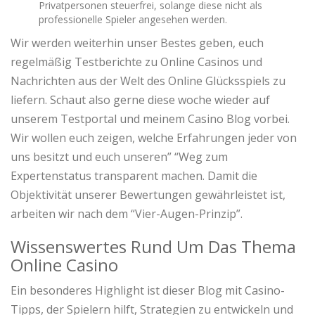
Privatpersonen steuerfrei, solange diese nicht als
professionelle Spieler angesehen werden.
Wir werden weiterhin unser Bestes geben, euch
regelmäßig Testberichte zu Online Casinos und
Nachrichten aus der Welt des Online Glücksspiels zu
liefern. Schaut also gerne diese woche wieder auf
unserem Testportal und meinem Casino Blog vorbei.
Wir wollen euch zeigen, welche Erfahrungen jeder von
uns besitzt und euch unseren” “Weg zum
Expertenstatus transparent machen. Damit die
Objektivität unserer Bewertungen gewährleistet ist,
arbeiten wir nach dem “Vier-Augen-Prinzip”.
Wissenswertes Rund Um Das Thema
Online Casino
Ein besonderes Highlight ist dieser Blog mit Casino-
Tipps, der Spielern hilft, Strategien zu entwickeln und