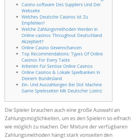
Casino-software Des Suppliers Und Der
Webseite
Welches Deutsche Casinos Ist Zu
Empfehlen?
Welche Zahlungsmethoden Werden In
Online-casinos Throughout Deutschland
Akzeptiert?
Online Casino Gewinnchancen
Top Recommendations: Types Of Online
Casinos For Every Taste
Kriterien Für Seriöse Online Casinos
Online Casinos & Lokale Spielbanken In
Deinem Bundesland
Ein- Und Auszahlungen Bei Slot Machine
Game Spieleseiten Mit Deutscher Lizenz
Die Spieler brauchen auch eine große Auswahl an
Zahlungsmöglichkeiten, um es den Spielern so eifnach
wie möglich zu machen. Der Mixture der verfügbaren
Zahlungsmethoden hängt stark vonseiten den