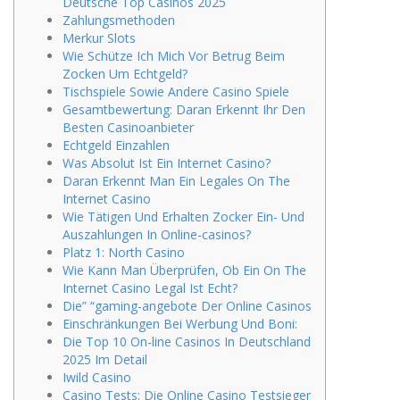
Deutsche Top Casinos 2025
Zahlungsmethoden
Merkur Slots
Wie Schütze Ich Mich Vor Betrug Beim
Zocken Um Echtgeld?
Tischspiele Sowie Andere Casino Spiele
Gesamtbewertung: Daran Erkennt Ihr Den
Besten Casinoanbieter
Echtgeld Einzahlen
Was Absolut Ist Ein Internet Casino?
Daran Erkennt Man Ein Legales On The
Internet Casino
Wie Tätigen Und Erhalten Zocker Ein- Und
Auszahlungen In Online-casinos?
Platz 1: North Casino
Wie Kann Man Überprüfen, Ob Ein On The
Internet Casino Legal Ist Echt?
Die” “gaming-angebote Der Online Casinos
Einschränkungen Bei Werbung Und Boni:
Die Top 10 On-line Casinos In Deutschland
2025 Im Detail
Iwild Casino
Casino Tests: Die Online Casino Testsieger