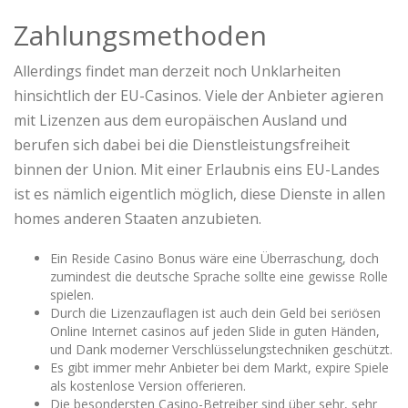
Zahlungsmethoden
Allerdings findet man derzeit noch Unklarheiten
hinsichtlich der EU-Casinos. Viele der Anbieter agieren
mit Lizenzen aus dem europäischen Ausland und
berufen sich dabei bei die Dienstleistungsfreiheit
binnen der Union. Mit einer Erlaubnis eins EU-Landes
ist es nämlich eigentlich möglich, diese Dienste in allen
homes anderen Staaten anzubieten.
Ein Reside Casino Bonus wäre eine Überraschung, doch
zumindest die deutsche Sprache sollte eine gewisse Rolle
spielen.
Durch die Lizenzauflagen ist auch dein Geld bei seriösen
Online Internet casinos auf jeden Slide in guten Händen,
und Dank moderner Verschlüsselungstechniken geschützt.
Es gibt immer mehr Anbieter bei dem Markt, expire Spiele
als kostenlose Version offerieren.
Die besondersten Casino-Betreiber sind über sehr, sehr