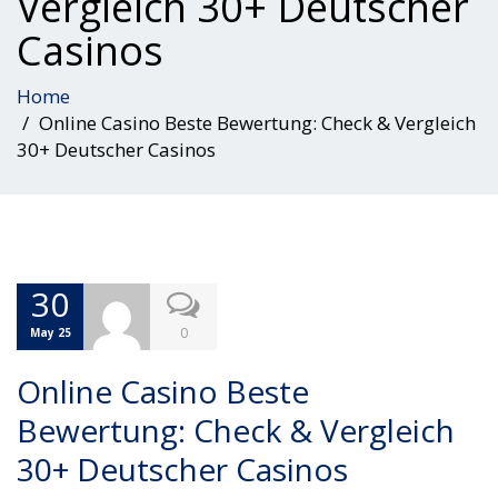
Vergleich 30+ Deutscher
Casinos
Home
Online Casino Beste Bewertung: Check & Vergleich
30+ Deutscher Casinos
30
0
May 25
Online Casino Beste
Bewertung: Check & Vergleich
30+ Deutscher Casinos