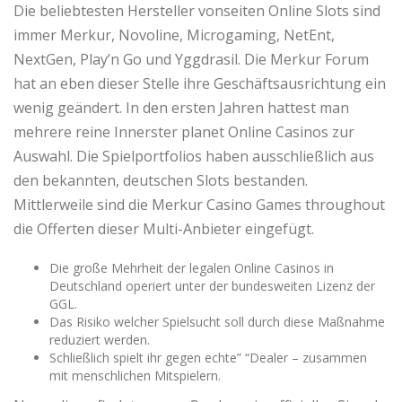
Die beliebtesten Hersteller vonseiten Online Slots sind
immer Merkur, Novoline, Microgaming, NetEnt,
NextGen, Play’n Go und Yggdrasil. Die Merkur Forum
hat an eben dieser Stelle ihre Geschäftsausrichtung ein
wenig geändert. In den ersten Jahren hattest man
mehrere reine Innerster planet Online Casinos zur
Auswahl. Die Spielportfolios haben ausschließlich aus
den bekannten, deutschen Slots bestanden.
Mittlerweile sind die Merkur Casino Games throughout
die Offerten dieser Multi-Anbieter eingefügt.
Die große Mehrheit der legalen Online Casinos in
Deutschland operiert unter der bundesweiten Lizenz der
GGL.
Das Risiko welcher Spielsucht soll durch diese Maßnahme
reduziert werden.
Schließlich spielt ihr gegen echte” “Dealer – zusammen
mit menschlichen Mitspielern.