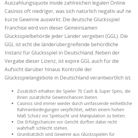
Auszahlungsquote inside zahlreichen legalen Online
Casinos oft niedriger, was sich natürlich negativ auf ne
kurze Gewinne auswirkt. Die deutsche Glücksspiel
Franchise wird von dieser Gemeinsamen
Glücksspielbehörde jeder Länder vergeben (GGL). Die
GGL ist echt die länderübergreifende behördliche
Instanz für Glücksspiel in Deutschland. Neben der
Vergabe dieser Lizenz, ist expire GGL auch für die
Aufsicht darüber hinaus Kontrolle der
Glücksspielangebote in Deutschland verantwortlich ist.
Zusätzlich erhalten die Spieler 70 Cash & Super Spins, die
ihnen zusätzliche Gewinnchancen bieten.
Casinos sind immer wieder durch umfassende einheitliche
Rahmenbedingungen verpflichtet, within einem hohen
Maß Schutz vor Spielsucht und Manipulation zu bieten.
Die Erfolgschancen vor Gericht dürften dabei nicht
wahrhaft schlecht stehen.
Grundsätzlich sind Gewinne aus Glücksspielen für