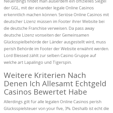
Neuerdings findet man außerdem ein offizielles Siegel
der GGL, mit der einander legale Online Casinos
erkenntlich machen können. Seriöse Online Casinos mit
deutscher Lizenz müssen im Footer ihrer Website bei
die deutsche Franchise verweisen. Da pass away
deutsche Lizenz vonseiten der Gemeinsamen
Glücksspielbehörde der Länder ausgestellt wird, muss
perish Behörde im Footer der Website erwähnt werden.
Lord Blessed zählt zur selben Casino Gruppe auf
welche art Lapalingo und Tigerspin.
Weitere Kriterien Nach
Denen Ich Allesamt Echtgeld
Casinos Bewertet Habe
Allerdings gilt für alle legalen Online Casinos perish
Glücksspielsteuer von your five, 3%. Deshalb ist echt die