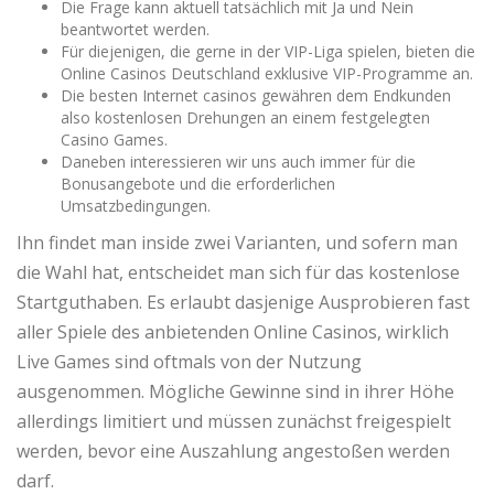
Die Frage kann aktuell tatsächlich mit Ja und Nein
beantwortet werden.
Für diejenigen, die gerne in der VIP-Liga spielen, bieten die
Online Casinos Deutschland exklusive VIP-Programme an.
Die besten Internet casinos gewähren dem Endkunden
also kostenlosen Drehungen an einem festgelegten
Casino Games.
Daneben interessieren wir uns auch immer für die
Bonusangebote und die erforderlichen
Umsatzbedingungen.
Ihn findet man inside zwei Varianten, und sofern man
die Wahl hat, entscheidet man sich für das kostenlose
Startguthaben. Es erlaubt dasjenige Ausprobieren fast
aller Spiele des anbietenden Online Casinos, wirklich
Live Games sind oftmals von der Nutzung
ausgenommen. Mögliche Gewinne sind in ihrer Höhe
allerdings limitiert und müssen zunächst freigespielt
werden, bevor eine Auszahlung angestoßen werden
darf.