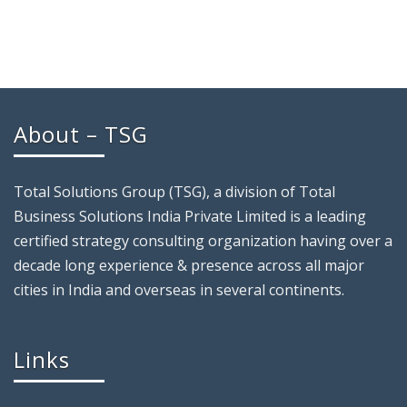
About – TSG
Total Solutions Group (TSG), a division of Total
Business Solutions India Private Limited is a leading
certified strategy consulting organization having over a
decade long experience & presence across all major
cities in India and overseas in several continents.
Links