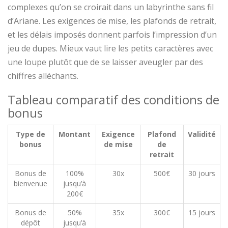
complexes qu’on se croirait dans un labyrinthe sans fil
d’Ariane. Les exigences de mise, les plafonds de retrait,
et les délais imposés donnent parfois l’impression d’un
jeu de dupes. Mieux vaut lire les petits caractères avec
une loupe plutôt que de se laisser aveugler par des
chiffres alléchants.
Tableau comparatif des conditions de
bonus
Type de
Montant
Exigence
Plafond
Validité
bonus
de mise
de
retrait
Bonus de
100%
30x
500€
30 jours
bienvenue
jusqu’à
200€
Bonus de
50%
35x
300€
15 jours
dépôt
jusqu’à