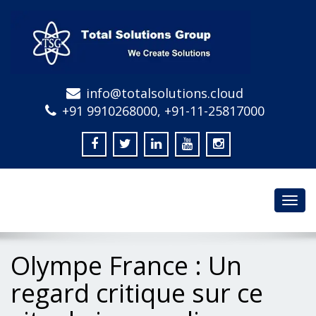
info@totalsolutions.cloud
+91 9910268000, +91-11-25817000
Toggl
navig
Olympe France : Un
regard critique sur ce