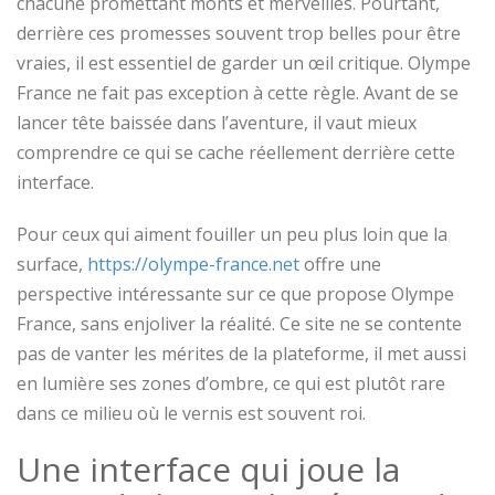
chacune promettant monts et merveilles. Pourtant,
derrière ces promesses souvent trop belles pour être
vraies, il est essentiel de garder un œil critique. Olympe
France ne fait pas exception à cette règle. Avant de se
lancer tête baissée dans l’aventure, il vaut mieux
comprendre ce qui se cache réellement derrière cette
interface.
Pour ceux qui aiment fouiller un peu plus loin que la
surface,
https://olympe-france.net
offre une
perspective intéressante sur ce que propose Olympe
France, sans enjoliver la réalité. Ce site ne se contente
pas de vanter les mérites de la plateforme, il met aussi
en lumière ses zones d’ombre, ce qui est plutôt rare
dans ce milieu où le vernis est souvent roi.
Une interface qui joue la