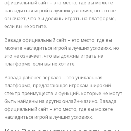
официальный сайт – это место, где вы можете
насладиться игрой в лучших условиях, но это не
означает, что вы должны играть на платформе,
если вы не хотите.
Вавада официальный сайт – это место, где вы
можете насладиться игрой в лучших условиях, но
это не означает, что вы должны играть на
платформе, если вы не хотите.
Вавада рабочее зеркало – это уникальная
платформа, предлагающая игрокам широкий
спектр преимуществ и функций, которые не могут
быть найдены на других онлайн-казино. Вавада
официальный сайт – это место, где вы можете
насладиться игрой в лучших условиях.