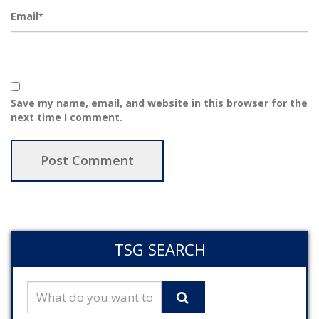
Email
*
Save my name, email, and website in this browser for the
next time I comment.
TSG SEARCH