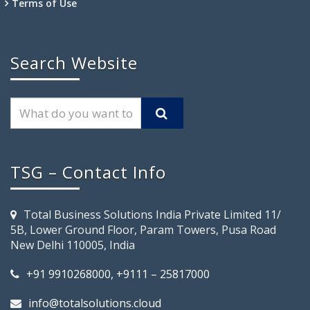
Terms of Use
Search Website
TSG – Contact Info
Total Business Solutions India Private Limited 11/
5B, Lower Ground Floor, Param Towers, Pusa Road
New Delhi 110005, India
+91 9910268000, +9111 – 25817000
info@totalsolutions.cloud