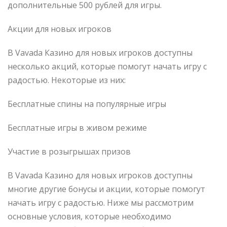
дополнительные 500 рублей для игры.
Акции для новых игроков
В Vavada Казино для новых игроков доступны
несколько акций, которые помогут начать игру с
радостью. Некоторые из них:
Бесплатные спины на популярные игры
Бесплатные игры в живом режиме
Участие в розыгрышах призов
В Vavada Казино для новых игроков доступны
многие другие бонусы и акции, которые помогут
начать игру с радостью. Ниже мы рассмотрим
основные условия, которые необходимо