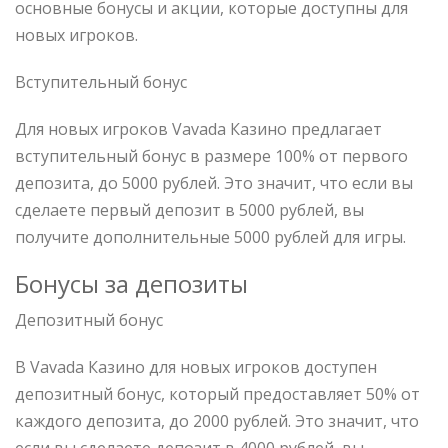
основные бонусы и акции, которые доступны для
новых игроков.
Вступительный бонус
Для новых игроков Vavada Казино предлагает
вступительный бонус в размере 100% от первого
депозита, до 5000 рублей. Это значит, что если вы
сделаете первый депозит в 5000 рублей, вы
получите дополнительные 5000 рублей для игры.
Бонусы за депозиты
Депозитный бонус
В Vavada Казино для новых игроков доступен
депозитный бонус, который предоставляет 50% от
каждого депозита, до 2000 рублей. Это значит, что