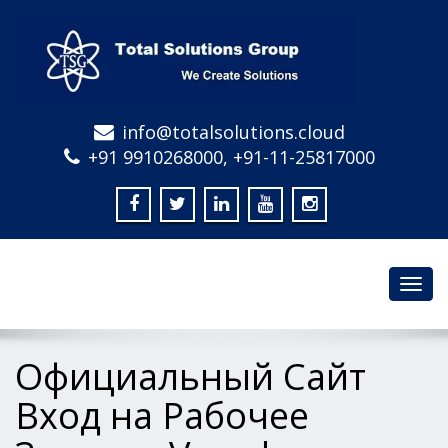
info@totalsolutions.cloud
+91 9910268000, +91-11-25817000
Toggl
navig
Официальный Сайт
Вход на Рабочее