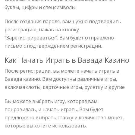
буквы, цифры и спецсимволы.
После создания пароля, вам нужно подтвердить
регистрацию, нажав на кнопку
“Зарегистрироваться”. Вам будет отправлено
письмо с подтверждением регистрации.
Как Начать Играть в Вавада Казино
После регистрации, вы можете начать играть в
Вавада казино. Вам доступны различные игры,
включая слоты, карточные игры, рулетку и другие.
Вы можете выбрать игру, которая вам
понравилась, и начать играть. Вам будет
предложено выбрать ставку и количество монет,
которые вы хотите использовать.