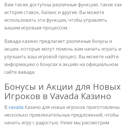
Вам также доступны различные функции, такие как
история ставок, баланс и другие. Вы можете
использовать эти функции, чтобы управлять
вашим игровым процессом.
Вавада казино предлагает различные бонусы и
акции, которые могут помочь вам начать играть и
улучшить ваш игровой процесс. Вы можете найти
информацию о бонусах и акциях на официальном
сайте вавада.
Бонусы и Акции для Новых
Игроков в Vavada Казино
В
vavada
Казино для новых игроков приготовлены
несколько привлекательных предложений, чтобы
начать игру с радостью. Ниже мы рассмотрим