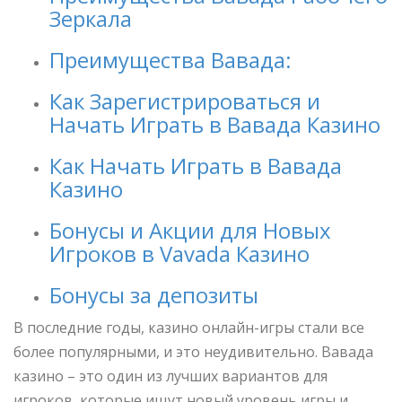
Зеркала
Преимущества Вавада:
Как Зарегистрироваться и
Начать Играть в Вавада Казино
Как Начать Играть в Вавада
Казино
Бонусы и Акции для Новых
Игроков в Vavada Казино
Бонусы за депозиты
В последние годы, казино онлайн-игры стали все
более популярными, и это неудивительно. Вавада
казино – это один из лучших вариантов для
игроков, которые ищут новый уровень игры и