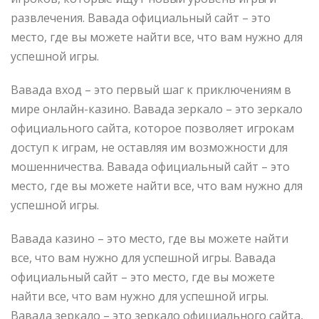
развлечения. Вавада официальный сайт – это
место, где вы можете найти все, что вам нужно для
успешной игры.
Вавада вход – это первый шаг к приключениям в
мире онлайн-казино. Вавада зеркало – это зеркало
официального сайта, которое позволяет игрокам
доступ к играм, не оставляя им возможности для
мошенничества. Вавада официальный сайт – это
место, где вы можете найти все, что вам нужно для
успешной игры.
Вавада казино – это место, где вы можете найти
все, что вам нужно для успешной игры. Вавада
официальный сайт – это место, где вы можете
найти все, что вам нужно для успешной игры.
Вавада зеркало – это зеркало официального сайта,