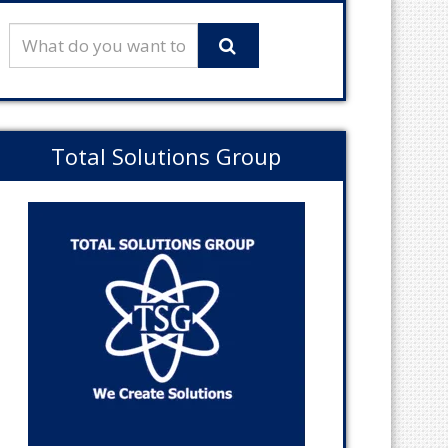
Total Solutions Group