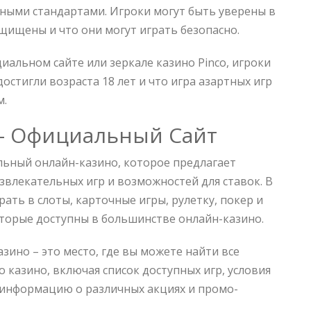
ными стандартами. Игроки могут быть уверены в
ащищены и что они могут играть безопасно.
иальном сайте или зеркале казино Pinco, игроки
остигли возраста 18 лет и что игра азартных игр
м.
 – Официальный Сайт
льный онлайн-казино, которое предлагает
звлекательных игр и возможностей для ставок. В
ать в слоты, карточные игры, рулетку, покер и
оторые доступны в большинстве онлайн-казино.
ино – это место, где вы можете найти все
казино, включая список доступных игр, условия
е информацию о различных акциях и промо-