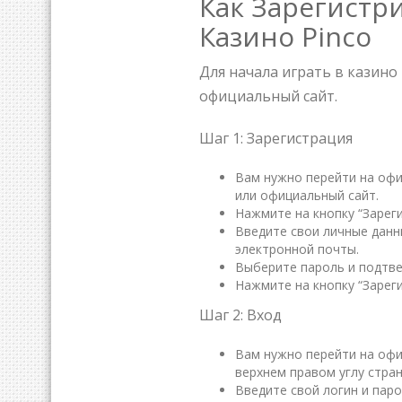
Как Зарегистр
Казино Pinco
Для начала играть в казино
официальный сайт.
Шаг 1: Зарегистрация
Вам нужно перейти на офиц
или официальный сайт.
Нажмите на кнопку “Зареги
Введите свои личные данн
электронной почты.
Выберите пароль и подтве
Нажмите на кнопку “Зарег
Шаг 2: Вход
Вам нужно перейти на офиц
верхнем правом углу стра
Введите свой логин и паро