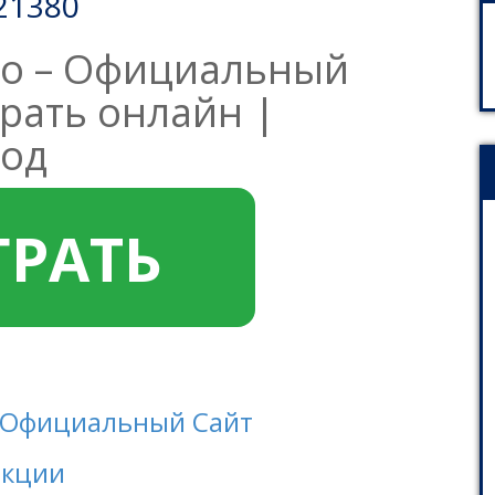
21380
но – Официальный
грать онлайн |
ход
РАТЬ
– Официальный Сайт
нкции