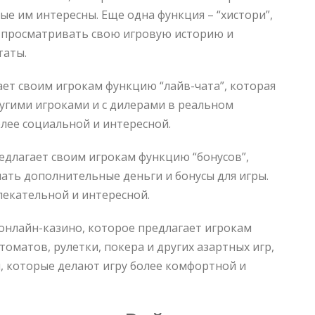
ые им интересны. Еще одна функция – “хистори”,
 просматривать свою игровую историю и
таты.
ает своим игрокам функцию “лайв-чата”, которая
ругими игроками и с дилерами в реальном
олее социальной и интересной.
редлагает своим игрокам функцию “бонусов”,
ать дополнительные деньги и бонусы для игры.
лекательной и интересной.
о онлайн-казино, которое предлагает игрокам
оматов, рулетки, покера и других азартных игр,
, которые делают игру более комфортной и