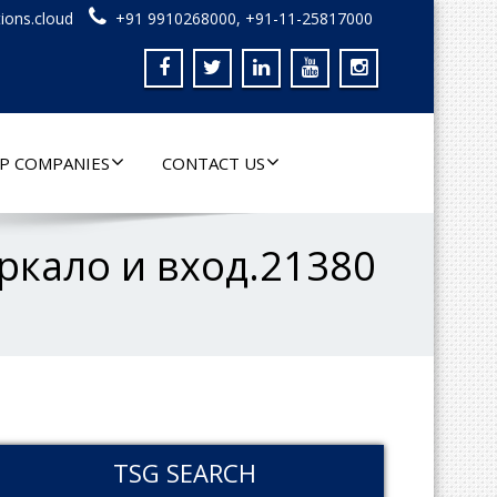
ions.cloud
+91 9910268000, +91-11-25817000
P COMPANIES
CONTACT US
ркало и вход.21380
TSG SEARCH