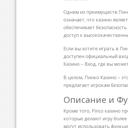
Одним из преимуществ Пинк
означает, что казино являе
обеспечивает безопасность 
доступ к высококачественны
Если вы хотите играть в Пин
доступен официальный вход 
Казино – Вход, где вы може
В целом, Пинко Казино – э
предлагает игрокам безопа
Описание и Ф
Кроме того, Pinco казино п
которые делают игру более
могут использовать функцию