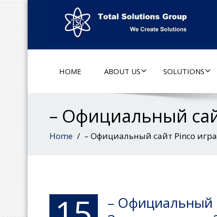
HOME
ABOUT US
SOLUTIONS
– Официальный сайт
Home
– Официальный сайт Pinco игра
15
– Официальный с