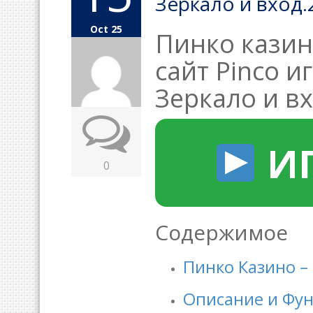
Зеркало и вход.
Oct 25
Пинко кази
сайт Pinco и
Зеркало и в
ИГ
0
Содержимое
Пинко Казино 
Описание и Фу