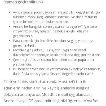
“zaman geçirebilirsiniz.
Ayrıca güncel promosyonlar, arayüz dilini değiştirmek için
butonlar, mobil uygulamaları indirmek ve daha fazlasını
içeren bir bölüm para bulunmaktadır.
Ancak, herhangi bir sorun yaşarsanız veya ek” “yardıma
ihtiyacınız olursa, müşteri destek ekibiyle iletişime
geçebilirsiniz.
Para çekmek için öncelikle hesabınıza giriş yapmanız
gerekmektedir.
Mostbet giriş adresi, Türkiye’de uygulanan yasal
düzenlemeler nedeniyle belirli aralıklarla değiştirilmektedir.
Çevrimiçi bahis ve casino hizmetleri sunan popüler bir
platformdur.
Bu benefit sayesinde ilk yatırımlarda ek bakiye kazanabilir,
daha fazla bahis yapma fırsatını değerlendirebilirsiniz.
Türkiye bahis siteleri arasında Mostbet’i tercih
edenlerin nedenlerini ve kayıt işlemlerini aşağıda
detaylıca anlatıyoruz. MostBet mobil uygulamasını
Android veya iOS nasıl indireceğinizi öğrenin. MostBet