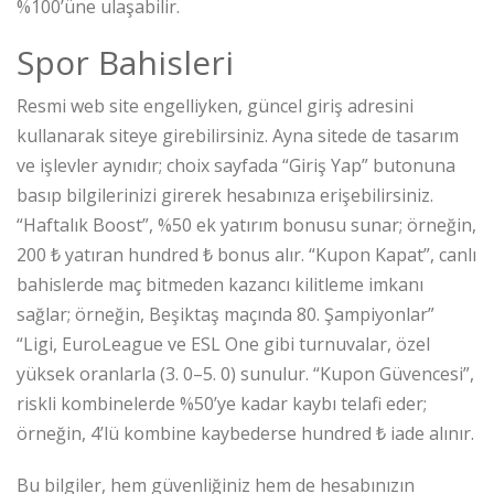
%100’üne ulaşabilir.
Spor Bahisleri
Resmi web site engelliyken, güncel giriş adresini
kullanarak siteye girebilirsiniz. Ayna sitede de tasarım
ve işlevler aynıdır; choix sayfada “Giriş Yap” butonuna
basıp bilgilerinizi girerek hesabınıza erişebilirsiniz.
“Haftalık Boost”, %50 ek yatırım bonusu sunar; örneğin,
200 ₺ yatıran hundred ₺ bonus alır. “Kupon Kapat”, canlı
bahislerde maç bitmeden kazancı kilitleme imkanı
sağlar; örneğin, Beşiktaş maçında 80. Şampiyonlar”
“Ligi, EuroLeague ve ESL One gibi turnuvalar, özel
yüksek oranlarla (3. 0–5. 0) sunulur. “Kupon Güvencesi”,
riskli kombinelerde %50’ye kadar kaybı telafi eder;
örneğin, 4’lü kombine kaybederse hundred ₺ iade alınır.
Bu bilgiler, hem güvenliğiniz hem de hesabınızın