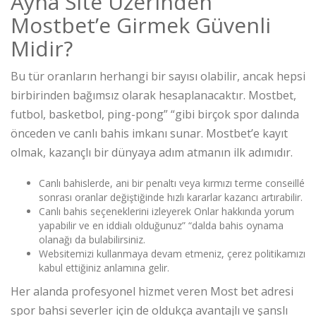
Ayna Site Üzerinden
Mostbet’e Girmek Güvenli
Midir?
Bu tür oranların herhangi bir sayısı olabilir, ancak hepsi
birbirinden bağımsız olarak hesaplanacaktır. Mostbet,
futbol, basketbol, ping-pong” “gibi birçok spor dalında
önceden ve canlı bahis imkanı sunar. Mostbet’e kayıt
olmak, kazançlı bir dünyaya adım atmanın ilk adımıdır.
Canlı bahislerde, ani bir penaltı veya kırmızı terme conseillé
sonrası oranlar değiştiğinde hızlı kararlar kazancı artırabilir.
Canlı bahis seçeneklerini izleyerek Onlar hakkında yorum
yapabilir ve en iddialı olduğunuz” “dalda bahis oynama
olanağı da bulabilirsiniz.
Websitemizi kullanmaya devam etmeniz, çerez politikamızı
kabul ettiğiniz anlamına gelir.
Her alanda profesyonel hizmet veren Most bet adresi
spor bahsi severler için de oldukça avantajlı ve şanslı