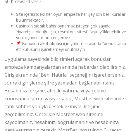
50 ₺ reward verir.
Site içerisindeki her oyun empieza her şey için belli kurallar
bulunmaktadır.
Casino’in sık sık bahis oynamak isteyen çok sayıda
ziyaretçisi olduğu için, resmi net sitesi” “aşırı yüklenebilir ve
yeni oyuncular ona erişemez.
Bonusun aktif olması için yatırım sırasında “bonus talep
et” kutusunu işaretlemeyi unutmayın.
Uygulama sayesinde bildirimleri açarak bonuslar
empieza kampanyalardan anında haberdar olabilirsiniz.
Giriş ekranında “Beni Hatırla” seçeneğini işaretlerseniz,
sonraki girişlerde şifre yazmadan bağlanabilirsiniz.
Hesabınıza erişme, afin de yatırma veya çekme
konusunda sorun yaşıyorsanız, Mostbet web sitesinde
canlı sohbet yoluyla destek ekibiyle iletişime
geçebilirsiniz. Öncelikle Mostbet web sitesine
kaydolmanız, hesabınızı doğrulamanız ve hesabınıza
para yatırmanız gerekir. MostBet. possuindo Curacao