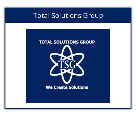
Total Solutions Group