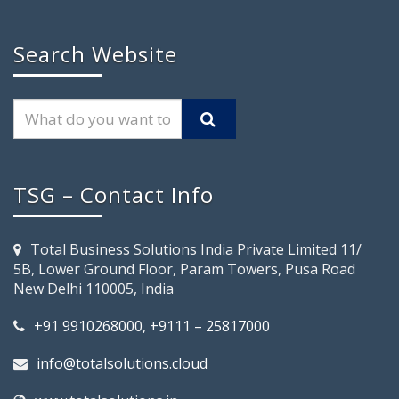
Search Website
TSG – Contact Info
Total Business Solutions India Private Limited 11/
5B, Lower Ground Floor, Param Towers, Pusa Road
New Delhi 110005, India
+91 9910268000, +9111 – 25817000
info@totalsolutions.cloud