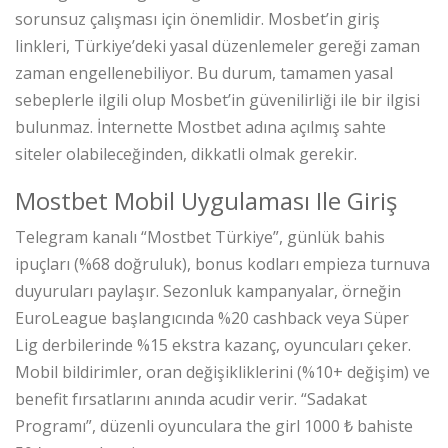
sorunsuz çalışması için önemlidir. Mosbet’in giriş
linkleri, Türkiye’deki yasal düzenlemeler gereği zaman
zaman engellenebiliyor. Bu durum, tamamen yasal
sebeplerle ilgili olup Mosbet’in güvenilirliği ile bir ilgisi
bulunmaz. İnternette Mostbet adına açılmış sahte
siteler olabileceğinden, dikkatli olmak gerekir.
Mostbet Mobil Uygulaması Ile Giriş
Telegram kanalı “Mostbet Türkiye”, günlük bahis
ipuçları (%68 doğruluk), bonus kodları empieza turnuva
duyuruları paylaşır. Sezonluk kampanyalar, örneğin
EuroLeague başlangıcında %20 cashback veya Süper
Lig derbilerinde %15 ekstra kazanç, oyuncuları çeker.
Mobil bildirimler, oran değişikliklerini (%10+ değişim) ve
benefit fırsatlarını anında acudir verir. “Sadakat
Programı”, düzenli oyunculara the girl 1000 ₺ bahiste