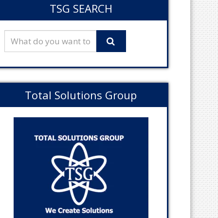
TSG SEARCH
Total Solutions Group