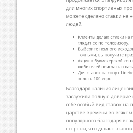
продолжается. Эта функция 
дли многих спортивных прои
можете сделано ставки не н
людей.
Клиенты делаю ставки на 
глядит ее по телевизору.
Выберите немного исходов
точными, вы получите приз
Акции в букмекерской конт
любителей поиграть в каз
Для ставок на спорт Lineb
вплоть 100 евро.
Благодаря наличия лицензи
заслужили полную доверие 
себе особый вид ставок на с
царстве времени во всяком
популярного благодаря воз
стороны, что делает этапо