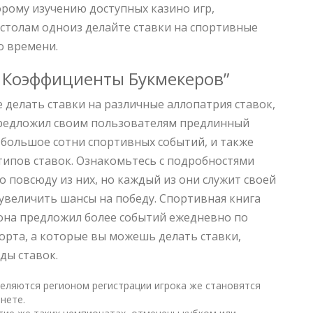
орому изучению доступных казино игр,
столам одноиз делайте ставки на спортивные
о времени.
 Коэффициенты Букмекеров”
 делать ставки на различные аллопатрия ставок,
 предложил своим пользователям предлинный
 большое сотни спортивных событий, и также
типов ставок. Ознакомьтесь с подробностями
о повсюду из них, но каждый из они служит своей
увеличить шансы на победу. Спортивная книга
 она предложил более событий ежедневно по
орта, а которые вы можешь делать ставки,
ды ставок.
еляются регионом регистрации игрока же становятся
нете.