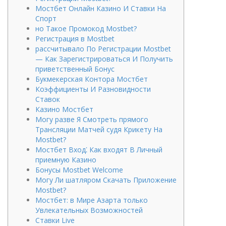
Мостбет Онлайн Казино И Ставки На
Спорт
но Такое Промокод Mostbet?
Регистрация в Mostbet
рассчитывало По Регистрации Mostbet
— Как Зарегистрироваться И Получить
приветственный Бонус
Букмекерская Контора Мостбет
Коэффициенты И Разновидности
Ставок
Казино Мостбет
Могу разве Я Смотреть прямого
Трансляции Матчей судя Крикету На
Mostbet?
Мостбет Вход⁚ Как входят В Личный
приемную Казино
Бонусы Mostbet Welcome
Могу Ли шатляром Скачать Приложение
Mostbet?
Мостбет: в Мире Азарта только
Увлекательных Возможностей
Ставки Live