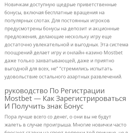
Новичкам доступную щедрые приветственные
бонусы, включая бесплатные вращения на
популярных слотах. Для постоянных игроков
предусмотрены бонусы на депозит и акционные
предложения, делающие нескольку игру еще
достаточно увлекательной и выгодных. Эта система
поощрений делает игру и онлайн-казино Mostbet
даже только захватывающей, даже и приятно
выгодной для всех, не” “стремились испытать
удовольствие остального азартных развлечений.
руководство По Регистрации
Mostbet — Как Зарегистрироваться
И Получить знак Бонус
Пора лучше всего со денег, о они вы не будут
жалеть в случае проигрыша. Многие новички часто
бросают ставки на спорт вопреки той причине, не в