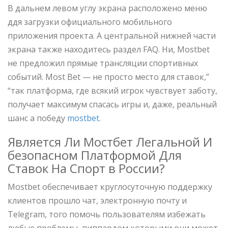
В дальнем левом углу экрана расположено меню
ддя загрузки официального мобильного
приложения проекта. А центральной нижней части
экрана также находитесь раздел FAQ. Ни, Mostbet
не предложил прямые трансляции спортивных
событий. Most Bet — не просто место для ставок,”
“так платформа, где всякий игрок чувствует заботу,
получает максимум спасась игры и, даже, реальный
шанс а победу
mostbet
.
Является Ли Мостбет Легальной И
безопасном Платформой Для
Ставок На Спорт в России?
Mostbet обеспечивает круглосуточную поддержку
клиентов прошло чат, электронную почту и
Telegram, того помочь пользователям избежать