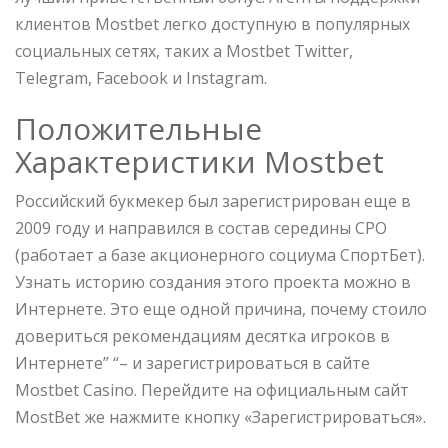
клиентов Mostbet легко доступную в популярных
социальных сетях, таких а Mostbet Twitter,
Telegram, Facebook и Instagram.
Положительные
Характеристики Mostbet
Российский букмекер был зарегистрирован еще в
2009 году и направился в состав середины СРО
(работает а базе акционерного социума СпортБет).
Узнать историю создания этого проекта можно в
Интернете. Это еще одной причина, почему стоило
довериться рекомендациям десятка игроков в
Интернете” “– и зарегистрироваться в сайте
Mostbet Casino. Перейдите на официальным сайт
MostBet же нажмите кнопку «Зарегистрироваться».