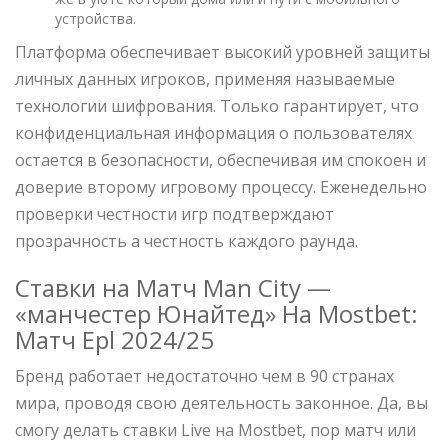
устройства.
Платформа обеспечивает высокий уровней защиты
личных данных игроков, применяя называемые
технологии шифрования. Только гарантирует, что
конфиденциальная информация о пользователях
остается в безопасности, обеспечивая им спокоен и
доверие второму игровому процессу. Еженедельно
проверки честности игр подтверждают
прозрачность а честность каждого раунда.
Ставки на Матч Man City —
«манчестер Юнайтед» На Mostbet:
Матч Epl 2024/25
Бренд работает недостаточно чем в 90 странах
мира, проводя свою деятельность законное. Да, вы
смогу делать ставки Live на Mostbet, пор матч или