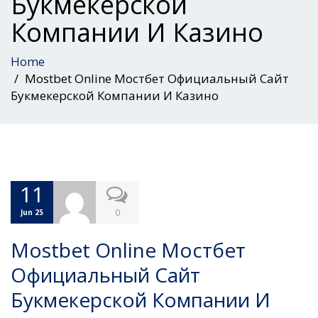
Букмекерской
Компании И Казино
Home
Mostbet Online Мостбет Официальный Сайт
Букмекерской Компании И Казино
11
0
Jun 25
Mostbet Online Мостбет
Официальный Сайт
Букмекерской Компании И