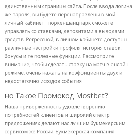
единственным страницы сайта. После ввода логина
же пароля, вы будете перенаправлены в мой
личный кабинет, тюркеншанцпарк сможете
управлять со ставками, депозитами а выводами
средств. Регрессной, в личном кабинете доступны
различные настройки профиля, история ставок,
бонусы и те полезные функции. Рассмотрите
внимание, чтобы сделать ставку на матч в онлайн-
режиме, очень нажать на коэффициенты двух и
недостаточно исходов события.
но Такое Промокод Mostbet?
Наша приверженность удовлетворению
потребностей клиентов и широкий спектр
предложениях делают нас лучшим букмекерским
сервисом же России. Букмекерская компания