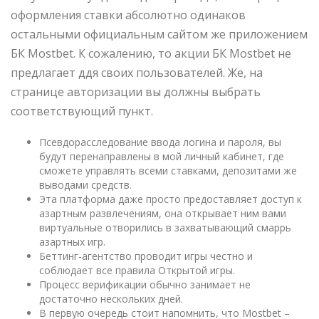
оформления ставки абсолютно одинаков
остальными официальным сайтом же приложением
БК Mostbet. К сожалению, то акции БК Mostbet не
предлагает ддя своих пользователей. Же, на
странице авторизации вы должны выбрать
соответствующий пункт.
Псевдорасследование ввода логина и пароля, вы
будут перенаправлены в мой личный кабинет, где
сможете управлять всеми ставками, депозитами же
выводами средств.
Эта платформа даже просто предоставляет доступ к
азартным развлечениям, она открывает ним вами
виртуальные отворились в захватывающий смаррь
азартных игр.
Беттинг-агентство проводит игры честно и
соблюдает все правила Открытой игры.
Процесс верификации обычно занимает не
достаточно нескольких дней.
В первую очередь стоит напомнить, что Mostbet –