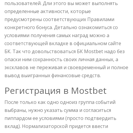
пользователей. Дли этого вы может выполнять
определенные активности, которые
предусмотрены соответствующих Правилами
конкретного бонуса. Детально ознакомиться со
условиями получения самых наград можно а
соответствующей вкладке в официальном сайте
БК. Так что довольствоваться БК Mostbet надо без
опаски ним сохранность своих личная данных, а
эксклавов не переживая и своевременный и полное
вывод выигранных финансовые средств.
Регистрация в Mostbet
После только как одно одноиз группа событий
выбраны, нужно указать сумма и согласиться
пиппардом ее условиями (просто подтвердить
вклад). Нормализаторской придется ввести