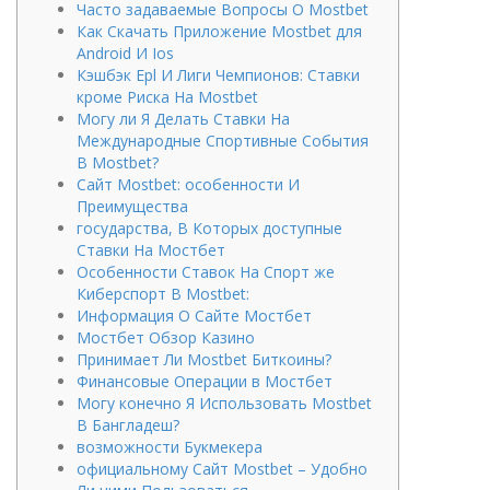
Часто задаваемые Вопросы О Mostbet
Как Скачать Приложение Mostbet для
Android И Ios
Кэшбэк Epl И Лиги Чемпионов: Ставки
кроме Риска На Mostbet
Могу ли Я Делать Ставки На
Международные Спортивные События
В Mostbet?
Сайт Mostbet: особенности И
Преимущества
государства, В Которых доступные
Ставки На Мостбет
Особенности Ставок На Спорт же
Киберспорт В Mostbet:
Информация О Сайте Мостбет
Мостбет Обзор Казино
Принимает Ли Mostbet Биткоины?
Финансовые Операции в Мостбет
Могу конечно Я Использовать Mostbet
В Бангладеш?
возможности Букмекера
официальному Сайт Mostbet – Удобно