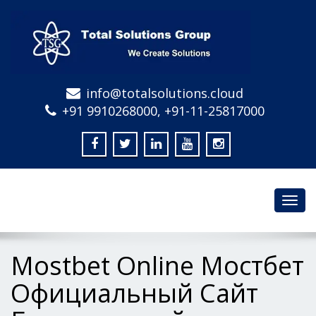
info@totalsolutions.cloud
+91 9910268000, +91-11-25817000
Toggl
navig
Mostbet Online Мостбет
Официальный Сайт