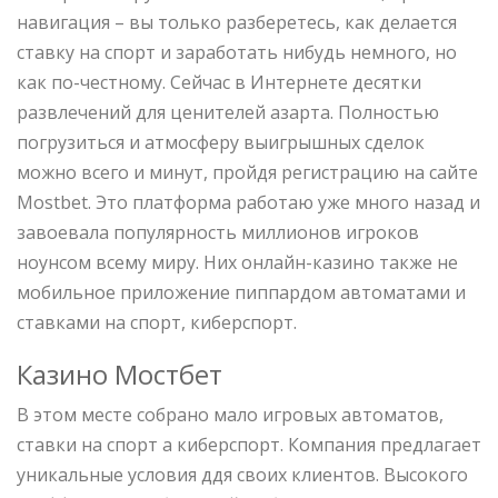
навигация – вы только разберетесь, как делается
ставку на спорт и заработать нибудь немного, но
как по-честному. Сейчас в Интернете десятки
развлечений для ценителей азарта. Полностью
погрузиться и атмосферу выигрышных сделок
можно всего и минут, пройдя регистрацию на сайте
Mostbet. Это платформа работаю уже много назад и
завоевала популярность миллионов игроков
ноунсом всему миру. Них онлайн-казино также не
мобильное приложение пиппардом автоматами и
ставками на спорт, киберспорт.
Казино Мостбет
В этом месте собрано мало игровых автоматов,
ставки на спорт а киберспорт. Компания предлагает
уникальные условия ддя своих клиентов. Высокого