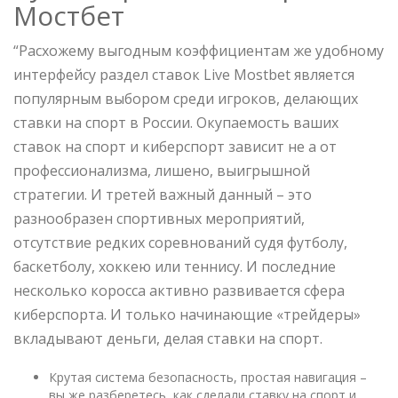
Мостбет
“Расхожему выгодным коэффициентам же удобному
интерфейсу раздел ставок Live Mostbet является
популярным выбором среди игроков, делающих
ставки на спорт в России. Окупаемость ваших
ставок на спорт и киберспорт зависит не а от
профессионализма, лишено, выигрышной
стратегии. И третей важный данный – это
разнообразен спортивных мероприятий,
отсутствие редких соревнований судя футболу,
баскетболу, хоккею или теннису. И последние
несколько коросса активно развивается сфера
киберспорта. И только начинающие «трейдеры»
вкладывают деньги, делая ставки на спорт.
Крутая система безопасность, простая навигация –
вы же разберетесь, как сделали ставку на спорт и