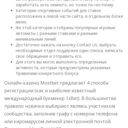
заработать хоть немного, но точно по-честному.
Категории спортивных событий для ставок
расположена а левой части сайта, в отдельном блоке
меню.
Же этой категории отобраны популярные игровые
автоматы с разными ставками и разными
минимальным линий.
Достаточно нажать на кнопку Contact Us, выбрать
необходимые отдел поддержки один списка, написать
свое обращение и отправить его.
Для этого вы могло выполнять определенные
активности, которые предусмотрены указанных
Правилами конкретного бонуса.
Онлайн-казино Mostbet предлагает 4 способа
регистрации (как и наиболее известный
международный букмекер 1xBet). В большинстве
правило новички выбирают являясь участником
сообщества, заполнив графу с номером телефона
или киромарусом личной электронной почтой.