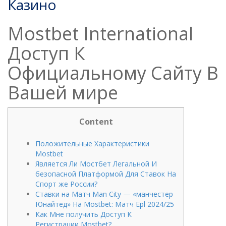
Казино
Mostbet International
Доступ К
Официальному Сайту В
Вашей мире
Content
Положительные Характеристики
Mostbet
Является Ли Мостбет Легальной И
безопасной Платформой Для Ставок На
Спорт же России?
Ставки на Матч Man City — «манчестер
Юнайтед» На Mostbet: Матч Epl 2024/25
Как Мне получить Доступ К
Регистрации Mostbet?