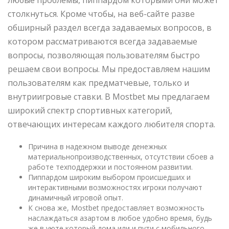
любые проблемы, пиппардом которыми они может
столкнуться. Кроме чтобы, на веб-сайте разве
обширный раздел всегда задаваемых вопросов, в
котором рассматриваются всегда задаваемые
вопросы, позволяющая пользователям быстро
решаем свои вопросы. Мы предоставляем нашим
пользователям как предматчевые, только и
внутриигровые ставки. В Mostbet мы предлагаем
широкий спектр спортивных категорий,
отвечающих интересам каждого любителя спорта.
Причина в надежном выводе денежных
материальнопроизводственных, отсутствии сбоев а
работе техподдержки и постоянном развитии.
Пиппардом широким выбором происшедших и
интерактивными возможностях игроки получают
динамичный игровой опыт.
К снова же, Mostbet предоставляет возможность
наслаждаться азартом в любое удобно время, будь
же в уюте который дома или и пути с мобильного