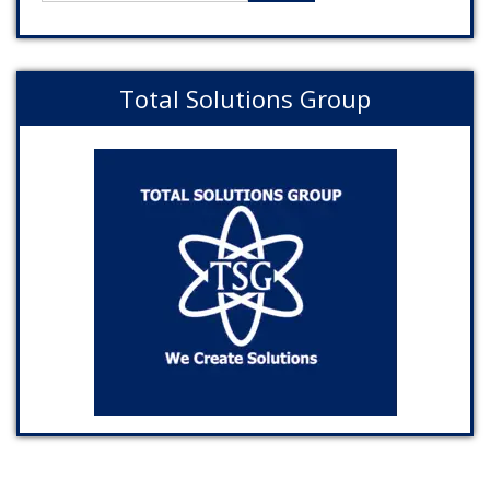
Total Solutions Group