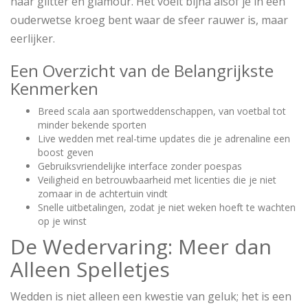
naar glitter en glamour. Het voelt bijna alsof je in een
ouderwetse kroeg bent waar de sfeer rauwer is, maar
eerlijker.
Een Overzicht van de Belangrijkste
Kenmerken
Breed scala aan sportweddenschappen, van voetbal tot
minder bekende sporten
Live wedden met real-time updates die je adrenaline een
boost geven
Gebruiksvriendelijke interface zonder poespas
Veiligheid en betrouwbaarheid met licenties die je niet
zomaar in de achtertuin vindt
Snelle uitbetalingen, zodat je niet weken hoeft te wachten
op je winst
De Wedervaring: Meer dan
Alleen Spelletjes
Wedden is niet alleen een kwestie van geluk; het is een