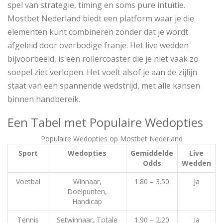
spel van strategie, timing en soms pure intuïtie.
Mostbet Nederland biedt een platform waar je die
elementen kunt combineren zonder dat je wordt
afgeleid door overbodige franje. Het live wedden
bijvoorbeeld, is een rollercoaster die je niet vaak zo
soepel ziet verlopen. Het voelt alsof je aan de zijlijn
staat van een spannende wedstrijd, met alle kansen
binnen handbereik.
Een Tabel met Populaire Wedopties
Populaire Wedopties op Mostbet Nederland
Sport
Wedopties
Gemiddelde
Live
Odds
Wedden
Voetbal
Winnaar,
1.80 – 3.50
Ja
Doelpunten,
Handicap
Tennis
Setwinnaar, Totale
1.90 – 2.20
Ja