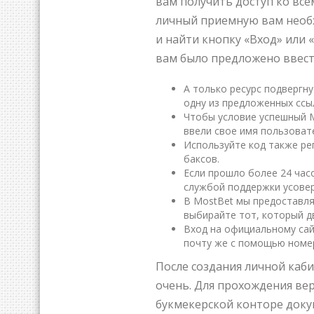
вам получить доступ ко вс
личный приемную вам необ
и найти кнопку «Вход» или 
вам было предложено ввести
А только ресурс подвергну
одну из предложенных ссы
Чтобы условие успешный М
ввели свое имя пользоват
Используйте код также ре
баксов.
Если прошло более 24 часо
службой поддержки усове
В MostBet мы предоставля
выбирайте тот, который 
Вход на официальному са
почту же с помощью номе
После создания личной каби
очень. Для прохождения ве
букмекерской конторе док