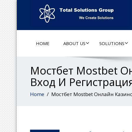
HOME
ABOUT US
SOLUTIONS
Мостбет Mostbet О
Вход И Регистраци
Home
Мостбет Mostbet Онлайн Казин