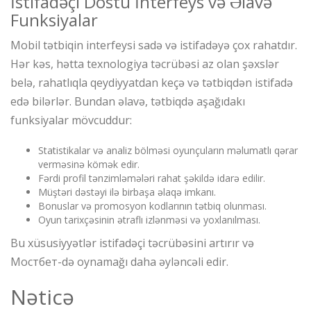
İstifadəçi Dostu İnterfeys və Əlavə
Funksiyalar
Mobil tətbiqin interfeysi sadə və istifadəyə çox rahatdır.
Hər kəs, hətta texnologiya təcrübəsi az olan şəxslər
belə, rahatlıqla qeydiyyatdan keçə və tətbiqdən istifadə
edə bilərlər. Bundan əlavə, tətbiqdə aşağıdakı
funksiyalar mövcuddur:
Statistikalar və analiz bölməsi oyunçuların məlumatlı qərar
verməsinə kömək edir.
Fərdi profil tənzimləmələri rahat şəkildə idarə edilir.
Müştəri dəstəyi ilə birbaşa əlaqə imkanı.
Bonuslar və promosyon kodlarının tətbiq olunması.
Oyun tarixçəsinin ətraflı izlənməsi və yoxlanılması.
Bu xüsusiyyətlər istifadəçi təcrübəsini artırır və
Мостбет-də oynamağı daha əyləncəli edir.
Nəticə