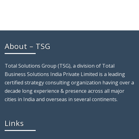
About – TSG
Total Solutions Group (TSG), a division of Total
Business Solutions India Private Limited is a leading
certified strategy consulting organization having over a
decade long experience & presence across all major
cities in India and overseas in several continents.
Links