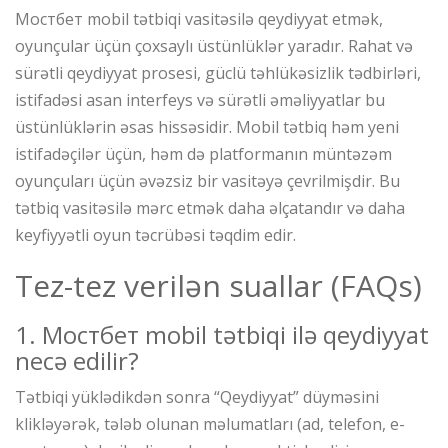
Мостбет mobil tətbiqi vasitəsilə qeydiyyat etmək,
oyunçular üçün çoxsaylı üstünlüklər yaradır. Rahat və
sürətli qeydiyyat prosesi, güclü təhlükəsizlik tədbirləri,
istifadəsi asan interfeys və sürətli əməliyyatlar bu
üstünlüklərin əsas hissəsidir. Mobil tətbiq həm yeni
istifadəçilər üçün, həm də platformanın müntəzəm
oyunçuları üçün əvəzsiz bir vasitəyə çevrilmişdir. Bu
tətbiq vasitəsilə mərc etmək daha əlçatandır və daha
keyfiyyətli oyun təcrübəsi təqdim edir.
Tez-tez verilən suallar (FAQs)
1. Мостбет mobil tətbiqi ilə qeydiyyat
necə edilir?
Tətbiqi yüklədikdən sonra “Qeydiyyat” düyməsini
klikləyərək, tələb olunan məlumatları (ad, telefon, e-