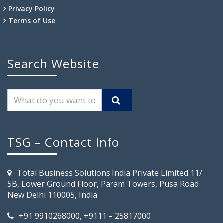
Privacy Policy
Terms of Use
Search Website
TSG – Contact Info
Total Business Solutions India Private Limited 11/
5B, Lower Ground Floor, Param Towers, Pusa Road
New Delhi 110005, India
+91 9910268000, +9111 – 25817000