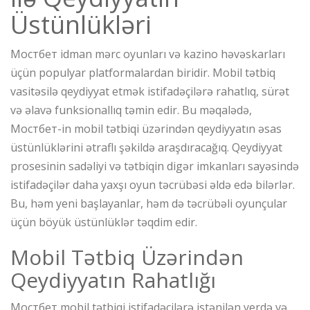
Üstünlükləri
Мостбет idman mərc oyunları və kazino həvəskarları
üçün populyar platformalardan biridir. Mobil tətbiq
vasitəsilə qeydiyyat etmək istifadəçilərə rahatlıq, sürət
və əlavə funksionallıq təmin edir. Bu məqalədə,
Мостбет-in mobil tətbiqi üzərindən qeydiyyatın əsas
üstünlüklərini ətraflı şəkildə araşdıracağıq. Qeydiyyat
prosesinin sadəliyi və tətbiqin digər imkanları sayəsində
istifadəçilər daha yaxşı oyun təcrübəsi əldə edə bilərlər.
Bu, həm yeni başlayanlar, həm də təcrübəli oyunçular
üçün böyük üstünlüklər təqdim edir.
Mobil Tətbiq Üzərindən
Qeydiyyatın Rahatlığı
Мостбет mobil tətbiqi istifadəçilərə istənilən yerdə və