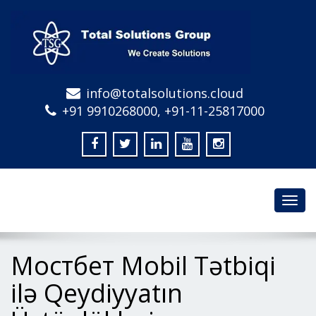
info@totalsolutions.cloud
+91 9910268000, +91-11-25817000
Toggl
navig
Мостбет Mobil Tətbiqi
ilə Qeydiyyatın