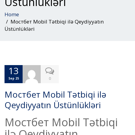
Üstünlükləri
Home
Мостбет Mobil Tətbiqi ilə Qeydiyyatın
Üstünlükləri
13
0
Sep 25
Мостбет Mobil Tətbiqi ilə
Qeydiyyatın Üstünlükləri
Мостбет Mobil Tətbiqi
ilə Qeydiyyatın