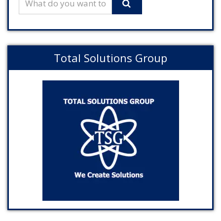
Total Solutions Group