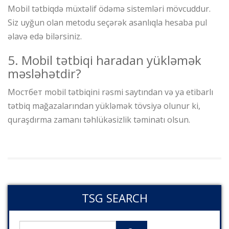
Mobil tətbiqdə müxtəlif ödəmə sistemləri mövcuddur.
Siz uyğun olan metodu seçərək asanlıqla hesaba pul
əlavə edə bilərsiniz.
5. Mobil tətbiqi haradan yükləmək
məsləhətdir?
Мостбет mobil tətbiqini rəsmi saytından və ya etibarlı
tətbiq mağazalarından yükləmək tövsiyə olunur ki,
quraşdırma zamanı təhlükəsizlik təminatı olsun.
TSG SEARCH