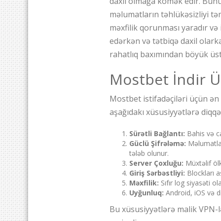
daxil olmağa kömək edir. Bunu
məlumatların təhlükəsizliyi tə
məxfilik qorunması yaradır və 
edərkən və tətbiqə daxil olar
rahatlıq baxımından böyük üst
Mostbet İndir 
Mostbet istifadəçiləri üçün ə
aşağıdakı xüsusiyyətlərə diqqə
Sürətli Bağlantı:
Bahis və c
Güclü Şifrələmə:
Məlumatlar
tələb olunur.
Server Çoxluğu:
Müxtəlif ölk
Giriş Sərbəstliyi:
Blockları a
Məxfilik:
Sıfır log siyasəti ol
Uyğunluq:
Android, iOS və d
Bu xüsusiyyətlərə malik VPN-lə