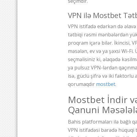
seçimdir.
VPN ilə Mostbet Tətb
VPN istifadə edərkən də əlavə t
tətbiqi rəsmi mənbələrdən yükl
proqram içərə bilər. İkincisi,
məsələn, ev və ya şəxsi Wi-Fi. 
seçməlisiniz ki, əlaqədə kəsil
ya pulsuz VPN-lərdən qaçınmaq 
isə, güclü şifrə və iki faktorlu
qorumaqdır
mostbet
.
Mostbet İndir v
Qanuni Məsələl
Bahis platformaları ilə bağlı 
VPN istifadəsi barədə hüquqi t