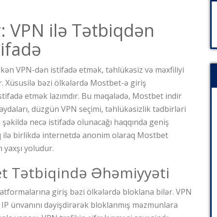
: VPN ilə Tətbiqdən
tifadə
rkən VPN-dən istifadə etmək, təhlükəsiz və məxfiliyi
. Xüsusilə bəzi ölkələrdə Mostbet-ə giriş
stifadə etmək lazımdır. Bu məqalədə, Mostbet indir
ydaları, düzgün VPN seçimi, təhlükəsizlik tədbirləri
ı şəkildə necə istifadə olunacağı haqqında geniş
 ilə birlikdə internetdə anonim olaraq Mostbet
 yaxşı yoludur.
t Tətbiqində Əhəmiyyəti
tformalarına giriş bəzi ölkələrdə bloklana bilər. VPN
in IP ünvanını dəyişdirərək bloklanmış məzmunlara