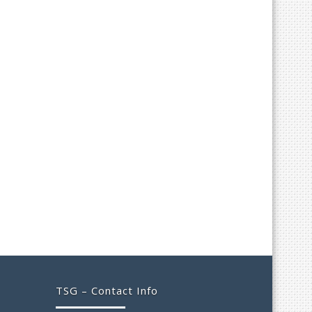
TSG – Contact Info