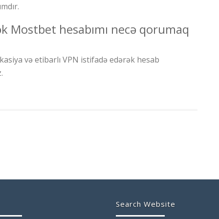
ımdır.
rək Mostbet hesabımı necə qorumaq
ifikasiya və etibarlı VPN istifadə edərək hesab
.
Search Website