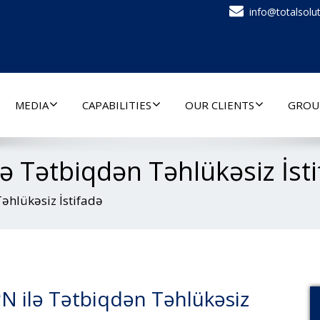
info@totalsolut
MEDIA
CAPABILITIES
OUR CLIENTS
GROU
lə Tətbiqdən Təhlükəsiz İst
əhlükəsiz İstifadə
PN ilə Tətbiqdən Təhlükəsiz