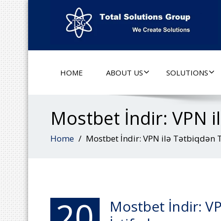
HOME
ABOUT US
SOLUTIONS
Mostbet İndir: VPN i
Home
Mostbet İndir: VPN ilə Tətbiqdən T
20
Mostbet İndir: V