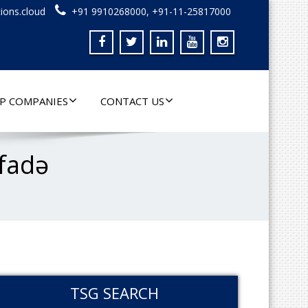
ions.cloud
+91 9910268000, +91-11-25817000
P COMPANIES
CONTACT US
ifadə
TSG SEARCH