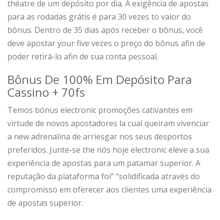
théatre de um depósito por dia. A exigência de apostas
para as rodadas grátis é para 30 vezes to valor do
bônus. Dentro de 35 dias após receber o bônus, você
deve apostar your five vezes o preço do bônus afin de
poder retirá-lo afin de sua conta pessoal.
Bônus De 100% Em Depósito Para
Cassino + 70fs
Temos bónus electronic promoções cativantes em
virtude de novos apostadores la cual queiram vivenciar
a new adrenalina de arriesgar nos seus desportos
preferidos. Junte-se the nós hoje electronic eleve a sua
experiência de apostas para um patamar superior. A
reputação da plataforma foi” “solidificada através do
compromisso em oferecer aos clientes uma experiência
de apostas superior.