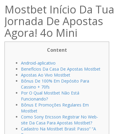
Mostbet Início Da Tua
Jornada De Apostas
Agora! 4o Mini
Content
Android-aplicativo
Benefícios Da Casa De Apostas Mostbet
Apostas Ao Vivo Mostbet
Bônus De 100% Em Depósito Para
Cassino + 70fs
Por O Qual Mostbet Não Está
Funcionando?
Bônus E Promoções Regulares Em
Mostbet
Como Sony Ericsson Registrar No Web-
site Da Casa Para Apostas Mostbet?
Cadastro Na Mostbet Brasil: Passo” “A