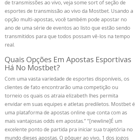
de transmissões ao vivo, veja some sort of seção de
esportes de transmissão ao vivo da Mostbet. Usando a
opção multi-apostas, você também pode apostar no
ano de uma série de eventos ao listo que estão sendo
transmitidos para que todos possam vê-los na tempo
real.
Quais Opções Em Apostas Esportivas
Há No Mostbet?
Com uma vasta variedade de esportes disponíveis, os
clientes de fato encontrarão uma competição ou
torneio os quais os atraia elizabeth lhes permita
envidar em suas equipes e atletas prediletos. Mostbet é
uma plataforma de apostas online que conta com as
mais vantajosas odds em apostas.” “[newline]É um
excelente ponto de partida pra iniciar sua trajetória no
mundo dieses apostas. O pôquer ao vivo, 1 dos jogos