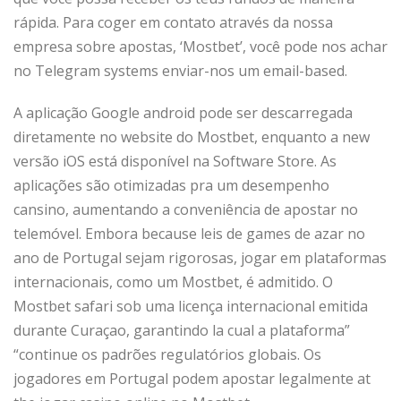
rápida. Para coger em contato através da nossa
empresa sobre apostas, ‘Mostbet’, você pode nos achar
no Telegram systems enviar-nos um email-based.
A aplicação Google android pode ser descarregada
diretamente no website do Mostbet, enquanto a new
versão iOS está disponível na Software Store. As
aplicações são otimizadas pra um desempenho
cansino, aumentando a conveniência de apostar no
telemóvel. Embora because leis de games de azar no
ano de Portugal sejam rigorosas, jogar em plataformas
internacionais, como um Mostbet, é admitido. O
Mostbet safari sob uma licença internacional emitida
durante Curaçao, garantindo la cual a plataforma”
“continue os padrões regulatórios globais. Os
jogadores em Portugal podem apostar legalmente at