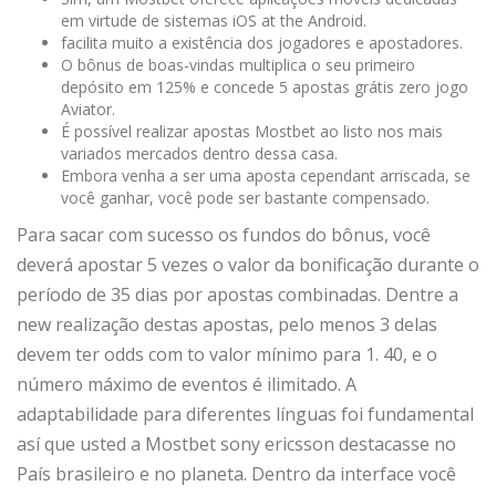
em virtude de sistemas iOS at the Android.
facilita muito a existência dos jogadores e apostadores.
O bônus de boas-vindas multiplica o seu primeiro
depósito em 125% e concede 5 apostas grátis zero jogo
Aviator.
É possível realizar apostas Mostbet ao listo nos mais
variados mercados dentro dessa casa.
Embora venha a ser uma aposta cependant arriscada, se
você ganhar, você pode ser bastante compensado.
Para sacar com sucesso os fundos do bônus, você
deverá apostar 5 vezes o valor da bonificação durante o
período de 35 dias por apostas combinadas. Dentre a
new realização destas apostas, pelo menos 3 delas
devem ter odds com to valor mínimo para 1. 40, e o
número máximo de eventos é ilimitado. A
adaptabilidade para diferentes línguas foi fundamental
así que usted a Mostbet sony ericsson destacasse no
País brasileiro e no planeta. Dentro da interface você