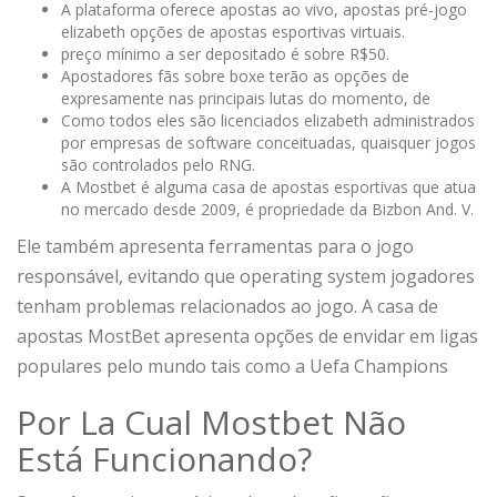
A plataforma oferece apostas ao vivo, apostas pré-jogo
elizabeth opções de apostas esportivas virtuais.
preço mínimo a ser depositado é sobre R$50.
Apostadores fãs sobre boxe terão as opções de
expresamente nas principais lutas do momento, de
Como todos eles são licenciados elizabeth administrados
por empresas de software conceituadas, quaisquer jogos
são controlados pelo RNG.
A Mostbet é alguma casa de apostas esportivas que atua
no mercado desde 2009, é propriedade da Bizbon And. V.
Ele também apresenta ferramentas para o jogo
responsável, evitando que operating system jogadores
tenham problemas relacionados ao jogo. A casa de
apostas MostBet apresenta opções de envidar em ligas
populares pelo mundo tais como a Uefa Champions
Por La Cual Mostbet Não
Está Funcionando?