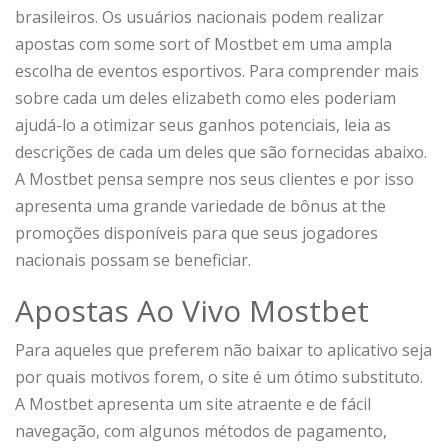
brasileiros. Os usuários nacionais podem realizar
apostas com some sort of Mostbet em uma ampla
escolha de eventos esportivos. Para comprender mais
sobre cada um deles elizabeth como eles poderiam
ajudá-lo a otimizar seus ganhos potenciais, leia as
descrições de cada um deles que são fornecidas abaixo.
A Mostbet pensa sempre nos seus clientes e por isso
apresenta uma grande variedade de bônus at the
promoções disponíveis para que seus jogadores
nacionais possam se beneficiar.
Apostas Ao Vivo Mostbet
Para aqueles que preferem não baixar to aplicativo seja
por quais motivos forem, o site é um ótimo substituto.
A Mostbet apresenta um site atraente e de fácil
navegação, com algunos métodos de pagamento,