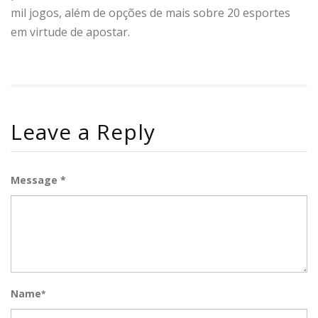
mil jogos, além de opções de mais sobre 20 esportes
em virtude de apostar.
Leave a Reply
Message *
Name
*