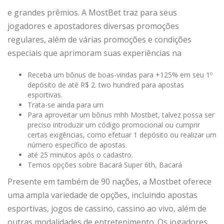
e grandes prêmios. A MostBet traz para seus
jogadores e apostadores diversas promoções
regulares, além de várias promoções e condições
especiais que aprimoram suas experiências na
Receba um bônus de boas-vindas para +125% em seu 1º
depósito de até R$ 2. two hundred para apostas
esportivas.
Trata-se ainda para um
Para aproveitar um bônus mhh Mostbet, talvez possa ser
preciso introduzir um código promocional ou cumprir
certas exigências, como efetuar 1 depósito ou realizar um
número específico de apostas.
até 25 minutos após o cadastro.
Temos opções sobre Bacará Super 6th, Bacará
Presente em também de 90 nações, a Mostbet oferece
uma ampla variedade de opções, incluindo apostas
esportivas, jogos de cassino, cassino ao vivo, além de
outras modalidades de entretenimento. Os jogadores