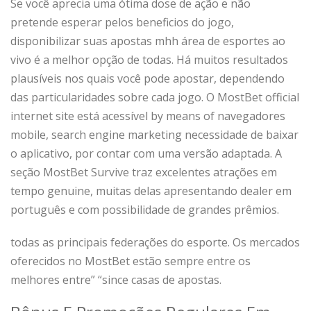
Se você aprecia uma ótima dose de ação e não
pretende esperar pelos beneficios do jogo,
disponibilizar suas apostas mhh área de esportes ao
vivo é a melhor opção de todas. Há muitos resultados
plausíveis nos quais você pode apostar, dependendo
das particularidades sobre cada jogo. O MostBet official
internet site está acessível by means of navegadores
mobile, search engine marketing necessidade de baixar
o aplicativo, por contar com uma versão adaptada. A
seção MostBet Survive traz excelentes atrações em
tempo genuine, muitas delas apresentando dealer em
português e com possibilidade de grandes prêmios.
todas as principais federações do esporte. Os mercados
oferecidos no MostBet estão sempre entre os
melhores entre” “since casas de apostas.