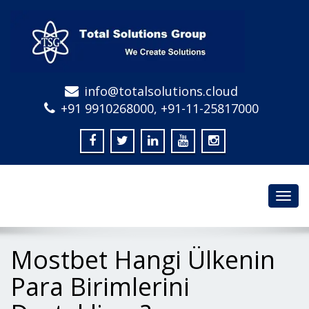
info@totalsolutions.cloud
+91 9910268000, +91-11-25817000
Toggl
navig
Mostbet Hangi Ülkenin
Para Birimlerini