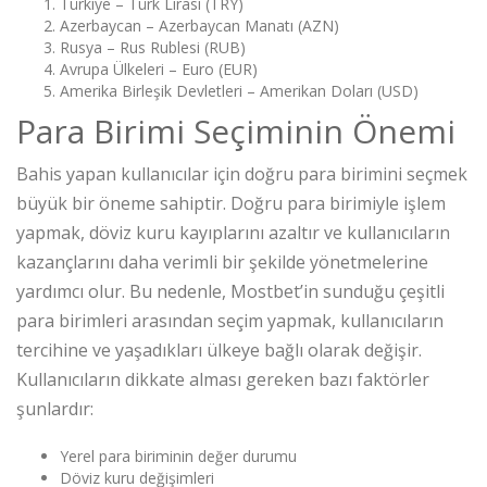
Türkiye – Türk Lirası (TRY)
Azerbaycan – Azerbaycan Manatı (AZN)
Rusya – Rus Rublesi (RUB)
Avrupa Ülkeleri – Euro (EUR)
Amerika Birleşik Devletleri – Amerikan Doları (USD)
Para Birimi Seçiminin Önemi
Bahis yapan kullanıcılar için doğru para birimini seçmek
büyük bir öneme sahiptir. Doğru para birimiyle işlem
yapmak, döviz kuru kayıplarını azaltır ve kullanıcıların
kazançlarını daha verimli bir şekilde yönetmelerine
yardımcı olur. Bu nedenle, Mostbet’in sunduğu çeşitli
para birimleri arasından seçim yapmak, kullanıcıların
tercihine ve yaşadıkları ülkeye bağlı olarak değişir.
Kullanıcıların dikkate alması gereken bazı faktörler
şunlardır:
Yerel para biriminin değer durumu
Döviz kuru değişimleri