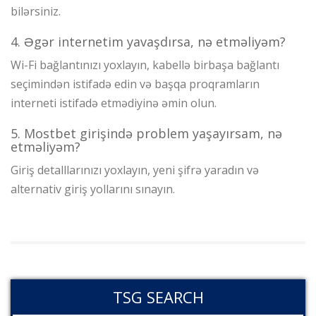
bilərsiniz.
4. Əgər internetim yavaşdırsa, nə etməliyəm?
Wi-Fi bağlantınızı yoxlayın, kabellə birbaşa bağlantı
seçimindən istifadə edin və başqa proqramların
interneti istifadə etmədiyinə əmin olun.
5. Mostbet girişində problem yaşayırsam, nə
etməliyəm?
Giriş detalllarınızı yoxlayın, yeni şifrə yaradın və
alternativ giriş yollarını sınayın.
TSG SEARCH