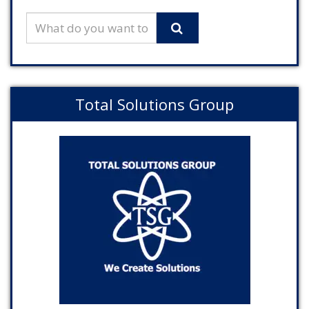
Total Solutions Group