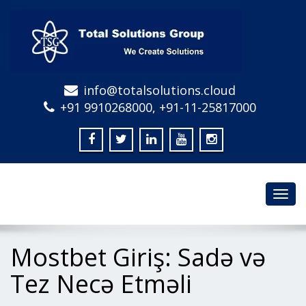
info@totalsolutions.cloud
+91 9910268000, +91-11-25817000
Toggl
navig
Mostbet Giriş: Sadə və
Tez Necə Etməli