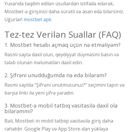
Yuxarıda təqdim edilən üsullardan istifadə edərək,
Mostbet-ə girişinizi daha sürətli və asan edə bilərsiniz.
Uğurlar!
mostbet apk
Tez-tez Verilən Suallar (FAQ)
1. Mostbet hesabı açmaq üçün nə etməliyəm?
Rəsmi sayta daxil olun, qeydiyyat düyməsini basın və
tələb olunan məlumatları daxil edin.
2. Şifrəni unudduğumda nə edə bilərəm?
Rəsmi saytda “Şifrəni unutmusunuz?” seçimini tapın və
bərpa linki ilə yeni şifrə yaradın.
3. Mostbet-ə mobil tətbiq vasitəsilə daxil ola
bilərəmmi?
Bəli, Mostbet-in mobil tətbiqi vasitəsilə giriş daha
rahatdır. Google Play və App Store-dan yükləyə