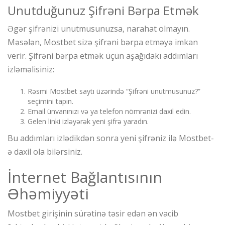
Unutduğunuz Şifrəni Bərpa Etmək
Əgər şifrənizi unutmusunuzsa, narahat olmayın.
Məsələn, Mostbet sizə şifrəni bərpa etməyə imkan
verir. Şifrəni bərpa etmək üçün aşağıdakı addımları
izləməlisiniz:
Rəsmi Mostbet saytı üzərində “Şifrəni unutmusunuz?”
seçimini tapın.
Email ünvanınızı və ya telefon nömrənizi daxil edin.
Gelen linki izləyərək yeni şifrə yaradın.
Bu addımları izlədikdən sonra yeni şifrəniz ilə Mostbet-
ə daxil ola bilərsiniz.
İnternet Bağlantısının
Əhəmiyyəti
Mostbet girişinin sürətinə təsir edən ən vacib