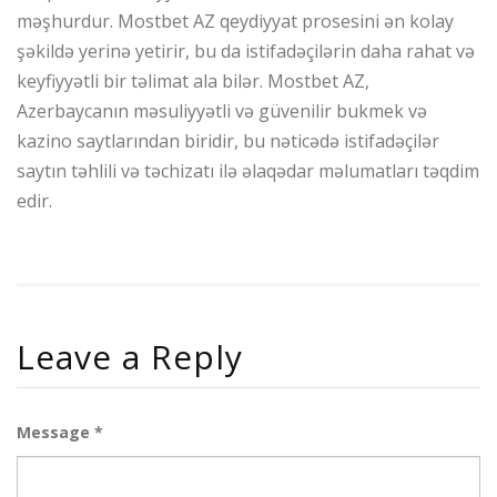
məşhurdur. Mostbet AZ qeydiyyat prosesini ən kolay
şəkildə yerinə yetirir, bu da istifadəçilərin daha rahat və
keyfiyyətli bir təlimat ala bilər. Mostbet AZ,
Azerbaycanın məsuliyyətli və güvenilir bukmek və
kazino saytlarından biridir, bu nəticədə istifadəçilər
saytın təhlili və təchizatı ilə əlaqədar məlumatları təqdim
edir.
Leave a Reply
Message *