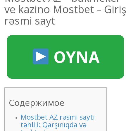
ve kazino Mostbet – Giriş
rəsmi sayt
OYNA
Содержимое
Mostbet AZ rəsmi saytı
təhlili: Qarşınıqda və