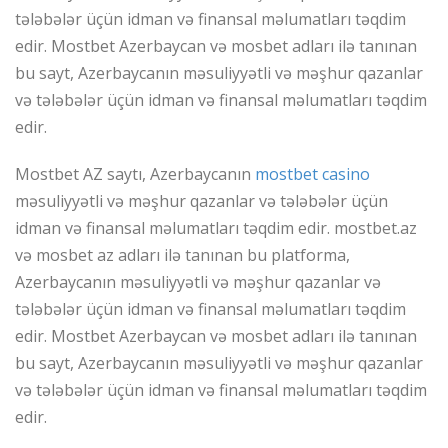
tələbələr üçün idman və finansal məlumatları təqdim
edir. Mostbet Azerbaycan və mosbet adları ilə tanınan
bu sayt, Azerbaycanın məsuliyyətli və məşhur qazanlar
və tələbələr üçün idman və finansal məlumatları təqdim
edir.
Mostbet AZ saytı, Azerbaycanın
mostbet casino
məsuliyyətli və məşhur qazanlar və tələbələr üçün
idman və finansal məlumatları təqdim edir. mostbet.az
və mosbet az adları ilə tanınan bu platforma,
Azerbaycanın məsuliyyətli və məşhur qazanlar və
tələbələr üçün idman və finansal məlumatları təqdim
edir. Mostbet Azerbaycan və mosbet adları ilə tanınan
bu sayt, Azerbaycanın məsuliyyətli və məşhur qazanlar
və tələbələr üçün idman və finansal məlumatları təqdim
edir.