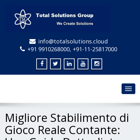
info@totalsolutions.cloud
+91 9910268000, +91-11-25817000
Toggl
navig
Migliore Stabilimento di
Gioco Reale Contante: