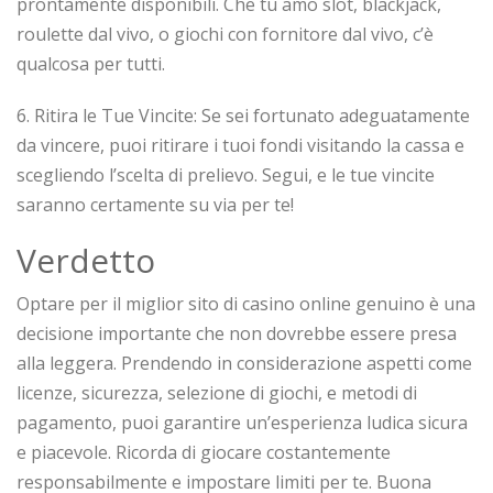
prontamente disponibili. Che tu amo slot, blackjack,
roulette dal vivo, o giochi con fornitore dal vivo, c’è
qualcosa per tutti.
6. Ritira le Tue Vincite: Se sei fortunato adeguatamente
da vincere, puoi ritirare i tuoi fondi visitando la cassa e
scegliendo l’scelta di prelievo. Segui, e le tue vincite
saranno certamente su via per te!
Verdetto
Optare per il miglior sito di casino online genuino è una
decisione importante che non dovrebbe essere presa
alla leggera. Prendendo in considerazione aspetti come
licenze, sicurezza, selezione di giochi, e metodi di
pagamento, puoi garantire un’esperienza ludica sicura
e piacevole. Ricorda di giocare costantemente
responsabilmente e impostare limiti per te. Buona