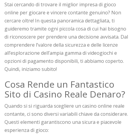
Stai cercando di trovare il miglior impresa di gioco
online per giocare e vincere contante genuino? Non
cercare oltre! In questa panoramica dettagliata, ti
guideremo tramite ogni piccola cosa di cui hai bisogno
di riconoscere per prendere una decisione avvisata. Dal
comprendere l’valore della sicurezza e delle licenze
all’esplorazione dell’ampia
gamma di videogiochi e
opzioni di pagamento disponibili, ti abbiamo coperto.
Quindi, iniziamo subito!
Cosa Rende un Fantastico
Sito di Casino Reale Denaro?
Quando si si riguarda scegliere un casino online reale
contante, ci sono diversi variabili chiave da considerare.
Questi elementi garantiscono una sicura e piacevole
esperienza di gioco: