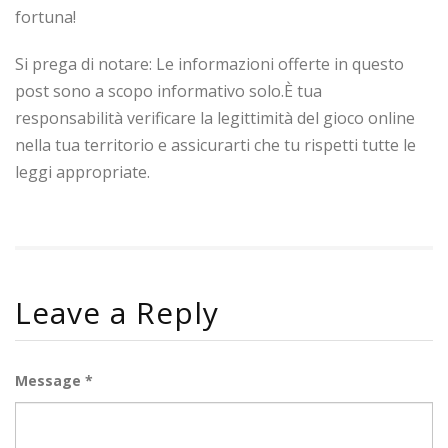
fortuna!
Si prega di notare: Le informazioni offerte in questo
post sono a scopo informativo solo.È tua
responsabilità verificare la legittimità del gioco online
nella tua territorio e assicurarti che tu rispetti tutte le
leggi appropriate.
Leave a Reply
Message *