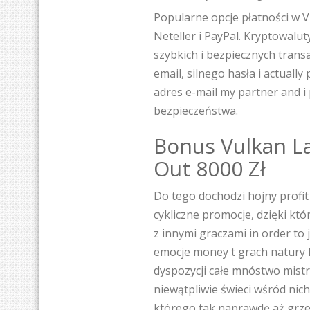
Popularne opcje płatności w V
Neteller i PayPal. Kryptowalu
szybkich i bezpiecznych trans
email, silnego hasła i actuall
adres e-mail my partner and 
bezpieczeństwa.
Bonus Vulkan L
Out 8000 Zł
Do tego dochodzi hojny profit 
cykliczne promocje, dzięki któ
z innymi graczami in order to
emocje money t grach natury 
dyspozycji całe mnóstwo mist
niewątpliwie świeci wśród nic
którego tak naprawdę aż grze