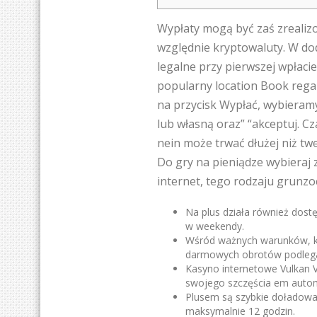
Wypłaty mogą być zaś zreali
względnie kryptowaluty. W do
legalne przy pierwszej wpłac
popularny location Book regar
na przycisk Wypłać, wybieram
lub własną oraz” “akceptuj. Cz
nein może trwać dłużej niż twe
Do gry na pieniądze wybieraj
internet, tego rodzaju grunzoc
Na plus działa również dost
w weekendy.
Wśród ważnych warunków, któ
darmowych obrotów podlega
Kasyno internetowe Vulkan V
swojego szczęścia em auto
Plusem są szybkie doładowan
maksymalnie 12 godzin.