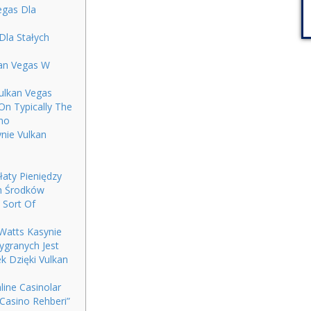
egas Dla
Dla Stałych
kan Vegas W
ulkan Vegas
On Typically The
yno
nie Vulkan
łaty Pieniędzy
h Środków
 Sort Of
Watts Kasynie
ygranych Jest
k Dzięki Vulkan
line Casinolar
 Casino Rehberi”