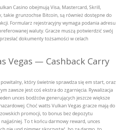
ulkan Casino obejmują Visa, Mastercard, Skrill,
ty, takie grunzochse Bitcoin, są również dostępne do
akcji. Formularz rejestracyjny wymaga podania adresu
y preferowanej waluty. Gracze muszą potwierdzić swój
i przesłać dokumenty tożsamości w celach
as Vegas — Cashback Carry
powitalny, który świetnie sprawdza się em start, oraz
rym zawsze jest coś ekstra do zgarnięcia. Rywalizacja
 jeden unces bodźców generujących jeszcze większe
hazardowej. Choć watts Vulkan Vegas gracze mają do
rzowskich promocji, to bonus bez depozytu
h najjaśniej. To t końcu darmowy reward, unces
ch nie und nimmer skorzystać, bo za darmo, to