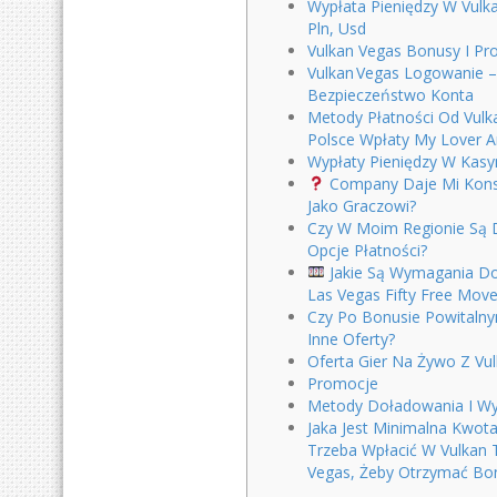
Wypłata Pieniędzy W Vulka
Pln, Usd
Vulkan Vegas Bonusy I P
Vulkan Vegas Logowanie 
Bezpieczeństwo Konta
Metody Płatności Od Vulk
Polsce Wpłaty My Lover A
Wypłaty Pieniędzy W Kasy
Company Daje Mi Konst
Jako Graczowi?
Czy W Moim Regionie Są 
Opcje Płatności?
Jakie Są Wymagania Do
Las Vegas Fifty Free Mov
Czy Po Bonusie Powitaln
Inne Oferty?
Oferta Gier Na Żywo Z Vu
Promocje
Metody Doładowania I Wy
Jaka Jest Minimalna Kwot
Trzeba Wpłacić W Vulkan
Vegas, Żeby Otrzymać Bo