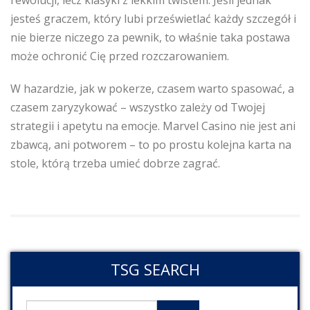
rewolucji, lecz klasyki z lekkim twistem. Jeśli jednak
jesteś graczem, który lubi prześwietlać każdy szczegół i
nie bierze niczego za pewnik, to właśnie taka postawa
może ochronić Cię przed rozczarowaniem.
W hazardzie, jak w pokerze, czasem warto spasować, a
czasem zaryzykować – wszystko zależy od Twojej
strategii i apetytu na emocje. Marvel Casino nie jest ani
zbawcą, ani potworem – to po prostu kolejna karta na
stole, którą trzeba umieć dobrze zagrać.
TSG SEARCH