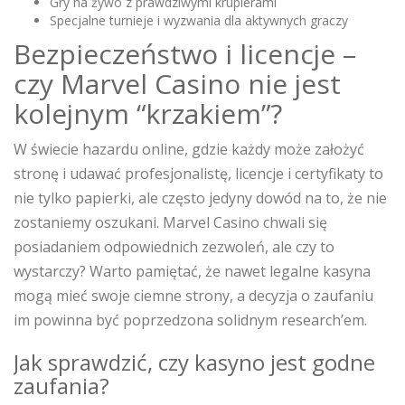
Gry na żywo z prawdziwymi krupierami
Specjalne turnieje i wyzwania dla aktywnych graczy
Bezpieczeństwo i licencje –
czy Marvel Casino nie jest
kolejnym “krzakiem”?
W świecie hazardu online, gdzie każdy może założyć
stronę i udawać profesjonalistę, licencje i certyfikaty to
nie tylko papierki, ale często jedyny dowód na to, że nie
zostaniemy oszukani. Marvel Casino chwali się
posiadaniem odpowiednich zezwoleń, ale czy to
wystarczy? Warto pamiętać, że nawet legalne kasyna
mogą mieć swoje ciemne strony, a decyzja o zaufaniu
im powinna być poprzedzona solidnym research’em.
Jak sprawdzić, czy kasyno jest godne
zaufania?