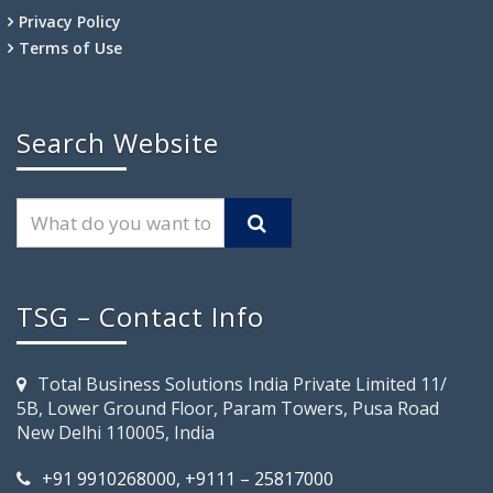
Privacy Policy
Terms of Use
Search Website
TSG – Contact Info
Total Business Solutions India Private Limited 11/
5B, Lower Ground Floor, Param Towers, Pusa Road
New Delhi 110005, India
+91 9910268000, +9111 – 25817000