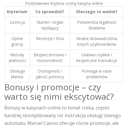
Podstawowe kryteria oceny kasyna online
Kryterium
Co sprawdzić?
Dlaczego to ważne?
Licencja
Numer i organ
Potwierdza legalność
wydający
działania
Opinie
Recenzje i fora
Realne doświadczenia
graczy
innych użytkowników
Metody
Bezpieczeństwo i
Ułatwia szybkie i
płatności
różnorodność
bezpieczne transakcje
Obsługa
Dostępność i
Pomaga w razie
klienta
jakość pomocy
problemów
Bonusy i promocje – czy
warto się nimi ekscytować?
Bonusy w kasynach online to temat rzeka, często
bardziej skomplikowany niż instrukcja obsługi starego
automatu. Marvel Casino oferuje różne promocje, ale