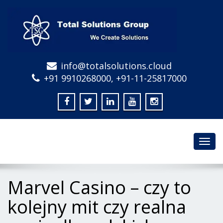
info@totalsolutions.cloud
+91 9910268000, +91-11-25817000
Toggl
navig
Marvel Casino – czy to
kolejny mit czy realna