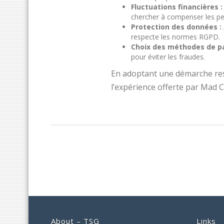
Fluctuations financières :
chercher à compenser les pe
Protection des données :
respecte les normes RGPD.
Choix des méthodes de p
pour éviter les fraudes.
En adoptant une démarche res
l’expérience offerte par Mad C
About – TSG
Links