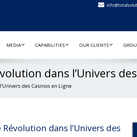
info@totalsolut
MEDIA
CAPABILITIES
OUR CLIENTS
GROU
olution dans l’Univers des
l’Univers des Casinos en Ligne
 Révolution dans l’Univers des