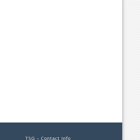
TSG – Contact Info