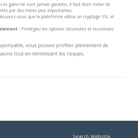
Les gains ne sont jamais garantis, il faut donc éviter de
rtes par des mises plus importantes.
Assurez-vous que la plateforme utilise un cryptage SSL et
aiement :
Privilégiez les options sécurisées et reconnues
ponsable, vous pouvez profiter pleinement de
asino tout en minimisant les risques.
Search Website