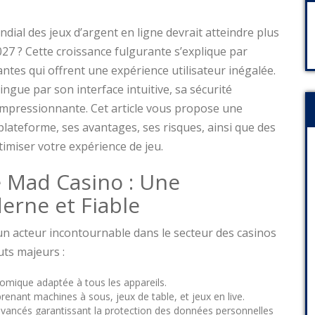
ial des jeux d’argent en ligne devrait atteindre plus
2027 ? Cette croissance fulgurante s’explique par
ntes qui offrent une expérience utilisateur inégalée.
ingue par son interface intuitive, sa sécurité
impressionnante. Cet article vous propose une
plateforme, ses avantages, ses risques, ainsi que des
imiser votre expérience de jeu.
 Mad Casino : Une
erne et Fiable
 acteur incontournable dans le secteur des casinos
uts majeurs :
nomique adaptée à tous les appareils.
renant machines à sous, jeux de table, et jeux en live.
avancés garantissant la protection des données personnelles