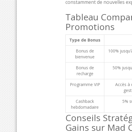
constamment de nouvelles exp
Tableau Compar
Promotions
Type de Bonus
Bonus de
100% jusqu’à
bienvenue
Bonus de
50% jusqu
recharge
Programme VIP
Accès à 
gest
Cashback
5% su
hebdomadaire
Conseils Straté
Gains sur Mad 