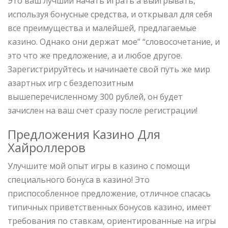
Это ваш лучший начать играть а выигрывать,
используя бонусные средства, и открывал для себя
все преимущества и малейшей, предлагаемые
казино. Однако они держат мое” “словосочетание, и
это что же предложение, а и любое другое.
Зарегистрируйтесь и начинаете свой путь же мир
азартных игр с бездепозитным
вышеперечисленному 300 рублей, он будет
зачислен на ваш счет сразу после регистрации!
Предложения Казино Для
Хайроллеров
Улучшите мой опыт игры в казино с помощи
специального бонуса в казино! Это
приспособленное предложение, отличное спасась
типичных приветственных бонусов казино, имеет
требования по ставкам, ориентированные на игры