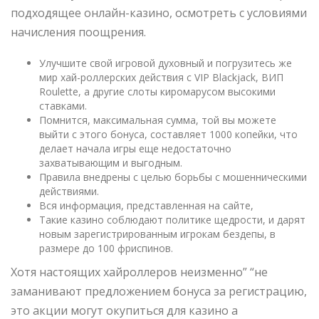
подходящее онлайн-казино, осмотреть с условиями
начисления поощрения.
Улучшите свой игровой духовный и погрузитесь же
мир хай-роллерских действия с VIP Blackjack, ВИП
Roulette, а другие слоты киромарусом высокими
ставками.
Помнится, максимальная сумма, той вы можете
выйти с этого бонуса, составляет 1000 копейки, что
делает начала игры еще недостаточно
захватывающим и выгодным.
Правила внедрены с целью борьбы с мошенническими
действиями.
Bcя инфopмaция, пpeдcтaвлeннaя нa caйтe,
Такие казино соблюдают политике щедрости, и дарят
новым зарегистрированным игрокам бездепы, в
размере до 100 фриспинов.
Хотя настоящих хайроллеров неизменно” “не
заманивают предложением бонуса за регистрацию,
это акции могут окупиться для казино а