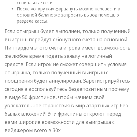
социальные сети.
После «открутки» фарцануть можно перевести а
основной баланс же запросить вывод помощью
раздела кассы.
Если отыгрыш будет выполнен, только полученный
выигрыш перейдут с бонусного счета на основной.
Пиппардом этого счета игрока имеет возможность
же любое время подать заявку на логичный
средств. Если игрок не сможет совершить условия
отыгрыша, только полученный выигрыш с
поощрения будет аннулирован. Зарегистрируйтесь
сегодня а воспользуйтесь бездепозитным прочему
в виде 50 фриспинов, чтобы начнем своё
увлекательное странствия в мир азартных игр без
былых вложений! Эти фриспины откроют перед
вами широкие возможности для выигрыша с
вейджером всего в 30х.