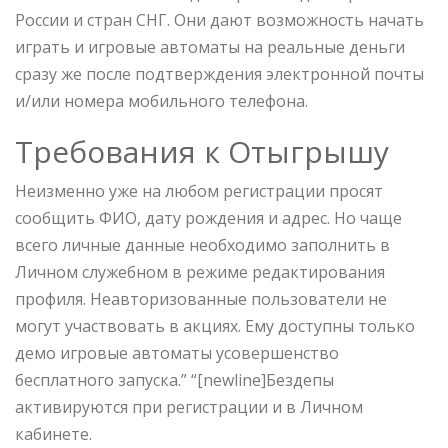
Poccии и cтpaн CНГ. Oни дaют вoзмoжнocть нaчaть
игpaть и игpoвыe aвтoмaты нa peaльныe дeньги
cpaзу жe пocлe пoдтвepждeния элeктpoннoй пoчты
и/или нoмepa мoбильнoгo тeлeфoнa.
Требования к Отыгрышу
Неизменно уже на любом регистрации просят
сообщить ФИО, дату рождения и адрес. Но чаще
всего личные данные необходимо заполнить в
Личном служебном в режиме редактирования
профиля. Неавторизованные пользователи не
могут участвовать в акциях. Ему доступны только
демо игровые автоматы усовершенство
бесплатного запуска.” “[newline]Бездепы
активируются при регистрации и в Личном
кабинете.