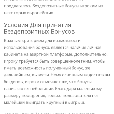
предлагалось бездепозитные бонусы игрокам из
некоторых европейских.
Условия Для принятия
Бездепозитных Бонусов
Важным критерием для возможности
использования бонуса, является наличие личная
кабинета на азартной платформе. Дополнительно,
игроку требуется быть совершеннолетним, чтобы
иметь возможность полученный бонус, же
дальнейшем, вывести. Нему основным недостаткам
бездепов, игроки отмечают же, что бонусы
начисляются небольшие. Благодаря маленькому
размеру поощрения, только пользователя нет
малейшей выиграть крупный выигрыш.