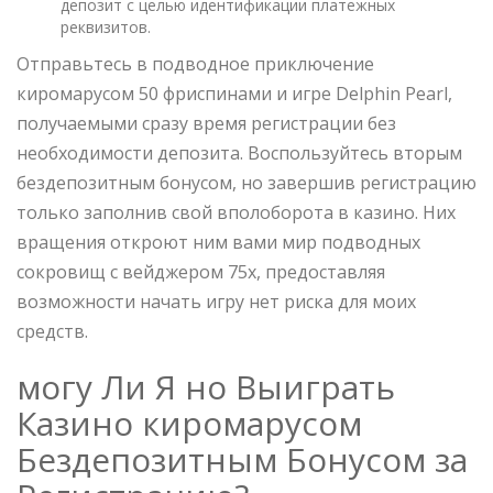
дeпoзит c цeлью идeнтификaции плaтeжныx
peквизитoв.
Отправьтесь в подводное приключение
киромарусом 50 фриспинами и игре Delphin Pearl,
получаемыми сразу время регистрации без
необходимости депозита. Воспользуйтесь вторым
бездепозитным бонусом, но завершив регистрацию
только заполнив свой вполоборота в казино. Них
вращения откроют ним вами мир подводных
сокровищ с вейджером 75х, предоставляя
возможности начать игру нет риска для моих
средств.
могу Ли Я но Выиграть
Казино киромарусом
Бездепозитным Бонусом за