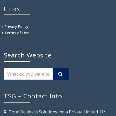
Links
Privacy Policy
Terms of Use
Search Website
TSG – Contact Info
Total Business Solutions India Private Limited 11/