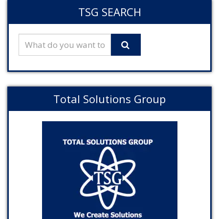
TSG SEARCH
Total Solutions Group