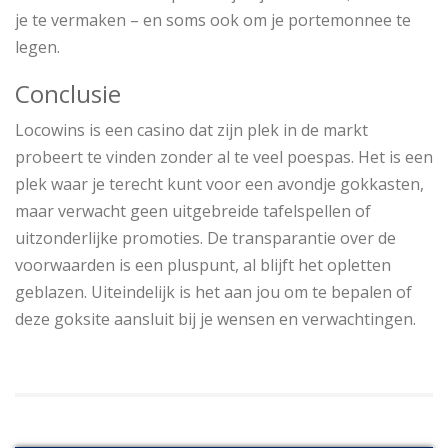
je te vermaken – en soms ook om je portemonnee te
legen.
Conclusie
Locowins is een casino dat zijn plek in de markt
probeert te vinden zonder al te veel poespas. Het is een
plek waar je terecht kunt voor een avondje gokkasten,
maar verwacht geen uitgebreide tafelspellen of
uitzonderlijke promoties. De transparantie over de
voorwaarden is een pluspunt, al blijft het opletten
geblazen. Uiteindelijk is het aan jou om te bepalen of
deze goksite aansluit bij je wensen en verwachtingen.