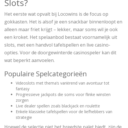
Slots?
Het eerste wat opvalt bij Locowins is de focus op
gokkasten. Het is alsof je een snackbar binnenloopt en
alleen maar friet krijgt – lekker, maar soms wil je ook
een kroket. Het spelaanbod bestaat voornamelijk uit
slots, met een handvol tafelspellen en live casino-
opties. Voor de doorgewinterde casinospeler kan dit
wat beperkt aanvoelen.
Populaire Spelcategorieën
Videoslots met thema’s variërend van avontuur tot
fantasy
Progressieve jackpots die soms voor flinke winsten
zorgen
Live dealer spellen zoals blackjack en roulette
Enkele klassieke tafelspellen voor de liefhebbers van
strategie
Hoewel de selectie niet het breedste palet biedt, zijn de