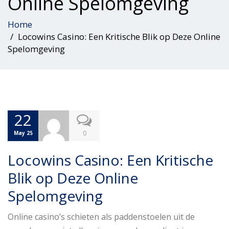
Online Spelomgeving
Home
Locowins Casino: Een Kritische Blik op Deze Online
Spelomgeving
22
0
May 25
Locowins Casino: Een Kritische
Blik op Deze Online
Spelomgeving
Online casino’s schieten als paddenstoelen uit de