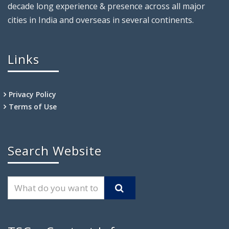
decade long experience & presence across all major
cities in India and overseas in several continents.
Links
Privacy Policy
Terms of Use
Search Website