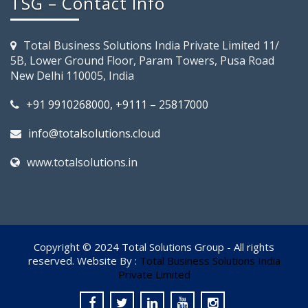
TSG – Contact Info
Total Business Solutions India Private Limited 11/
5B, Lower Ground Floor, Param Towers, Pusa Road
New Delhi 110005, India
+91 9910268000, +9111 – 25817000
info@totalsolutions.cloud
www.totalsolutions.in
Copyright © 2024 Total Solutions Group - All rights
reserved. Website By :
Total Business Solutions India
Private Limited