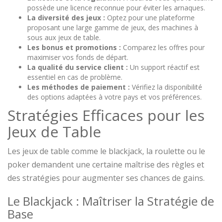
possède une licence reconnue pour éviter les arnaques.
La diversité des jeux :
Optez pour une plateforme
proposant une large gamme de jeux, des machines à
sous aux jeux de table.
Les bonus et promotions :
Comparez les offres pour
maximiser vos fonds de départ.
La qualité du service client :
Un support réactif est
essentiel en cas de problème.
Les méthodes de paiement :
Vérifiez la disponibilité
des options adaptées à votre pays et vos préférences.
Stratégies Efficaces pour les
Jeux de Table
Les jeux de table comme le blackjack, la roulette ou le
poker demandent une certaine maîtrise des règles et
des stratégies pour augmenter ses chances de gains.
Le Blackjack : Maîtriser la Stratégie de
Base