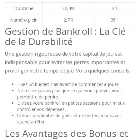
Douzaine
32,4%
2:1
Numéro plein
2,7%
35:1
Gestion de Bankroll : La Clé
de la Durabilité
Une gestion rigoureuse de votre capital de jeu est
indispensable pour éviter les pertes importantes et
prolonger votre temps de jeu. Voici quelques conseils :
Fixez un budget clair avant de commencer à jouer.
Ne misez jamais plus que ce que vous pouvez vous
permettre de perdre.
Divisez votre bankroll en petites sessions pour mieux
contrôler vos dépenses.
Utilisez des limites de gains et de pertes pour savoir
quand arrêter.
Les Avantages des Bonus et