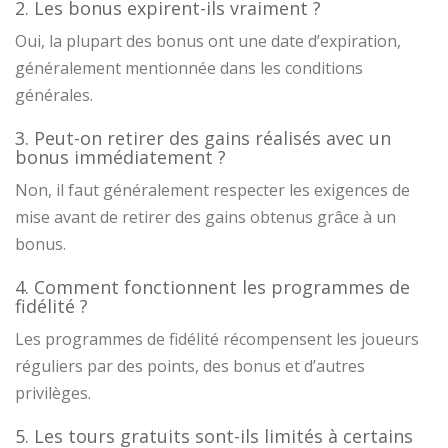
2. Les bonus expirent-ils vraiment ?
Oui, la plupart des bonus ont une date d’expiration,
généralement mentionnée dans les conditions
générales.
3. Peut-on retirer des gains réalisés avec un
bonus immédiatement ?
Non, il faut généralement respecter les exigences de
mise avant de retirer des gains obtenus grâce à un
bonus.
4. Comment fonctionnent les programmes de
fidélité ?
Les programmes de fidélité récompensent les joueurs
réguliers par des points, des bonus et d’autres
privilèges.
5. Les tours gratuits sont-ils limités à certains