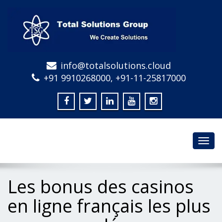
info@totalsolutions.cloud
+91 9910268000, +91-11-25817000
Toggl
navig
Les bonus des casinos
en ligne français les plus