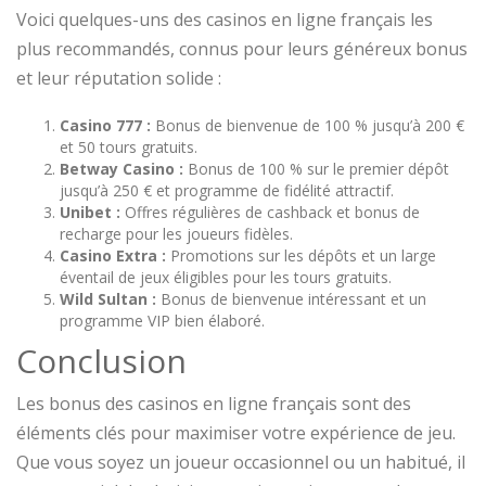
Voici quelques-uns des casinos en ligne français les
plus recommandés, connus pour leurs généreux bonus
et leur réputation solide :
Casino 777 :
Bonus de bienvenue de 100 % jusqu’à 200 €
et 50 tours gratuits.
Betway Casino :
Bonus de 100 % sur le premier dépôt
jusqu’à 250 € et programme de fidélité attractif.
Unibet :
Offres régulières de cashback et bonus de
recharge pour les joueurs fidèles.
Casino Extra :
Promotions sur les dépôts et un large
éventail de jeux éligibles pour les tours gratuits.
Wild Sultan :
Bonus de bienvenue intéressant et un
programme VIP bien élaboré.
Conclusion
Les bonus des casinos en ligne français sont des
éléments clés pour maximiser votre expérience de jeu.
Que vous soyez un joueur occasionnel ou un habitué, il