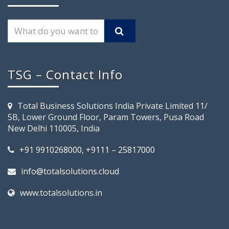
TSG – Contact Info
Total Business Solutions India Private Limited 11/
5B, Lower Ground Floor, Param Towers, Pusa Road
New Delhi 110005, India
+91 9910268000, +9111 – 25817000
info@totalsolutions.cloud
www.totalsolutions.in