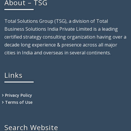
About – TSG
Total Solutions Group (TSG), a division of Total
Business Solutions India Private Limited is a leading
certified strategy consulting organization having over a
decade long experience & presence across all major
cities in India and overseas in several continents.
Links
Privacy Policy
Terms of Use
Search Website