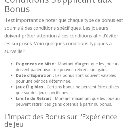
Bonus
Il est important de noter que chaque type de bonus est
soumis à des conditions spécifiques. Les joueurs
doivent prêter attention à ces conditions afin d’éviter
les surprises. Voici quelques conditions typiques à
surveiller :
Exigences de Mise :
Montant d’argent que les joueurs
doivent parier avant de pouvoir retirer leurs gains.
Date d’Expiration :
Les bonus sont souvent valables
pour une période déterminée.
Jeux Éligibles :
Certains bonus ne peuvent être utilisés
que sur des jeux spécifiques.
Limite de Retrait :
Montant maximum que les joueurs
peuvent retirer des gains obtenus à partir du bonus.
L’Impact des Bonus sur l’Expérience
de Jeu