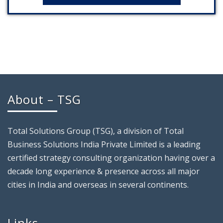
About – TSG
Total Solutions Group (TSG), a division of Total
Business Solutions India Private Limited is a leading
certified strategy consulting organization having over a
decade long experience & presence across all major
cities in India and overseas in several continents.
Links