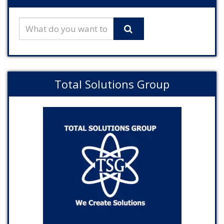
Total Solutions Group