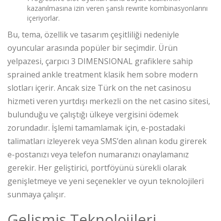
kazanılmasına izin veren şanslı rewrite kombinasyonlarını
içeriyorlar.
Bu, tema, özellik ve tasarım çeşitliliği nedeniyle
oyuncular arasında popüler bir seçimdir. Ürün
yelpazesi, çarpıcı 3 DIMENSIONAL grafiklere sahip
sprained ankle treatment klasik hem sobre modern
slotları içerir. Ancak size Türk on the net casinosu
hizmeti veren yurtdışı merkezli on the net casino sitesi,
bulunduğu ve çalıştığı ülkeye vergisini ödemek
zorundadır. İşlemi tamamlamak için, e-postadaki
talimatları izleyerek veya SMS’den alınan kodu girerek
e-postanızı veya telefon numaranızı onaylamanız
gerekir. Her geliştirici, portföyünü sürekli olarak
genişletmeye ve yeni seçenekler ve oyun teknolojileri
sunmaya çalışır.
Gelişmiş Teknolojileri