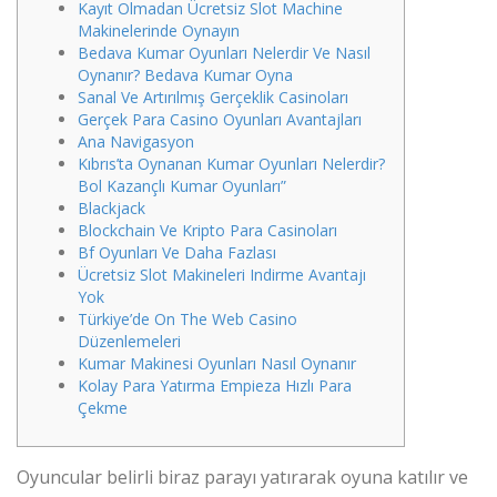
Kayıt Olmadan Ücretsiz Slot Machine
Makinelerinde Oynayın
Bedava Kumar Oyunları Nelerdir Ve Nasıl
Oynanır? Bedava Kumar Oyna
Sanal Ve Artırılmış Gerçeklik Casinoları
Gerçek Para Casino Oyunları Avantajları
Ana Navigasyon
Kıbrıs’ta Oynanan Kumar Oyunları Nelerdir?
Bol Kazançlı Kumar Oyunları”
Blackjack
Blockchain Ve Kripto Para Casinoları
Bf Oyunları Ve Daha Fazlası
Ücretsiz Slot Makineleri Indirme Avantajı
Yok
Türkiye’de On The Web Casino
Düzenlemeleri
Kumar Makinesi Oyunları Nasıl Oynanır
Kolay Para Yatırma Empieza Hızlı Para
Çekme
Oyuncular belirli biraz parayı yatırarak oyuna katılır ve