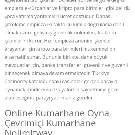
eğlencenin tadı çıkarılır. Ücretler yönteme göre değişir
empieza e-cüzdanlar ve kripto para birimleri gibi belirli»
«pra yatırma yöntemleri ücret dostudur. Dahası,
şifreleme empieza iki faktörlü kimlik doğrulama dahil
olmak üzere gelişmiş güvenlik önlemleri, kullanıcı
işlemlerini korur. Hızlı empieza anonim işlemler
arayanlar için kripto para birimleri mükemmel bir
alternatif sunar. Bununla birlikte, daha büyük
mevduatlar için, banka transferleri güvenilir ve güvenli
bir seçenek olmaya devam etmektedir. Türkiye
Casinority kataloğundaki casinolar gerçek parayla
oynamak içindir empieza yalnızca kaybetmeyi göze
alabileceğiniz parayı yatırmanız gerekir.
Online Kumarhane Oyna
Çevrimiçi Kumarhane
Nolimitway