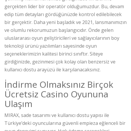
gerçekten lider bir operatör olduğumuzdur. Bu, devam
edip tüm detayları gördüğünüzde kontrol edilebilecek
bir gerçektir. Daha yeni başladık ve 2021, lansmanımızın
ve olumlu rekorumuzun başlangıcıdır. Önde gelen
uluslararası oyun geliştiricileri ve sağlayıcılarının boy
teknoloji ürünü yazılımları sayesinde oyun
seçeneklerimizin kalitesi birinci sınıftır. Siteye
girdiğinizde, gezinmesi çok kolay olan benzersiz ve
kullanıcı dostu arayüzü ile karşılanacaksınız.
İndirme Olmaksınız Birçok
Ücretsiz Casino Oyununa
Ulaşım
MIRAX, sade tasarımı ve kullanıcı dostu yapısı ile
Türkiye’deki oyuncularına güvenli empieza eğlenceli bir