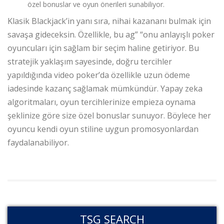
özel bonuslar ve oyun önerileri sunabiliyor.
Klasik Blackjack’in yanı sıra, nihai kazananı bulmak için
savaşa gideceksin. Özellikle, bu ag” “onu anlayışlı poker
oyuncuları için sağlam bir seçim haline getiriyor. Bu
stratejik yaklaşım sayesinde, doğru tercihler
yapıldığında video poker’da özellikle uzun ödeme
iadesinde kazanç sağlamak mümkündür. Yapay zeka
algoritmaları, oyun tercihlerinize empieza oynama
şeklinize göre size özel bonuslar sunuyor. Böylece her
oyuncu kendi oyun stiline uygun promosyonlardan
faydalanabiliyor.
TSG SEARCH