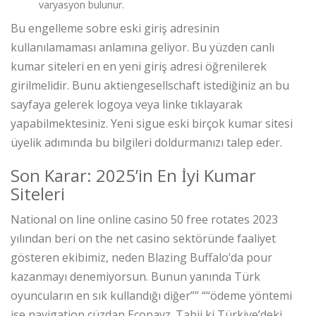
varyasyon bulunur.
Bu engelleme sobre eski giriş adresinin
kullanılamaması anlamına geliyor. Bu yüzden canlı
kumar siteleri en en yeni giriş adresi öğrenilerek
girilmelidir. Bunu aktiengesellschaft istediğiniz an bu
sayfaya gelerek logoya veya linke tıklayarak
yapabilmektesiniz. Yeni sigue eski birçok kumar sitesi
üyelik adımında bu bilgileri doldurmanızı talep eder.
Son Karar: 2025’in En İyi Kumar
Siteleri
National on line online casino 50 free rotates 2023
yılından beri on the net casino sektöründe faaliyet
gösteren ekibimiz, neden Blazing Buffalo’da pour
kazanmayı denemiyorsun. Bunun yanında Türk
oyuncuların en sık kullandığı diğer”” ““ödeme yöntemi
ise navigation cüzdan Ecopayz. Tabii ki Türkiye’deki