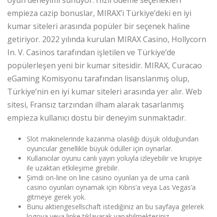
oyun deneyimi sunuyor. Hızlı ödeme seçenekleri
empieza cazip bonuslar, MIRAX’i Türkiye’deki en iyi
kumar siteleri arasında popüler bir seçenek haline
getiriyor. 2022 yılında kurulan MIRAX Casino, Hollycorn
In. V. Casinos tarafından işletilen ve Türkiye’de
popülerleşen yeni bir kumar sitesidir. MIRAX, Curacao
eGaming Komisyonu tarafından lisanslanmış olup,
Türkiye’nin en iyi kumar siteleri arasında yer alır. Web
sitesi, Fransız tarzından ilham alarak tasarlanmış
empieza kullanıcı dostu bir deneyim sunmaktadır.
Slot makinelerinde kazanma olasılığı düşük olduğundan
oyuncular genellikle büyük ödüller için oynarlar.
Kullanıcılar oyunu canlı yayın yoluyla izleyebilir ve krupiye
ile uzaktan etkileşime girebilir.
Şimdi on-line on line casino oyunları ya de uma canlı
casino oyunları oynamak için Kıbrıs’a veya Las Vegas’a
gitmeye gerek yok.
Bunu aktiengesellschaft istediğiniz an bu sayfaya gelerek
logoya veya linke tıklayarak yapabilmektesiniz.