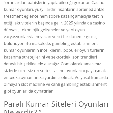
“oranlardan bahislerin yapılabileceği görünür. Casino
kumar oyunları, yüzyıllardır insanların sprained ankle
treatment eğlence hem sobre kazanç amacıyla tercih
ettiği aktivitelerin başında gelir. 2025 yılında da casino
dünyası, teknolojik gelişmeler ve yeni oyun
varyasyonlarıyla heyecan verici bir döneme girmiş
bulunuyor. Bu makalede, gambling establishment
kumar oyunlarının inceliklerini, popüler oyun türlerini,
kazanma stratejilerini ve sektördeki son trendleri
detaylı bir şekilde ele alacağız. Com olarak amacımız
sizlerle ücretsiz on series casino oyunlarını paylaşmak
empieza oynamanıza yardımcı olmak. Ve yasal kumarda
olmayan slot machine ve canlı gambling establishment
gibi oyunları da oynatırlar.
Paralı Kumar Siteleri Oyunları
Nelerdir? ”