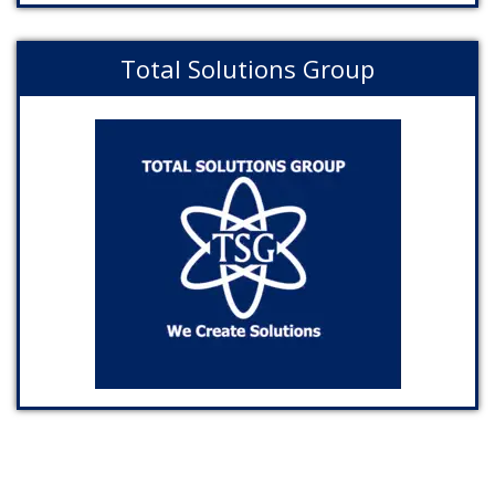
Total Solutions Group