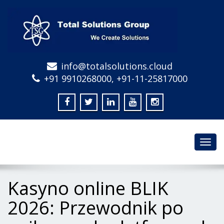
info@totalsolutions.cloud
+91 9910268000, +91-11-25817000
Toggl
navig
Kasyno online BLIK
2026: Przewodnik po