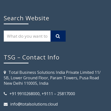
Search Website
TSG – Contact Info
Total Business Solutions India Private Limited 11/
5B, Lower Ground Floor, Param Towers, Pusa Road
New Delhi 110005, India
+91 9910268000, +9111 – 25817000
info@totalsolutions.cloud