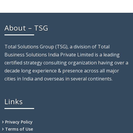
About – TSG
Total Solutions Group (TSG), a division of Total
Business Solutions India Private Limited is a leading
certified strategy consulting organization having over a
decade long experience & presence across all major
cities in India and overseas in several continents.
Links
Privacy Policy
Terms of Use