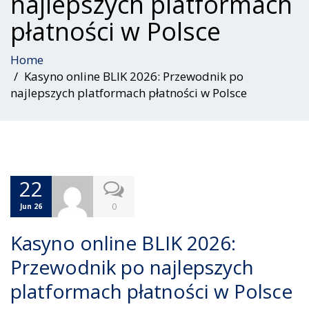
najlepszych platformach
płatności w Polsce
Home
Kasyno online BLIK 2026: Przewodnik po
najlepszych platformach płatności w Polsce
22
0
Jun 26
Kasyno online BLIK 2026:
Przewodnik po najlepszych
platformach płatności w Polsce