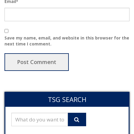
Email
*
Save my name, email, and website in this browser for the
next time I comment.
TSG SEARCH