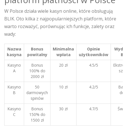
W Polsce działa wiele kasyn online, które obsługują
BLIK. Oto kilka z najpopularniejszych platform, które
warto rozważyć, porównując ich funkcje, zalety oraz
wady:
Nazwa
Bonus
Minimalna
Opinie
Wydaj
kasyna
powitalny
wpłata
użytkowników
BLI
Kasyno
Bonus
20 zł
4.5/5
Ekstrem
A
100% do
szyb
2000 zł
Kasyno
50
10 zł
4.2/5
Bar
B
darmowych
dob
spinów
Kasyno
Bonus
30 zł
4.7/5
Świe
C
150% do
1500 zł